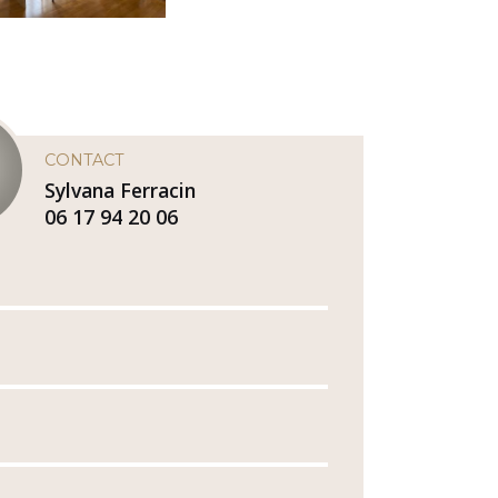
CONTACT
Sylvana Ferracin
06 17 94 20 06