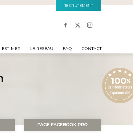
RECRUTEMENT
ESTIMER
LE RÉSEAU
FAQ
CONTACT
n
PAGE FACEBOOK PRO