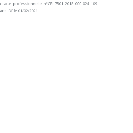
 carte professionnelle n°CPI 7501 2018 000 024 109
Paris-IDF le 01/02/2021.