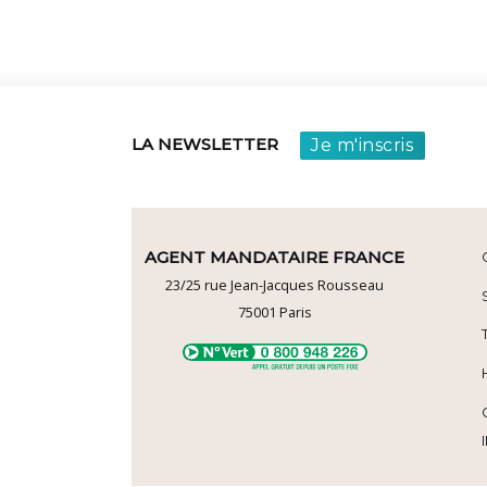
Je m'inscris
LA NEWSLETTER
AGENT MANDATAIRE FRANCE
23/25 rue Jean-Jacques Rousseau
75001
Paris