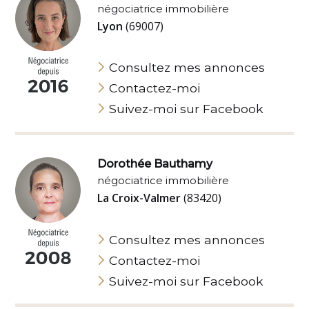
négociatrice immobilière
Lyon
(69007)
Consultez mes annonces
Contactez-moi
Suivez-moi sur Facebook
Dorothée Bauthamy
négociatrice immobilière
La Croix-Valmer
(83420)
Consultez mes annonces
Contactez-moi
Suivez-moi sur Facebook