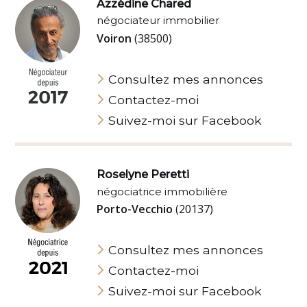
Azzédine Chared
négociateur immobilier
Voiron
(38500)
Consultez mes annonces
Contactez-moi
Suivez-moi sur Facebook
Roselyne Peretti
négociatrice immobilière
Porto-Vecchio
(20137)
Consultez mes annonces
Contactez-moi
Suivez-moi sur Facebook