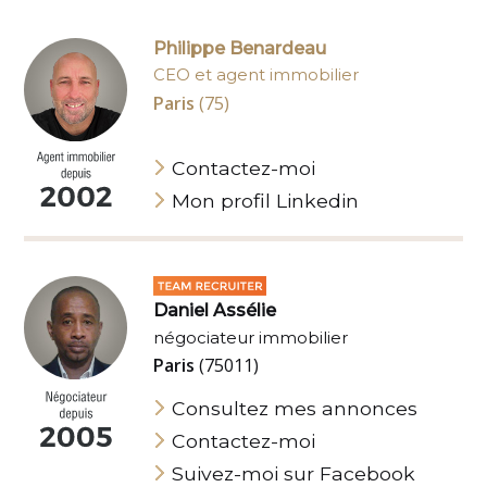
Philippe Benardeau
CEO et agent immobilier
Paris
(75)
Contactez-moi
Mon profil Linkedin
Daniel Assélie
négociateur immobilier
Paris
(75011)
Consultez mes annonces
Contactez-moi
Suivez-moi sur Facebook