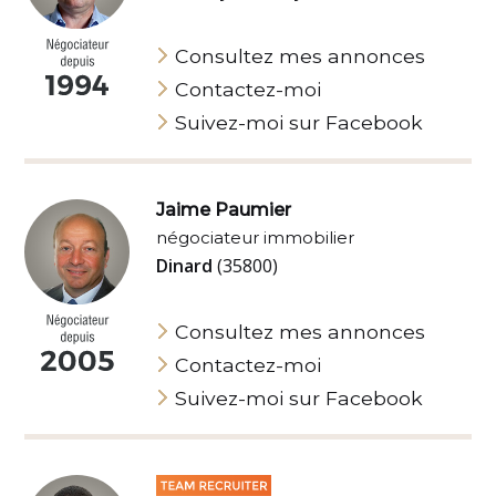
Consultez mes annonces
Contactez-moi
Suivez-moi sur Facebook
Jaime Paumier
négociateur immobilier
Dinard
(35800)
Consultez mes annonces
Contactez-moi
Suivez-moi sur Facebook