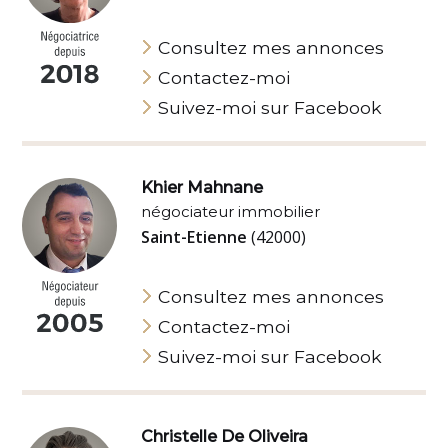
Consultez mes annonces
Contactez-moi
Suivez-moi sur Facebook
Khier Mahnane
négociateur immobilier
Saint-Etienne
(42000)
Consultez mes annonces
Contactez-moi
Suivez-moi sur Facebook
Christelle De Oliveira