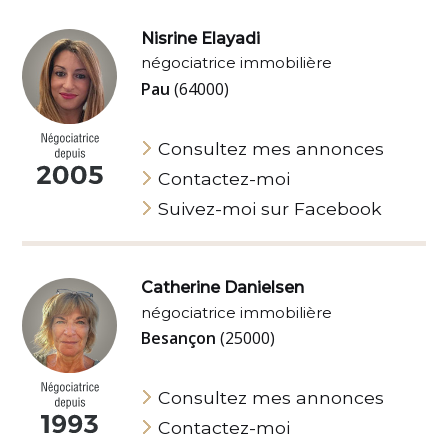
Nisrine Elayadi
négociatrice immobilière
Pau
(64000)
Consultez mes annonces
Contactez-moi
Suivez-moi sur Facebook
Catherine Danielsen
négociatrice immobilière
Besançon
(25000)
Consultez mes annonces
Contactez-moi