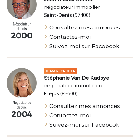
négociateur immobilier
Saint-Denis
(97400)
Consultez mes annonces
Contactez-moi
Suivez-moi sur Facebook
Stéphanie Van De Kadsye
négociatrice immobilière
Fréjus
(83600)
Consultez mes annonces
Contactez-moi
Suivez-moi sur Facebook