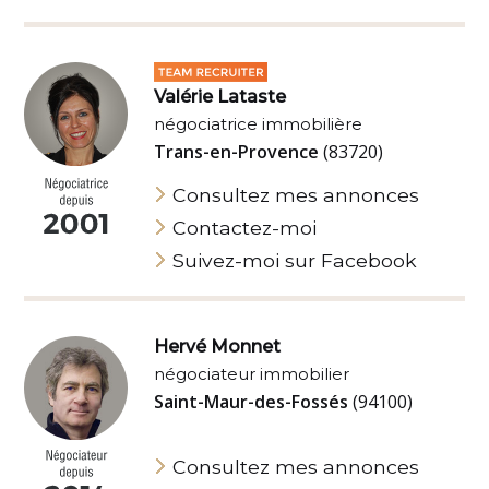
Valérie Lataste
négociatrice immobilière
Trans-en-Provence
(83720)
Consultez mes annonces
Contactez-moi
Suivez-moi sur Facebook
Hervé Monnet
négociateur immobilier
Saint-Maur-des-Fossés
(94100)
Consultez mes annonces