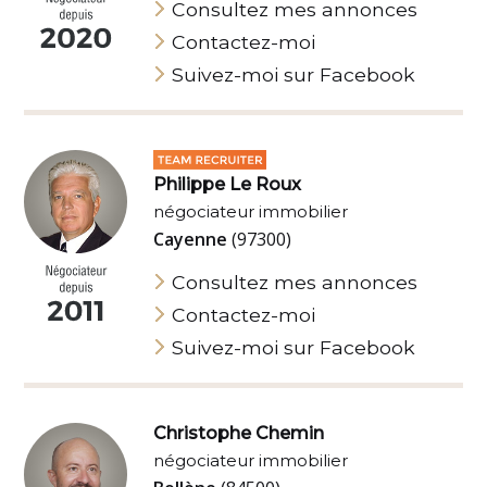
Consultez mes annonces
Contactez-moi
Suivez-moi sur Facebook
Philippe Le Roux
négociateur immobilier
Cayenne
(97300)
Consultez mes annonces
Contactez-moi
Suivez-moi sur Facebook
Christophe Chemin
négociateur immobilier