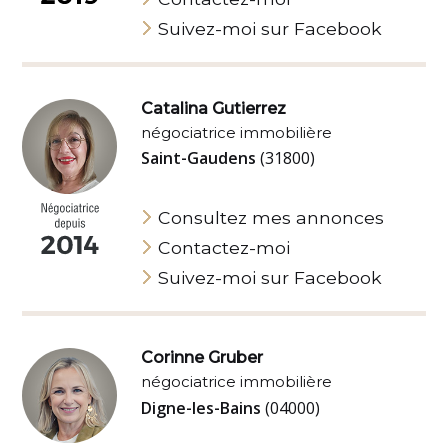
Suivez-moi sur Facebook
Catalina Gutierrez
négociatrice immobilière
Saint-Gaudens
(31800)
Consultez mes annonces
Contactez-moi
Suivez-moi sur Facebook
Corinne Gruber
négociatrice immobilière
Digne-les-Bains
(04000)