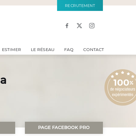
RECRUTEMENT
ESTIMER
LE RÉSEAU
FAQ
CONTACT
ta
PAGE FACEBOOK PRO