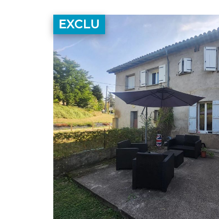
EXCLU