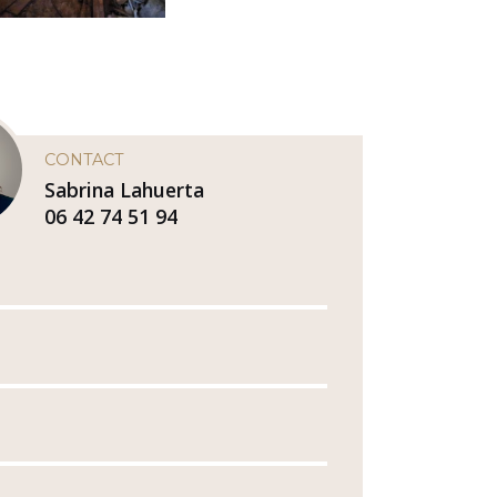
CONTACT
Sabrina Lahuerta
06 42 74 51 94