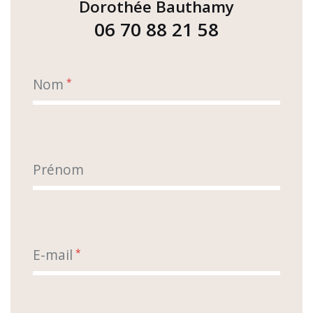
Dorothée Bauthamy
06 70 88 21 58
Nom
*
Prénom
E-mail
*