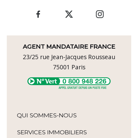
AGENT MANDATAIRE FRANCE
23/25 rue Jean-Jacques Rousseau
75001
Paris
QUI SOMMES-NOUS
SERVICES IMMOBILIERS