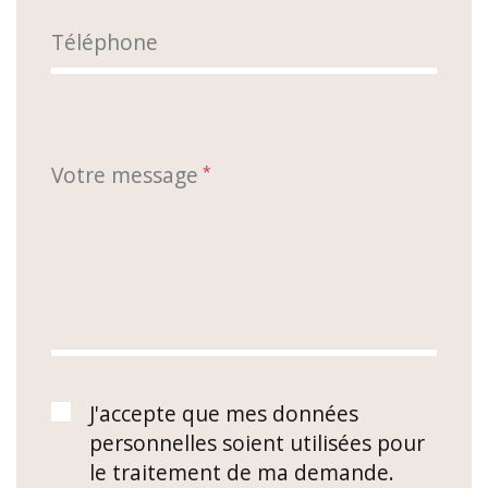
Téléphone
Votre message
*
J'accepte que mes données
personnelles soient utilisées pour
le traitement de ma demande.