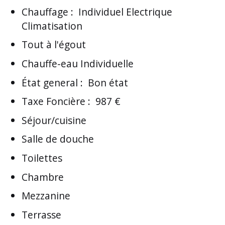
Chauffage
:
Individuel Electrique
Climatisation
Tout à l'égout
Chauffe-eau Individuelle
État general
:
Bon état
Taxe Foncière
:
987 €
Séjour/cuisine
Salle de douche
Toilettes
Chambre
Mezzanine
Terrasse