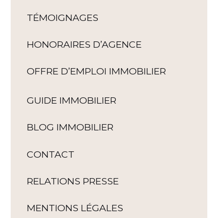
TÉMOIGNAGES
HONORAIRES D’AGENCE
OFFRE D’EMPLOI IMMOBILIER
GUIDE IMMOBILIER
BLOG IMMOBILIER
CONTACT
RELATIONS PRESSE
MENTIONS LÉGALES