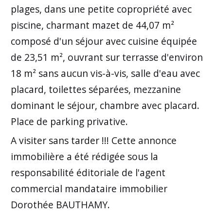
plages, dans une petite copropriété avec
piscine, charmant mazet de 44,07 m²
composé d'un séjour avec cuisine équipée
de 23,51 m², ouvrant sur terrasse d'environ
18 m² sans aucun vis-à-vis, salle d'eau avec
placard, toilettes séparées, mezzanine
dominant le séjour, chambre avec placard.
Place de parking privative.
A visiter sans tarder !!! Cette annonce
immobilière a été rédigée sous la
responsabilité éditoriale de l'agent
commercial mandataire immobilier
Dorothée BAUTHAMY.