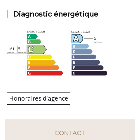
Diagnostic énergétique
Honoraires d'agence
CONTACT