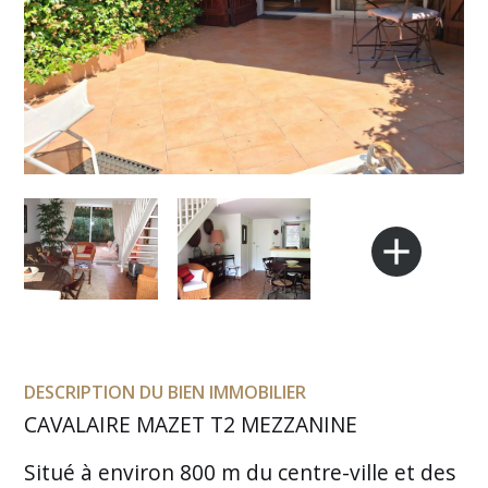
add
DESCRIPTION DU BIEN IMMOBILIER
CAVALAIRE MAZET T2 MEZZANINE
Situé à environ 800 m du centre-ville et des