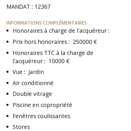
MANDAT : 12367
INFORMATIONS COMPLÉMENTAIRES
Honoraires à charge de l'acquéreur
:
Prix hors honoraires
:
250000 €
Honoraires TTC à la charge de
l'acquéreur
:
10000 €
Vue
:
Jardin
Air conditionné
Double vitrage
Piscine en copropriété
Fenêtres coulissantes
Stores