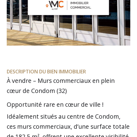
DESCRIPTION DU BIEN IMMOBILIER
À vendre – Murs commerciaux en plein
cœur de Condom (32)
Opportunité rare en cœur de ville !
Idéalement situés au centre de Condom,
ces murs commerciaux, d’une surface totale
de 182,5 m², offrent une excellente visibilité