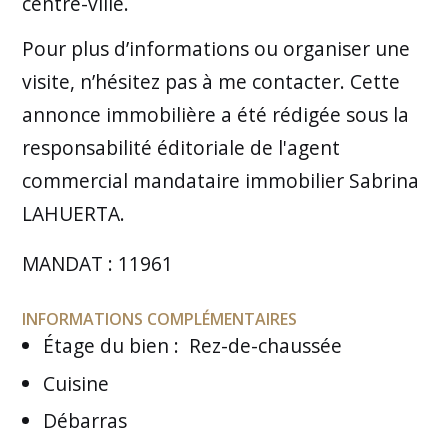
centre-ville.
Pour plus d’informations ou organiser une
visite, n’hésitez pas à me contacter. Cette
annonce immobilière a été rédigée sous la
responsabilité éditoriale de l'agent
commercial mandataire immobilier Sabrina
LAHUERTA.
MANDAT : 11961
INFORMATIONS COMPLÉMENTAIRES
Étage du bien
:
Rez-de-chaussée
Cuisine
Débarras