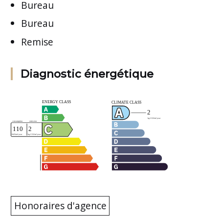
Bureau
Bureau
Remise
Diagnostic énergétique
Honoraires d'agence