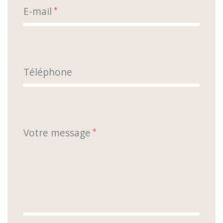
E-mail
*
Téléphone
Votre message
*