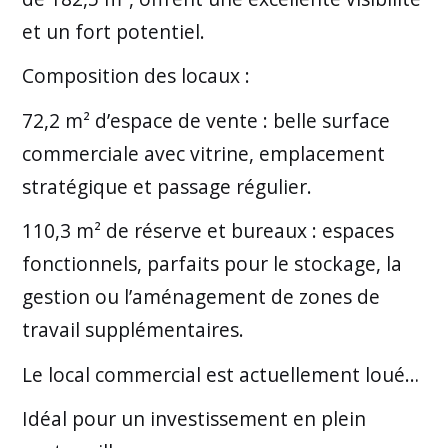
et un fort potentiel.
Composition des locaux :
72,2 m² d’espace de vente : belle surface
commerciale avec vitrine, emplacement
stratégique et passage régulier.
110,3 m² de réserve et bureaux : espaces
fonctionnels, parfaits pour le stockage, la
gestion ou l’aménagement de zones de
travail supplémentaires.
Le local commercial est actuellement loué…
Idéal pour un investissement en plein