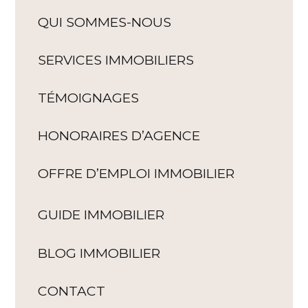
QUI SOMMES-NOUS
SERVICES IMMOBILIERS
TÉMOIGNAGES
HONORAIRES D’AGENCE
OFFRE D’EMPLOI IMMOBILIER
GUIDE IMMOBILIER
BLOG IMMOBILIER
CONTACT