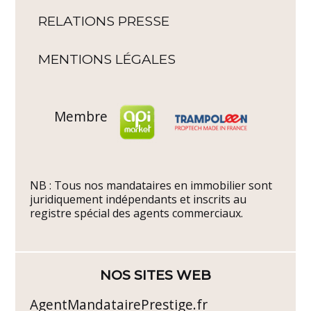
RELATIONS PRESSE
MENTIONS LÉGALES
Membre
NB : Tous nos mandataires en immobilier sont
juridiquement indépendants et inscrits au
registre spécial des agents commerciaux.
NOS SITES WEB
AgentMandatairePrestige.fr