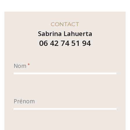
CONTACT
Sabrina Lahuerta
06 42 74 51 94
Nom
*
Prénom