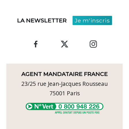
LA NEWSLETTER
Je m'inscris
AGENT MANDATAIRE FRANCE
23/25 rue Jean-Jacques Rousseau
75001
Paris