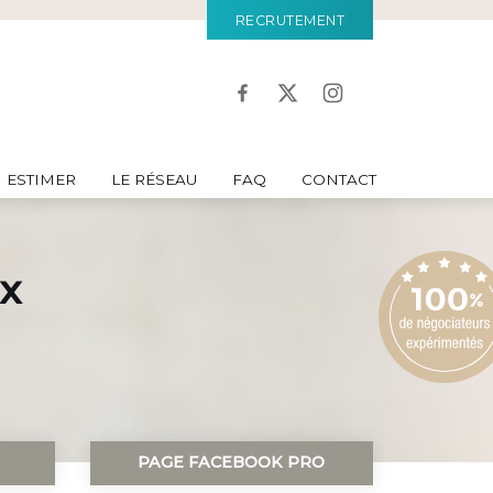
RECRUTEMENT
ESTIMER
LE RÉSEAU
FAQ
CONTACT
x
PAGE FACEBOOK PRO