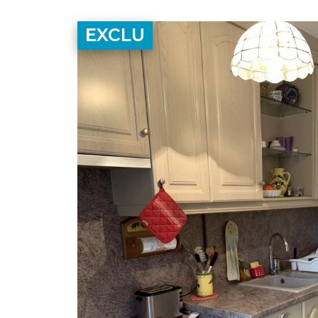
EXCLU