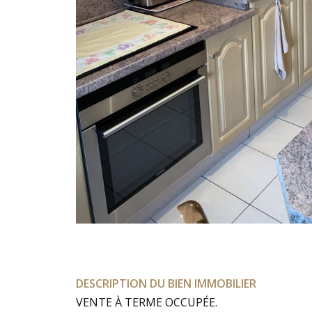
DESCRIPTION DU BIEN IMMOBILIER
VENTE À TERME OCCUPÉE.