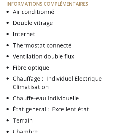
INFORMATIONS COMPLÉMENTAIRES
Air conditionné
Double vitrage
Internet
Thermostat connecté
Ventilation double flux
Fibre optique
Chauffage
:
Individuel Electrique
Climatisation
Chauffe-eau Individuelle
État general
:
Excellent état
Terrain
Chambre