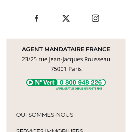
AGENT MANDATAIRE FRANCE
23/25 rue Jean-Jacques Rousseau
75001
Paris
QUI SOMMES-NOUS
SERVICES IMMOBILIERS