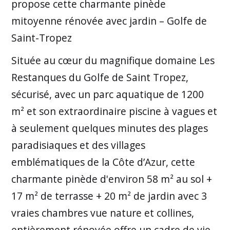
propose cette charmante pinède
mitoyenne rénovée avec jardin – Golfe de
Saint-Tropez
Située au cœur du magnifique domaine Les
Restanques du Golfe de Saint Tropez,
sécurisé, avec un parc aquatique de 1200
m² et son extraordinaire piscine à vagues et
à seulement quelques minutes des plages
paradisiaques et des villages
emblématiques de la Côte d’Azur, cette
charmante pinède d'environ 58 m² au sol +
17 m² de terrasse + 20 m² de jardin avec 3
vraies chambres vue nature et collines,
entièrement rénovée offre un cadre de vie