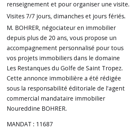
renseignement et pour organiser une visite.
Visites 7/7 jours, dimanches et jours fériés.
M. BOHRER, négociateur en immobilier
depuis plus de 20 ans, vous propose un
accompagnement personnalisé pour tous
vos projets immobiliers dans le domaine
Les Restanques du Golfe de Saint Tropez.
Cette annonce immobilière a été rédigée
sous la responsabilité éditoriale de l'agent
commercial mandataire immobilier
Noureddine BOHRER.
MANDAT : 11687