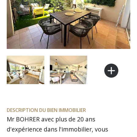
add
DESCRIPTION DU BIEN IMMOBILIER
Mr BOHRER avec plus de 20 ans
d'expérience dans l'immobilier, vous