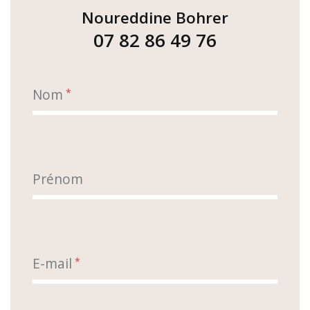
Noureddine Bohrer
07 82 86 49 76
Nom
*
Prénom
E-mail
*