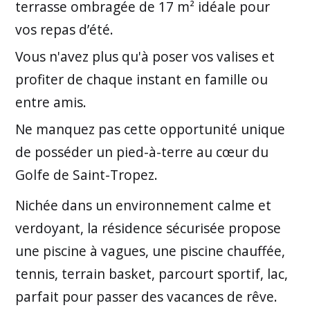
terrasse ombragée de 17 m² idéale pour
vos repas d’été.
Vous n'avez plus qu'à poser vos valises et
profiter de chaque instant en famille ou
entre amis.
Ne manquez pas cette opportunité unique
de posséder un pied-à-terre au cœur du
Golfe de Saint-Tropez.
Nichée dans un environnement calme et
verdoyant, la résidence sécurisée propose
une piscine à vagues, une piscine chauffée,
tennis, terrain basket, parcourt sportif, lac,
parfait pour passer des vacances de rêve.