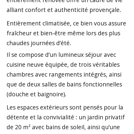
alliant confort et authenticité provençale.
Entièrement climatisée, ce bien vous assure
fraîcheur et bien-être même lors des plus
chaudes journées d’été.
Il se compose d’un lumineux séjour avec
cuisine neuve équipée, de trois véritables
chambres avec rangements intégrés, ainsi
que de deux salles de bains fonctionnelles
(douche et baignoire).
Les espaces extérieurs sont pensés pour la
détente et la convivialité : un jardin privatif
de 20 m² avec bains de soleil, ainsi qu’une