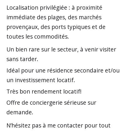
Localisation privilégiée : à proximité
immédiate des plages, des marchés
provençaux, des ports typiques et de
toutes les commodités.
Un bien rare sur le secteur, à venir visiter
sans tarder.
Idéal pour une résidence secondaire et/ou
un investissement locatif.
Très bon rendement locatif!
Offre de conciergerie sérieuse sur
demande.
N’hésitez pas à me contacter pour tout