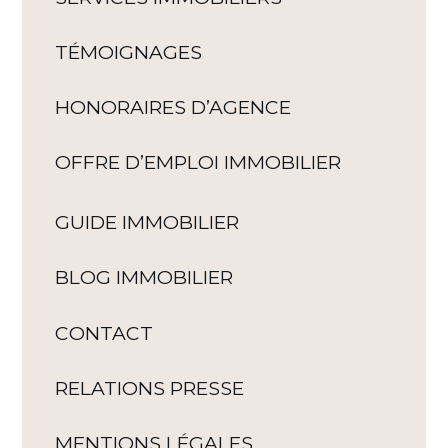
TÉMOIGNAGES
HONORAIRES D’AGENCE
OFFRE D’EMPLOI IMMOBILIER
GUIDE IMMOBILIER
BLOG IMMOBILIER
CONTACT
RELATIONS PRESSE
MENTIONS LÉGALES