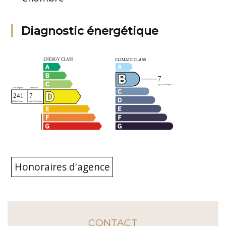
Diagnostic énergétique
Honoraires d'agence
CONTACT