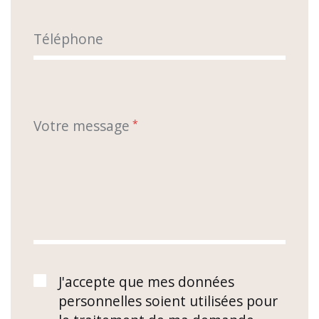
Téléphone
Votre message
*
J'accepte que mes données
personnelles soient utilisées pour