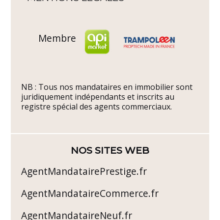
Membre
NB : Tous nos mandataires en immobilier sont
juridiquement indépendants et inscrits au
registre spécial des agents commerciaux.
NOS SITES WEB
AgentMandatairePrestige.fr
AgentMandataireCommerce.fr
AgentMandataireNeuf.fr