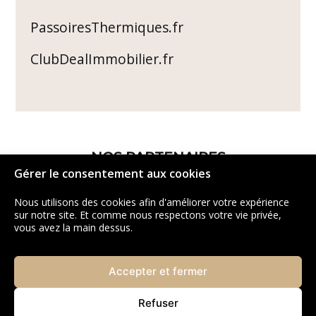
PassoiresThermiques.fr
ClubDealImmobilier.fr
NOS PARTENAIRES
Gérer le consentement aux cookies
Nous utilisons des cookies afin d'améliorer votre expérience
sur notre site. Et comme nous respectons votre vie privée,
vous avez la main dessus.
Accepter et fermer
Refuser