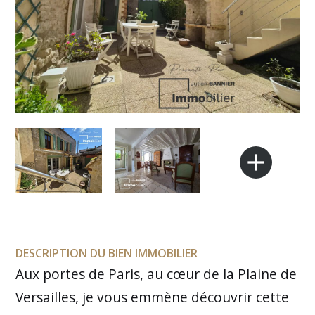
add
DESCRIPTION DU BIEN IMMOBILIER
Aux portes de Paris, au cœur de la Plaine de
Versailles, je vous emmène découvrir cette