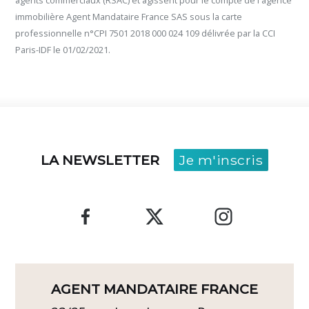
immobilière Agent Mandataire France SAS sous la carte
professionnelle n°CPI 7501 2018 000 024 109 délivrée par la CCI
Paris-IDF le 01/02/2021.
LA NEWSLETTER
Je m'inscris
AGENT MANDATAIRE FRANCE