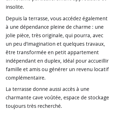
insolite.
Depuis la terrasse, vous accédez également
à une dépendance pleine de charme : une
jolie pièce, très originale, qui pourra, avec
un peu d’imagination et quelques travaux,
être transformée en petit appartement
indépendant en duplex, idéal pour accueillir
famille et amis ou générer un revenu locatif
complémentaire.
La terrasse donne aussi accès à une
charmante cave voûtée, espace de stockage
toujours très recherché.