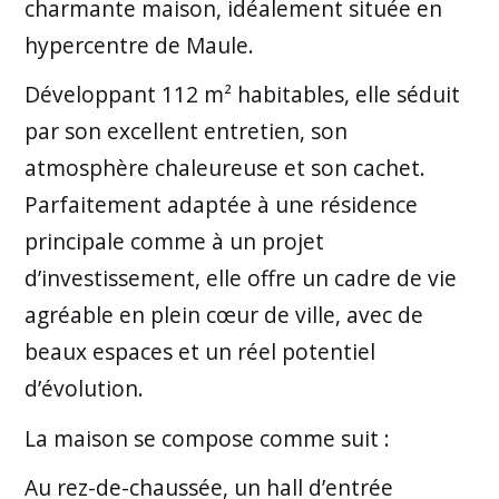
charmante maison, idéalement située en
hypercentre de Maule.
Développant 112 m² habitables, elle séduit
par son excellent entretien, son
atmosphère chaleureuse et son cachet.
Parfaitement adaptée à une résidence
principale comme à un projet
d’investissement, elle offre un cadre de vie
agréable en plein cœur de ville, avec de
beaux espaces et un réel potentiel
d’évolution.
La maison se compose comme suit :
Au rez-de-chaussée, un hall d’entrée