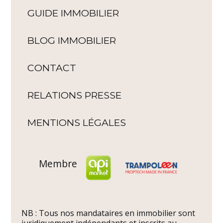
GUIDE IMMOBILIER
BLOG IMMOBILIER
CONTACT
RELATIONS PRESSE
MENTIONS LÉGALES
Membre
NB : Tous nos mandataires en immobilier sont
juridiquement indépendants et inscrits au