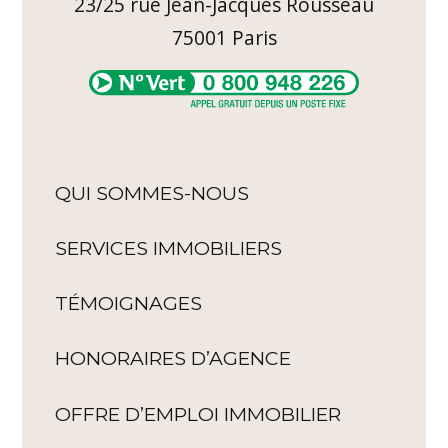
23/25 rue Jean-Jacques Rousseau
75001
Paris
QUI SOMMES-NOUS
SERVICES IMMOBILIERS
TÉMOIGNAGES
HONORAIRES D’AGENCE
OFFRE D’EMPLOI IMMOBILIER