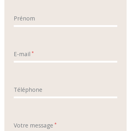
Prénom
E-mail
*
Téléphone
Votre message
*