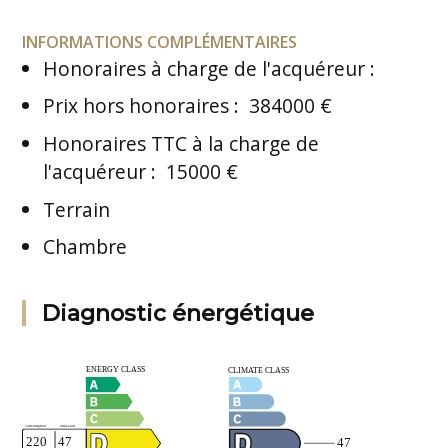
INFORMATIONS COMPLÉMENTAIRES
Honoraires à charge de l'acquéreur
:
Prix hors honoraires
:
384000 €
Honoraires TTC à la charge de
l'acquéreur
:
15000 €
Terrain
Chambre
Diagnostic énergétique