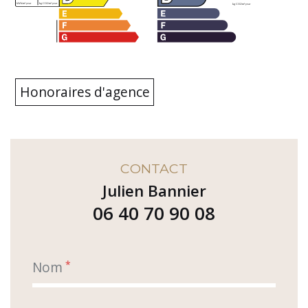
Honoraires d'agence
CONTACT
Julien Bannier
06 40 70 90 08
Nom
*