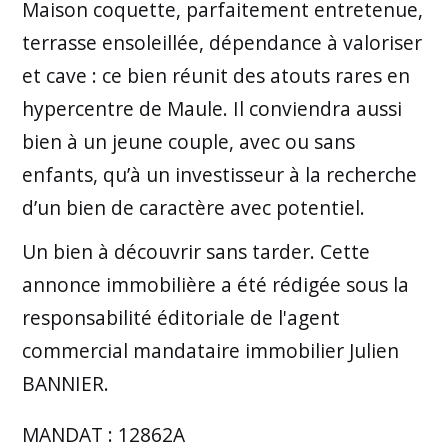
Maison coquette, parfaitement entretenue,
terrasse ensoleillée, dépendance à valoriser
et cave : ce bien réunit des atouts rares en
hypercentre de Maule. Il conviendra aussi
bien à un jeune couple, avec ou sans
enfants, qu’à un investisseur à la recherche
d’un bien de caractère avec potentiel.
Un bien à découvrir sans tarder. Cette
annonce immobilière a été rédigée sous la
responsabilité éditoriale de l'agent
commercial mandataire immobilier Julien
BANNIER.
MANDAT : 12862A