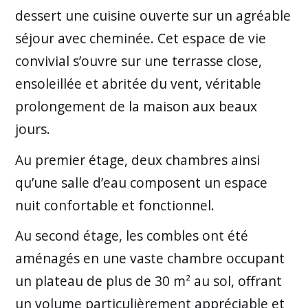
dessert une cuisine ouverte sur un agréable
séjour avec cheminée. Cet espace de vie
convivial s’ouvre sur une terrasse close,
ensoleillée et abritée du vent, véritable
prolongement de la maison aux beaux
jours.
Au premier étage, deux chambres ainsi
qu’une salle d’eau composent un espace
nuit confortable et fonctionnel.
Au second étage, les combles ont été
aménagés en une vaste chambre occupant
un plateau de plus de 30 m² au sol, offrant
un volume particulièrement appréciable et