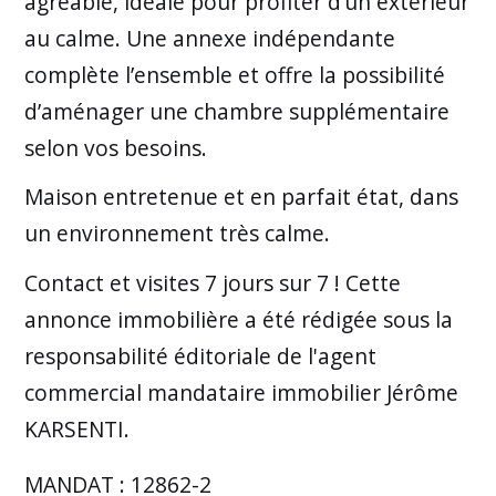
agréable, idéale pour profiter d’un extérieur
au calme. Une annexe indépendante
complète l’ensemble et offre la possibilité
d’aménager une chambre supplémentaire
selon vos besoins.
Maison entretenue et en parfait état, dans
un environnement très calme.
Contact et visites 7 jours sur 7 ! Cette
annonce immobilière a été rédigée sous la
responsabilité éditoriale de l'agent
commercial mandataire immobilier Jérôme
KARSENTI.
MANDAT : 12862-2