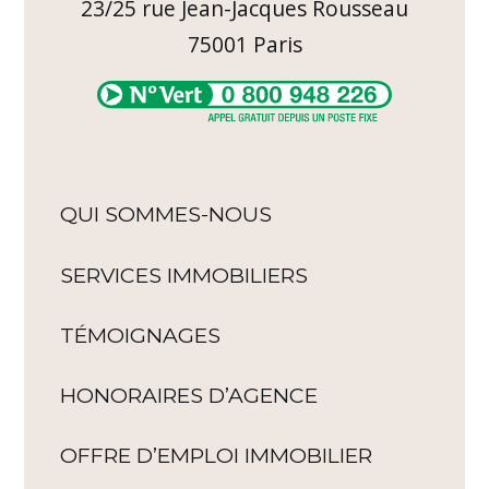
23/25 rue Jean-Jacques Rousseau
75001
Paris
QUI SOMMES-NOUS
SERVICES IMMOBILIERS
TÉMOIGNAGES
HONORAIRES D’AGENCE
OFFRE D’EMPLOI IMMOBILIER