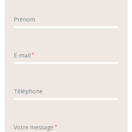
Prénom
E-mail
*
Téléphone
Votre message
*