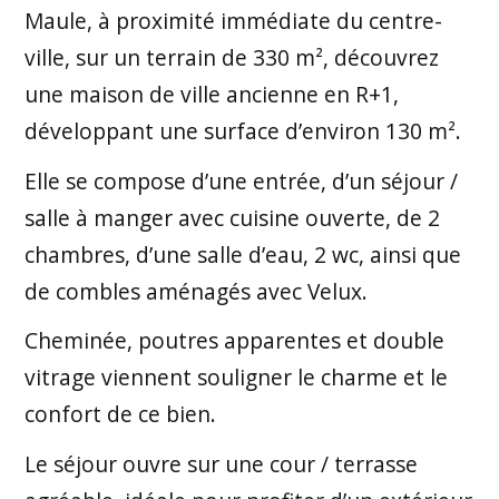
Maule, à proximité immédiate du centre-
ville, sur un terrain de 330 m², découvrez
une maison de ville ancienne en R+1,
développant une surface d’environ 130 m².
Elle se compose d’une entrée, d’un séjour /
salle à manger avec cuisine ouverte, de 2
chambres, d’une salle d’eau, 2 wc, ainsi que
de combles aménagés avec Velux.
Cheminée, poutres apparentes et double
vitrage viennent souligner le charme et le
confort de ce bien.
Le séjour ouvre sur une cour / terrasse