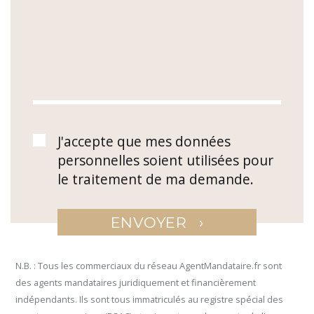
J'accepte que mes données
personnelles soient utilisées pour
le traitement de ma demande.
›
ENVOYER
N.B. : Tous les commerciaux du réseau AgentMandataire.fr sont
des agents mandataires juridiquement et financièrement
indépendants. Ils sont tous immatriculés au registre spécial des