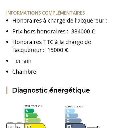
INFORMATIONS COMPLÉMENTAIRES
Honoraires à charge de l'acquéreur
:
Prix hors honoraires
:
384000 €
Honoraires TTC à la charge de
l'acquéreur
:
15000 €
Terrain
Chambre
Diagnostic énergétique