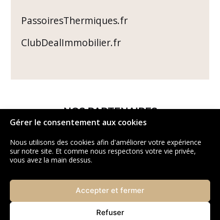
PassoiresThermiques.fr
ClubDealImmobilier.fr
NOS PARTENAIRES
Gérer le consentement aux cookies
Nous utilisons des cookies afin d'améliorer votre expérience
sur notre site. Et comme nous respectons votre vie privée,
vous avez la main dessus.
Accepter et fermer
Refuser