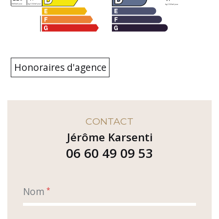
Honoraires d'agence
CONTACT
Jérôme Karsenti
06 60 49 09 53
Nom
*