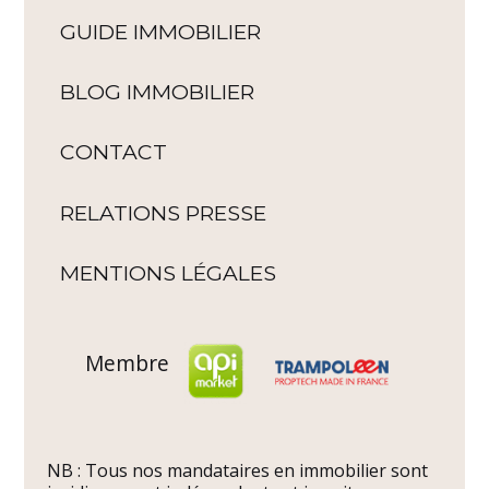
GUIDE IMMOBILIER
BLOG IMMOBILIER
CONTACT
RELATIONS PRESSE
MENTIONS LÉGALES
Membre
NB : Tous nos mandataires en immobilier sont