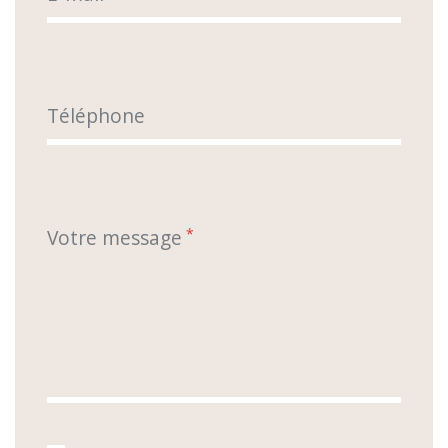
Téléphone
Votre message
*