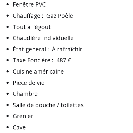
Fenêtre PVC
Chauffage
:
Gaz Poêle
Tout à l'égout
Chaudière Individuelle
État general
:
À rafraîchir
Taxe Foncière
:
487 €
Cuisine américaine
Pièce de vie
Chambre
Salle de douche / toilettes
Grenier
Cave