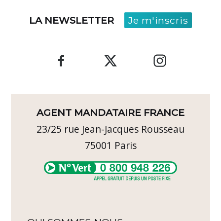
LA NEWSLETTER
Je m'inscris
AGENT MANDATAIRE FRANCE
23/25 rue Jean-Jacques Rousseau
75001
Paris