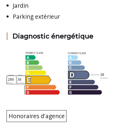
Jardin
Parking extérieur
Diagnostic énergétique
Honoraires d'agence