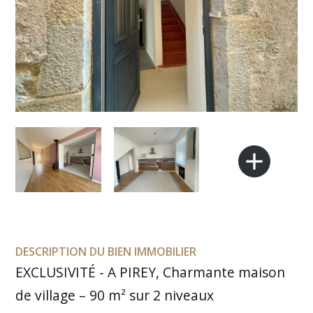
add
DESCRIPTION DU BIEN IMMOBILIER
EXCLUSIVITÉ - A PIREY, Charmante maison
de village – 90 m² sur 2 niveaux