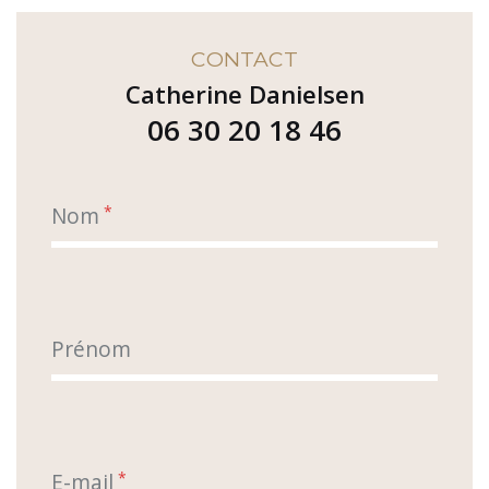
CONTACT
Catherine Danielsen
06 30 20 18 46
Nom
*
Prénom
E-mail
*