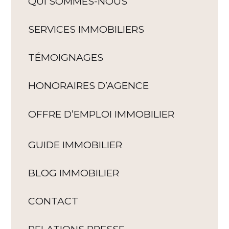
QUI SOMMES-NOUS
SERVICES IMMOBILIERS
TÉMOIGNAGES
HONORAIRES D’AGENCE
OFFRE D’EMPLOI IMMOBILIER
GUIDE IMMOBILIER
BLOG IMMOBILIER
CONTACT