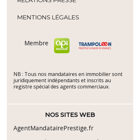
RELATIONS PRESSE
MENTIONS LÉGALES
Membre
NB : Tous nos mandataires en immobilier sont
juridiquement indépendants et inscrits au
registre spécial des agents commerciaux.
NOS SITES WEB
AgentMandatairePrestige.fr