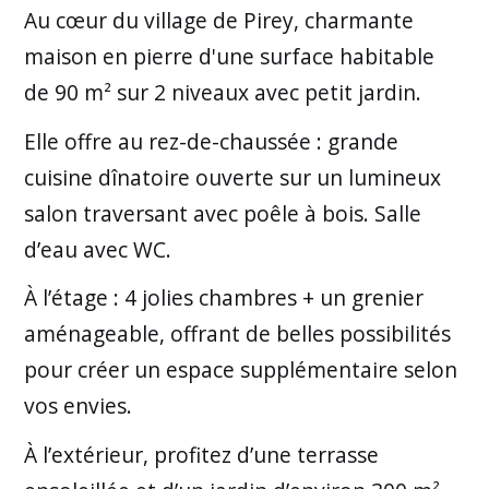
Au cœur du village de Pirey, charmante
maison en pierre d'une surface habitable
de 90 m² sur 2 niveaux avec petit jardin.
Elle offre au rez-de-chaussée : grande
cuisine dînatoire ouverte sur un lumineux
salon traversant avec poêle à bois. Salle
d’eau avec WC.
À l’étage : 4 jolies chambres + un grenier
aménageable, offrant de belles possibilités
pour créer un espace supplémentaire selon
vos envies.
À l’extérieur, profitez d’une terrasse