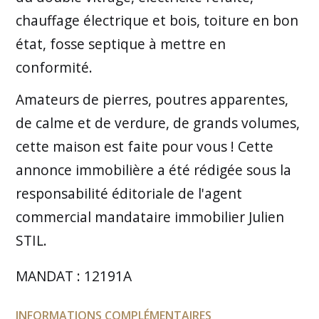
chauffage électrique et bois, toiture en bon
état, fosse septique à mettre en
conformité.
Amateurs de pierres, poutres apparentes,
de calme et de verdure, de grands volumes,
cette maison est faite pour vous ! Cette
annonce immobilière a été rédigée sous la
responsabilité éditoriale de l'agent
commercial mandataire immobilier Julien
STIL.
MANDAT : 12191A
INFORMATIONS COMPLÉMENTAIRES