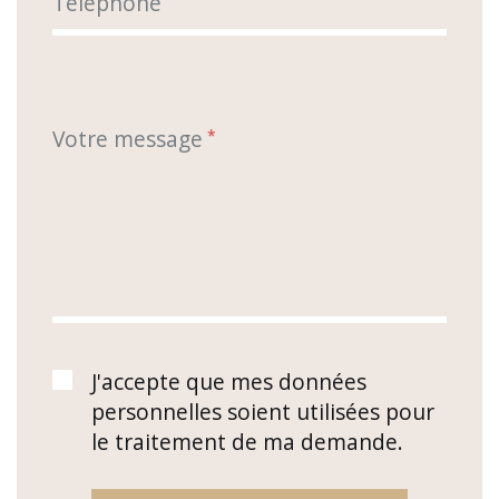
Téléphone
Votre message
*
J'accepte que mes données
personnelles soient utilisées pour
le traitement de ma demande.