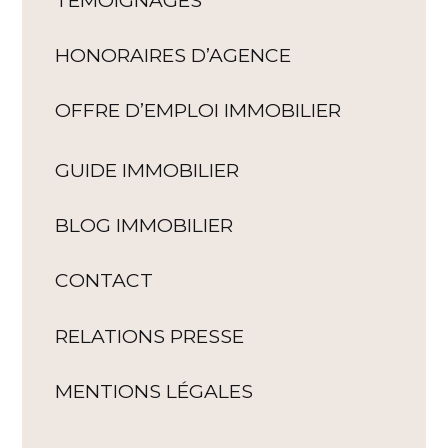
HONORAIRES D’AGENCE
OFFRE D’EMPLOI IMMOBILIER
GUIDE IMMOBILIER
BLOG IMMOBILIER
CONTACT
RELATIONS PRESSE
MENTIONS LÉGALES