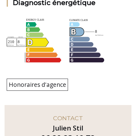
Diagnostic énergétique
Honoraires d'agence
CONTACT
Julien Stil