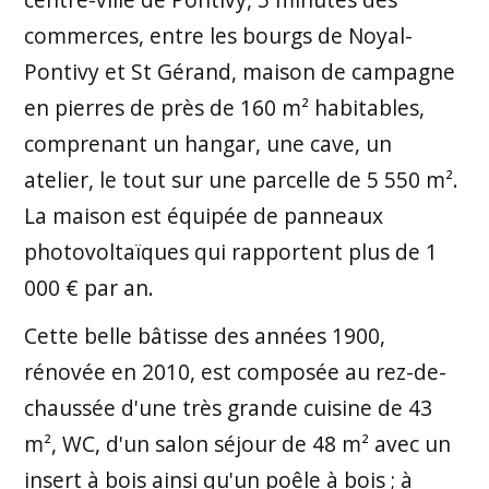
commerces, entre les bourgs de Noyal-
Pontivy et St Gérand, maison de campagne
en pierres de près de 160 m² habitables,
comprenant un hangar, une cave, un
atelier, le tout sur une parcelle de 5 550 m².
La maison est équipée de panneaux
photovoltaïques qui rapportent plus de 1
000 € par an.
Cette belle bâtisse des années 1900,
rénovée en 2010, est composée au rez-de-
chaussée d'une très grande cuisine de 43
m², WC, d'un salon séjour de 48 m² avec un
insert à bois ainsi qu'un poêle à bois ; à