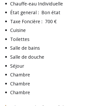
Chauffe-eau Individuelle
État general
:
Bon état
Taxe Foncière
:
700 €
Cuisine
Toilettes
Salle de bains
Salle de douche
Séjour
Chambre
Chambre
Chambre