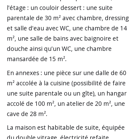
l'étage : un couloir dessert : une suite
parentale de 30 m² avec chambre, dressing
et salle d'eau avec WC, une chambre de 14
m², une salle de bains avec baignoire et
douche ainsi qu'un WC, une chambre
mansardée de 15 m².
En annexes : une pièce sur une dalle de 60
m² accolée à la cuisine (possibilité de faire
une suite parentale ou un gîte), un hangar
accolé de 100 m², un atelier de 20 m², une
cave de 28 m².
La maison est habitable de suite, équipée
du double vitrage, électricité refaite,