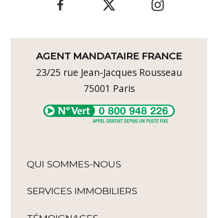
AGENT MANDATAIRE FRANCE
23/25 rue Jean-Jacques Rousseau
75001
Paris
QUI SOMMES-NOUS
SERVICES IMMOBILIERS
TÉMOIGNAGES