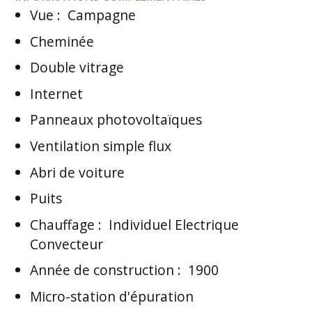
Vue
:
Campagne
Cheminée
Double vitrage
Internet
Panneaux photovoltaïques
Ventilation simple flux
Abri de voiture
Puits
Chauffage
:
Individuel Electrique
Convecteur
Année de construction
:
1900
Micro-station d'épuration