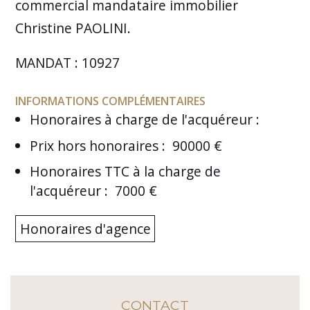
commercial mandataire immobilier
Christine PAOLINI.
MANDAT : 10927
INFORMATIONS COMPLÉMENTAIRES
Honoraires à charge de l'acquéreur
:
Prix hors honoraires
:
90000 €
Honoraires TTC à la charge de
l'acquéreur
:
7000 €
Honoraires d'agence
CONTACT