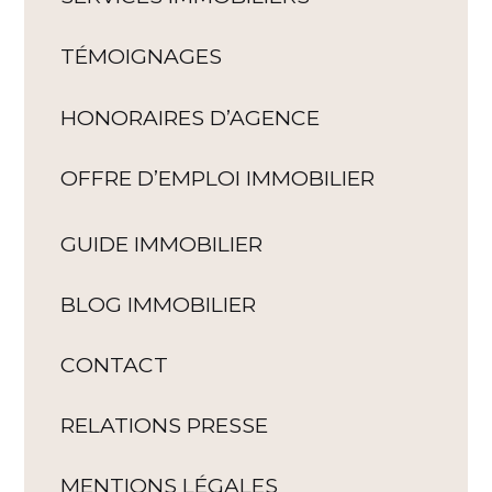
TÉMOIGNAGES
HONORAIRES D’AGENCE
OFFRE D’EMPLOI IMMOBILIER
GUIDE IMMOBILIER
BLOG IMMOBILIER
CONTACT
RELATIONS PRESSE
MENTIONS LÉGALES