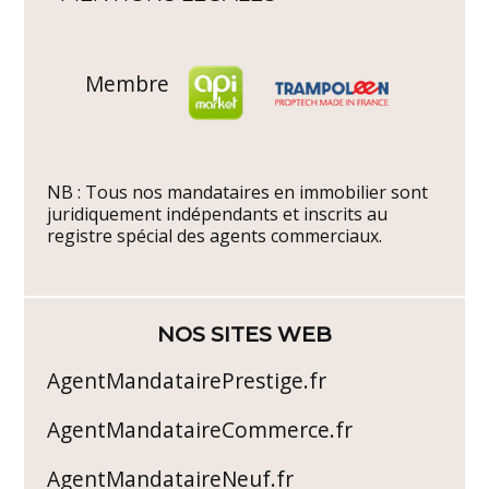
Membre
NB : Tous nos mandataires en immobilier sont
juridiquement indépendants et inscrits au
registre spécial des agents commerciaux.
NOS SITES WEB
AgentMandatairePrestige.fr
AgentMandataireCommerce.fr
AgentMandataireNeuf.fr