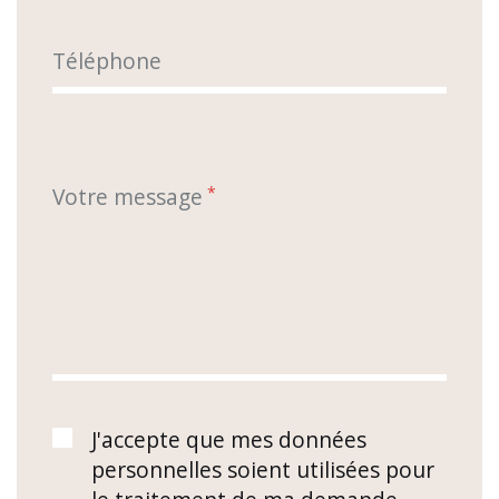
Téléphone
Votre message
*
J'accepte que mes données
personnelles soient utilisées pour