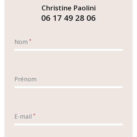
Christine Paolini
06 17 49 28 06
Nom
*
Prénom
E-mail
*