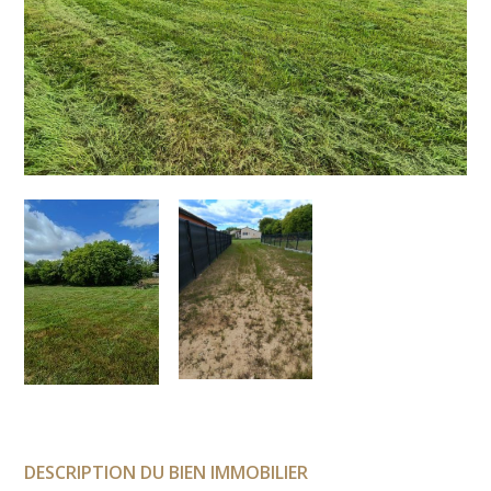
DESCRIPTION DU BIEN IMMOBILIER