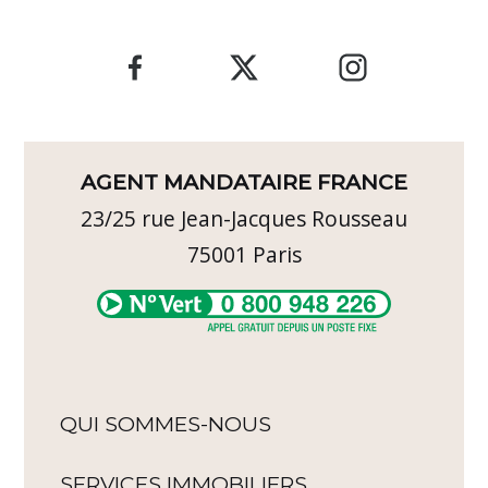
AGENT MANDATAIRE FRANCE
23/25 rue Jean-Jacques Rousseau
75001
Paris
QUI SOMMES-NOUS
SERVICES IMMOBILIERS