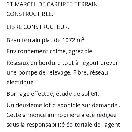
ST MARCEL DE CAREIRET TERRAIN
CONSTRUCTIBLE.
LIBRE CONSTRUCTEUR.
Beau terrain plat de 1072 m²
Environnement calme, agréable.
Réseaux en bordure tout à l'égout prévoir
une pompe de relevage, Fibre, réseau
électrique.
Bornage effectué, étude de sol G1.
Un deuxième lot disponible sur demande .
Cette annonce immobilière a été rédigée
sous la responsabilité éditoriale de l'agent