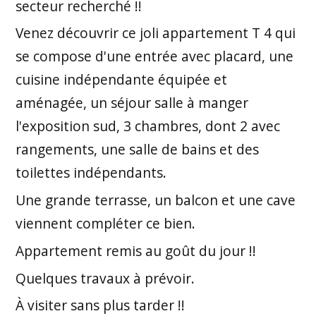
secteur recherché !!
Venez découvrir ce joli appartement T 4 qui
se compose d'une entrée avec placard, une
cuisine indépendante équipée et
aménagée, un séjour salle à manger
l'exposition sud, 3 chambres, dont 2 avec
rangements, une salle de bains et des
toilettes indépendants.
Une grande terrasse, un balcon et une cave
viennent compléter ce bien.
Appartement remis au goût du jour !!
Quelques travaux à prévoir.
À visiter sans plus tarder !!