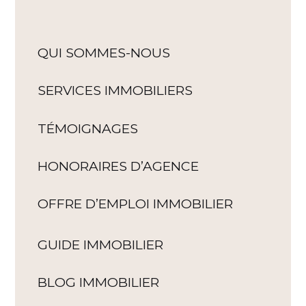
QUI SOMMES-NOUS
SERVICES IMMOBILIERS
TÉMOIGNAGES
HONORAIRES D’AGENCE
OFFRE D’EMPLOI IMMOBILIER
GUIDE IMMOBILIER
BLOG IMMOBILIER