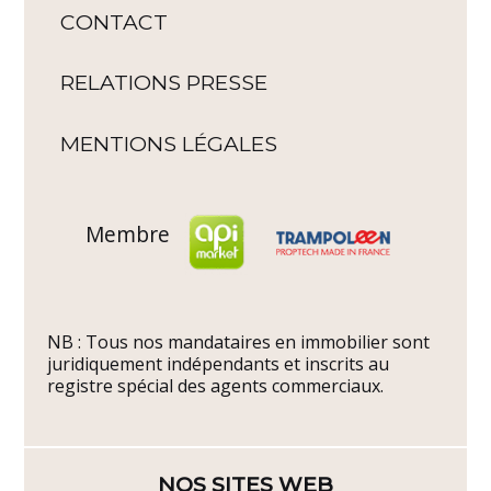
CONTACT
RELATIONS PRESSE
MENTIONS LÉGALES
Membre
NB : Tous nos mandataires en immobilier sont
juridiquement indépendants et inscrits au
registre spécial des agents commerciaux.
NOS SITES WEB