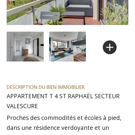
add
DESCRIPTION DU BIEN IMMOBILIER
APPARTEMENT T 4 ST RAPHAËL SECTEUR
VALESCURE
Proches des commodités et écoles à pied,
dans une résidence verdoyante et un