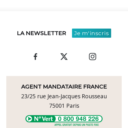
LA NEWSLETTER
Je m'inscris
AGENT MANDATAIRE FRANCE
23/25 rue Jean-Jacques Rousseau
75001
Paris