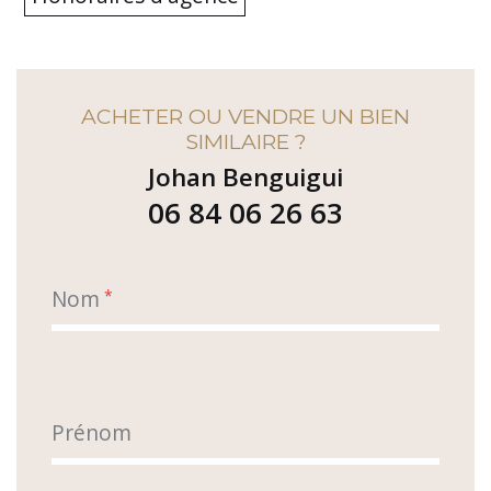
ACHETER OU VENDRE UN BIEN
SIMILAIRE ?
Johan Benguigui
06 84 06 26 63
Nom
*
Prénom