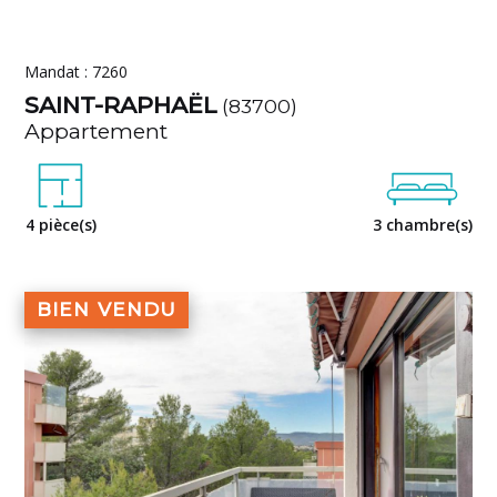
Mandat : 7260
SAINT-RAPHAËL
(83700)
Appartement
4 pièce(s)
3 chambre(s)
BIEN VENDU