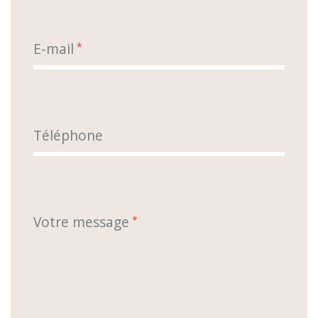
E-mail
*
Téléphone
Votre message
*