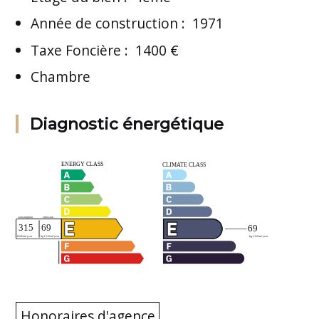
Année de construction
:
1971
Taxe Foncière
:
1400 €
Chambre
Diagnostic énergétique
Honoraires d'agence