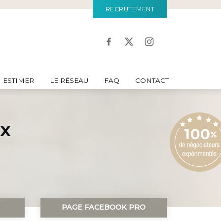
RECRUTEMENT
ESTIMER
LE RÉSEAU
FAQ
CONTACT
x
PAGE FACEBOOK PRO