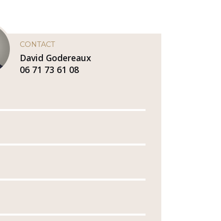
CONTACT
David Godereaux
06 71 73 61 08