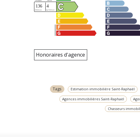
Honoraires d'agence
Tags
Estimation immobilière Saint-Raphaël
Agences immobilières Saint-Raphaël
Age
Chasseurs immobil