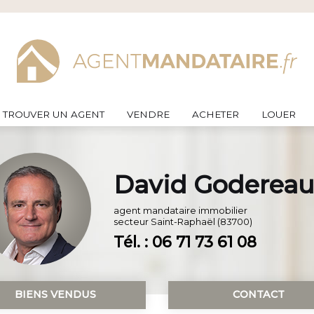
TROUVER UN AGENT
VENDRE
ACHETER
LOUER
David Godereau
agent mandataire immobilier
secteur
Saint-Raphaël (83700)
Tél. : 06 71 73 61 08
BIENS VENDUS
CONTACT