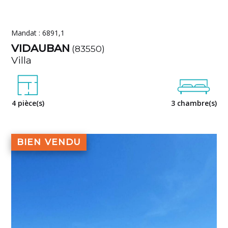
Mandat : 6891,1
VIDAUBAN
(83550)
Villa
4 pièce(s)
3 chambre(s)
BIEN VENDU