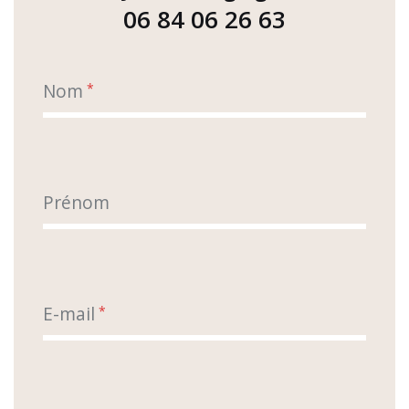
06 84 06 26 63
Nom
*
Prénom
E-mail
*