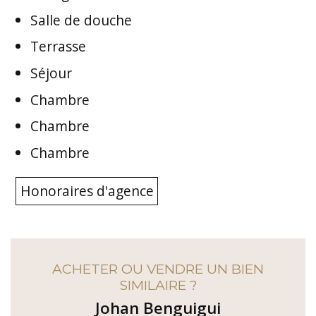
Salle de douche
Terrasse
Séjour
Chambre
Chambre
Chambre
Honoraires d'agence
ACHETER OU VENDRE UN BIEN
SIMILAIRE ?
Johan Benguigui