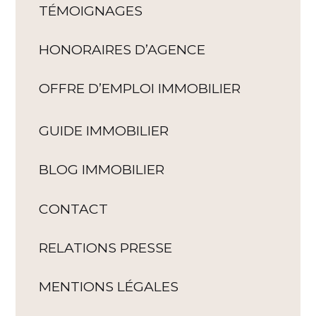
TÉMOIGNAGES
HONORAIRES D’AGENCE
OFFRE D’EMPLOI IMMOBILIER
GUIDE IMMOBILIER
BLOG IMMOBILIER
CONTACT
RELATIONS PRESSE
MENTIONS LÉGALES