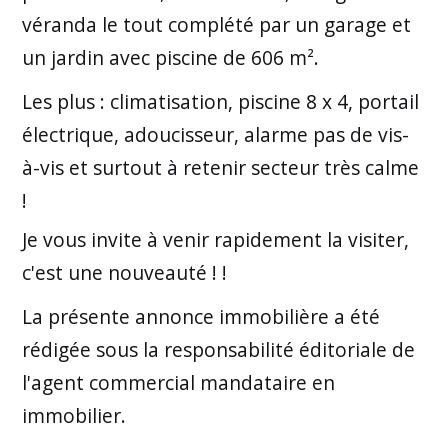
véranda le tout complété par un garage et
un jardin avec piscine de 606 m².
Les plus : climatisation, piscine 8 x 4, portail
électrique, adoucisseur, alarme pas de vis-
à-vis et surtout à retenir secteur très calme
!
Je vous invite à venir rapidement la visiter,
c'est une nouveauté ! !
La présente annonce immobilière a été
rédigée sous la responsabilité éditoriale de
l'agent commercial mandataire en
immobilier.