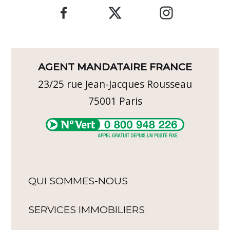
AGENT MANDATAIRE FRANCE
23/25 rue Jean-Jacques Rousseau
75001
Paris
QUI SOMMES-NOUS
SERVICES IMMOBILIERS