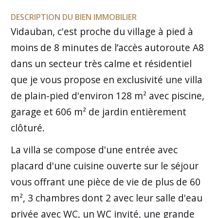
DESCRIPTION DU BIEN IMMOBILIER
Vidauban, c'est proche du village à pied à
moins de 8 minutes de l’accès autoroute A8
dans un secteur très calme et résidentiel
que je vous propose en exclusivité une villa
de plain-pied d'environ 128 m² avec piscine,
garage et 606 m² de jardin entièrement
clôturé.
La villa se compose d'une entrée avec
placard d'une cuisine ouverte sur le séjour
vous offrant une pièce de vie de plus de 60
m², 3 chambres dont 2 avec leur salle d'eau
privée avec WC, un WC invité, une grande