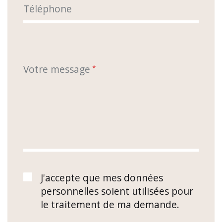
Téléphone
Votre message
*
J'accepte que mes données
personnelles soient utilisées pour
le traitement de ma demande.