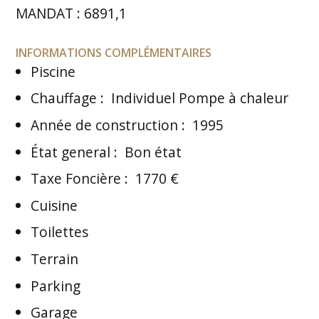
MANDAT : 6891,1
INFORMATIONS COMPLÉMENTAIRES
Piscine
Chauffage
:
Individuel Pompe à chaleur
Année de construction
:
1995
État general
:
Bon état
Taxe Foncière
:
1770 €
Cuisine
Toilettes
Terrain
Parking
Garage