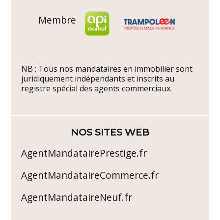
Membre
NB : Tous nos mandataires en immobilier sont
juridiquement indépendants et inscrits au
registre spécial des agents commerciaux.
NOS SITES WEB
AgentMandatairePrestige.fr
AgentMandataireCommerce.fr
AgentMandataireNeuf.fr