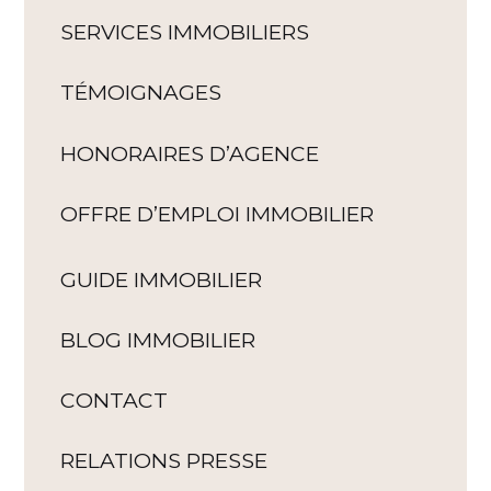
SERVICES IMMOBILIERS
TÉMOIGNAGES
HONORAIRES D’AGENCE
OFFRE D’EMPLOI IMMOBILIER
GUIDE IMMOBILIER
BLOG IMMOBILIER
CONTACT
RELATIONS PRESSE