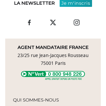
LA NEWSLETTER
Je m'inscris
AGENT MANDATAIRE FRANCE
23/25 rue Jean-Jacques Rousseau
75001
Paris
QUI SOMMES-NOUS