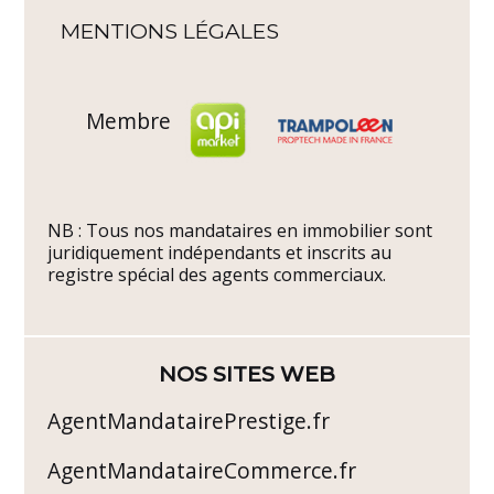
MENTIONS LÉGALES
Membre
NB : Tous nos mandataires en immobilier sont
juridiquement indépendants et inscrits au
registre spécial des agents commerciaux.
NOS SITES WEB
AgentMandatairePrestige.fr
AgentMandataireCommerce.fr