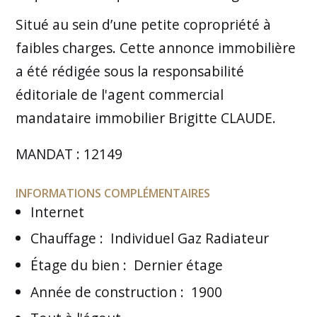
Situé au sein d’une petite copropriété à
faibles charges. Cette annonce immobilière
a été rédigée sous la responsabilité
éditoriale de l'agent commercial
mandataire immobilier Brigitte CLAUDE.
MANDAT : 12149
INFORMATIONS COMPLÉMENTAIRES
Internet
Chauffage
:
Individuel Gaz Radiateur
Étage du bien
:
Dernier étage
Année de construction
:
1900