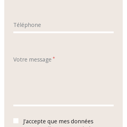
Téléphone
Votre message
*
J'accepte que mes données