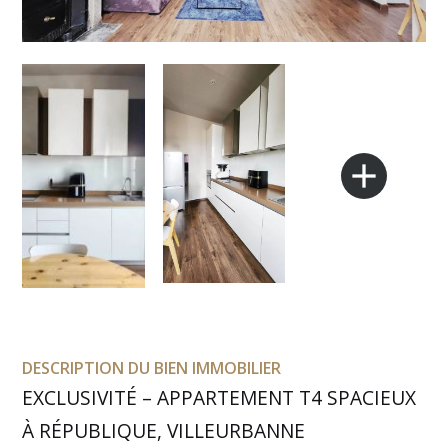
add
DESCRIPTION DU BIEN IMMOBILIER
EXCLUSIVITÉ – APPARTEMENT T4 SPACIEUX
À RÉPUBLIQUE, VILLEURBANNE