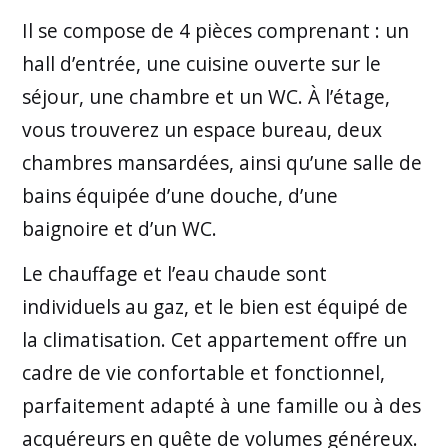
Il se compose de 4 pièces comprenant : un
hall d’entrée, une cuisine ouverte sur le
séjour, une chambre et un WC. À l’étage,
vous trouverez un espace bureau, deux
chambres mansardées, ainsi qu’une salle de
bains équipée d’une douche, d’une
baignoire et d’un WC.
Le chauffage et l’eau chaude sont
individuels au gaz, et le bien est équipé de
la climatisation. Cet appartement offre un
cadre de vie confortable et fonctionnel,
parfaitement adapté à une famille ou à des
acquéreurs en quête de volumes généreux.