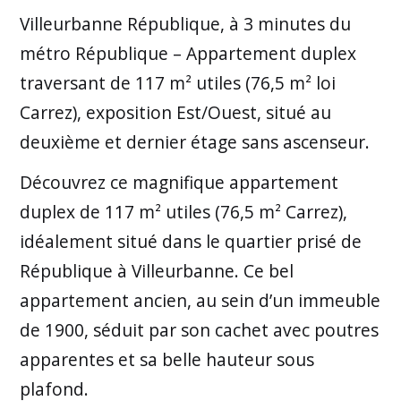
Villeurbanne République, à 3 minutes du
métro République – Appartement duplex
traversant de 117 m² utiles (76,5 m² loi
Carrez), exposition Est/Ouest, situé au
deuxième et dernier étage sans ascenseur.
Découvrez ce magnifique appartement
duplex de 117 m² utiles (76,5 m² Carrez),
idéalement situé dans le quartier prisé de
République à Villeurbanne. Ce bel
appartement ancien, au sein d’un immeuble
de 1900, séduit par son cachet avec poutres
apparentes et sa belle hauteur sous
plafond.