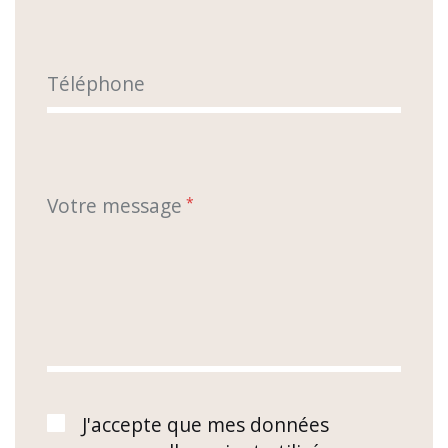
Téléphone
Votre message
*
J'accepte que mes données