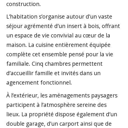
construction.
L’habitation s’organise autour d’un vaste
séjour agrémenté d’un insert à bois, offrant
un espace de vie convivial au cœur de la
maison. La cuisine entièrement équipée
complète cet ensemble pensé pour la vie
familiale. Cinq chambres permettent
d’accueillir famille et invités dans un
agencement fonctionnel.
À l’extérieur, les aménagements paysagers
participent à l’atmosphère sereine des
lieux. La propriété dispose également d’un
double garage, d’un carport ainsi que de