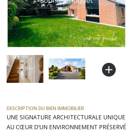
add
DESCRIPTION DU BIEN IMMOBILIER
UNE SIGNATURE ARCHITECTURALE UNIQUE
AU CŒUR D’UN ENVIRONNEMENT PRÉSERVÉ