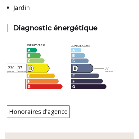
Jardin
Diagnostic énergétique
Honoraires d'agence