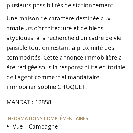
plusieurs possibilités de stationnement.
Une maison de caractère destinée aux
amateurs d’architecture et de biens
atypiques, à la recherche d’un cadre de vie
paisible tout en restant à proximité des
commodités. Cette annonce immobilière a
été rédigée sous la responsabilité éditoriale
de l'agent commercial mandataire
immobilier Sophie CHOQUET.
MANDAT : 12858
INFORMATIONS COMPLÉMENTAIRES
Vue
:
Campagne