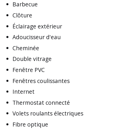
Barbecue
Clôture
Éclairage extérieur
Adoucisseur d'eau
Cheminée
Double vitrage
Fenêtre PVC
Fenêtres coulissantes
Internet
Thermostat connecté
Volets roulants électriques
Fibre optique