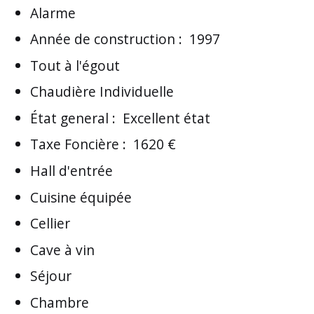
Alarme
Année de construction
:
1997
Tout à l'égout
Chaudière Individuelle
État general
:
Excellent état
Taxe Foncière
:
1620 €
Hall d'entrée
Cuisine équipée
Cellier
Cave à vin
Séjour
Chambre