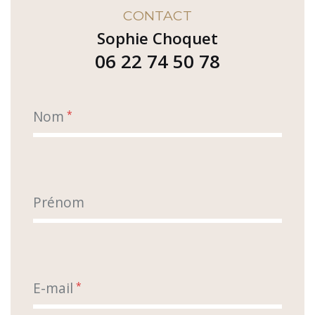
CONTACT
Sophie Choquet
06 22 74 50 78
Nom
*
Prénom
E-mail
*