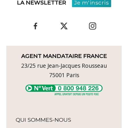
LA NEWSLETTER
Je m'inscris
AGENT MANDATAIRE FRANCE
23/25 rue Jean-Jacques Rousseau
75001
Paris
QUI SOMMES-NOUS