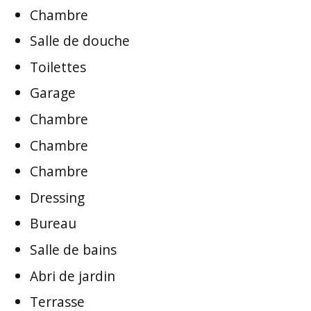
Chambre
Salle de douche
Toilettes
Garage
Chambre
Chambre
Chambre
Dressing
Bureau
Salle de bains
Abri de jardin
Terrasse