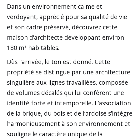
Dans un environnement calme et
verdoyant, apprécié pour sa qualité de vie
et son cadre préservé, découvrez cette
maison d’architecte développant environ
180 m² habitables.
Dès l’arrivée, le ton est donné. Cette
propriété se distingue par une architecture
singulière aux lignes travaillées, composée
de volumes décalés qui lui confèrent une
identité forte et intemporelle. L’association
de la brique, du bois et de l’ardoise s’intègre
harmonieusement à son environnement et
souligne le caractère unique de la