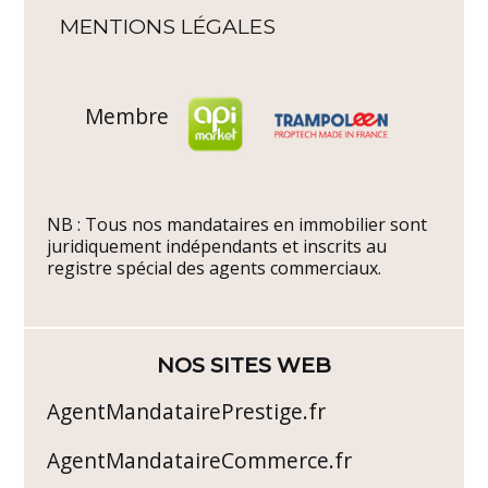
MENTIONS LÉGALES
Membre
NB : Tous nos mandataires en immobilier sont
juridiquement indépendants et inscrits au
registre spécial des agents commerciaux.
NOS SITES WEB
AgentMandatairePrestige.fr
AgentMandataireCommerce.fr