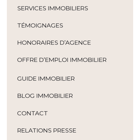
SERVICES IMMOBILIERS
TÉMOIGNAGES
HONORAIRES D’AGENCE
OFFRE D’EMPLOI IMMOBILIER
GUIDE IMMOBILIER
BLOG IMMOBILIER
CONTACT
RELATIONS PRESSE