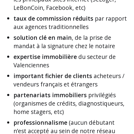
LeBonCoin, Facebook, etc)
taux de commission réduits
par rapport
aux agences traditionnelles
solution clé en main
, de la prise de
mandat à la signature chez le notaire
expertise immobilière
du secteur de
Valenciennes
important fichier de clients
acheteurs /
vendeurs français et étrangers
partenariats immobiliers
privilégiés
(organismes de crédits, diagnostiqueurs,
home stagers, etc)
professionnalisme
(aucun débutant
n’est accepté au sein de notre réseau