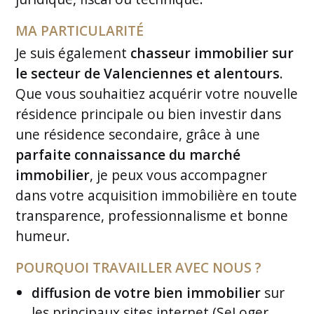
MA PARTICULARITÉ
Je suis également
chasseur immobilier sur
le secteur de Valenciennes et alentours
.
Que vous souhaitiez acquérir votre nouvelle
résidence principale ou bien investir dans
une résidence secondaire, grâce à une
parfaite connaissance du marché
immobilier
, je peux vous accompagner
dans votre acquisition immobilière en toute
transparence, professionnalisme et bonne
humeur.
POURQUOI TRAVAILLER AVEC NOUS ?
diffusion de votre bien immobilier
sur
les principaux sites internet (SeLoger,