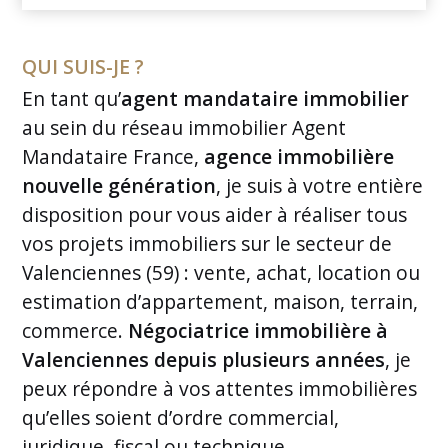
QUI SUIS-JE ?
En tant qu’
agent mandataire immobilier
au sein du réseau immobilier Agent
Mandataire France,
agence immobilière
nouvelle génération
, je suis à votre entière
disposition pour vous aider à réaliser tous
vos projets immobiliers sur le secteur de
Valenciennes (59) : vente, achat, location ou
estimation d’appartement, maison, terrain,
commerce.
Négociatrice immobilière à
Valenciennes depuis plusieurs années
, je
peux répondre à vos attentes immobilières
qu’elles soient d’ordre commercial,
juridique, fiscal ou technique.