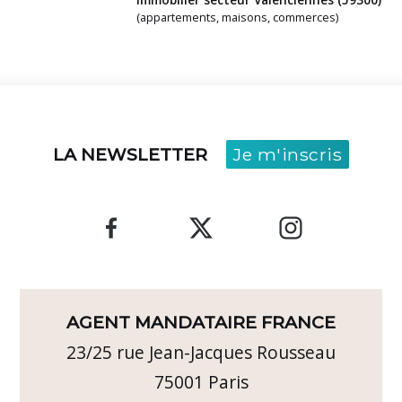
(appartements, maisons, commerces)
LA NEWSLETTER
Je m'inscris
AGENT MANDATAIRE FRANCE
23/25 rue Jean-Jacques Rousseau
75001
Paris