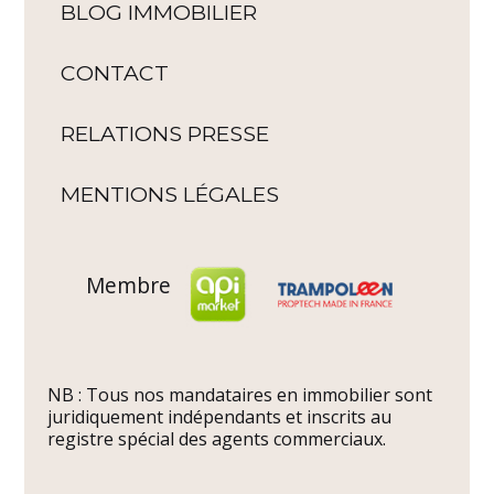
BLOG IMMOBILIER
CONTACT
RELATIONS PRESSE
MENTIONS LÉGALES
Membre
NB : Tous nos mandataires en immobilier sont
juridiquement indépendants et inscrits au
registre spécial des agents commerciaux.