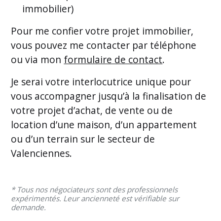
immobilier)
Pour me confier votre projet immobilier,
vous pouvez me contacter par téléphone
ou via mon
formulaire de contact
.
Je serai votre interlocutrice unique pour
vous accompagner jusqu’à la finalisation de
votre projet d’achat, de vente ou de
location d’une maison, d’un appartement
ou d’un terrain sur le secteur de
Valenciennes.
* Tous nos négociateurs sont des professionnels
expérimentés. Leur ancienneté est vérifiable sur
demande.