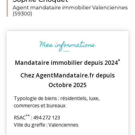
Agent mandataire immobilier Valenciennes
(59300)
*
Mandataire immobilier depuis 2024
Chez AgentMandataire.fr depuis
Octobre 2025
Typologie de biens : résidentiels, luxe,
commerces et bureaux
**
RSAC
: 494 272 123
Ville du greffe : Valenciennes