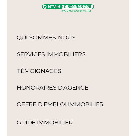
QUI SOMMES-NOUS
SERVICES IMMOBILIERS
TÉMOIGNAGES
HONORAIRES D’AGENCE
OFFRE D’EMPLOI IMMOBILIER
GUIDE IMMOBILIER