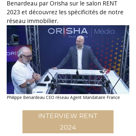
Benardeau par Orisha sur le salon RENT
2023 et découvrez les spécificités de notre
réseau immobilier.
Philippe Benardeau CEO réseau Agent Mandataire France
INTERVIEW RENT
2024