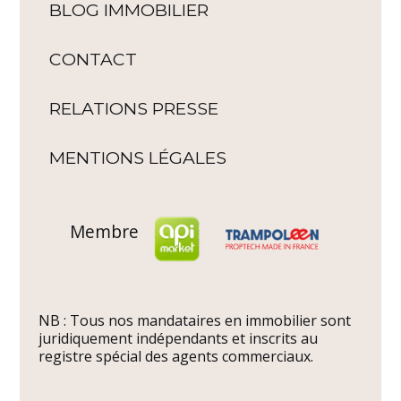
BLOG IMMOBILIER
CONTACT
RELATIONS PRESSE
MENTIONS LÉGALES
Membre
NB : Tous nos mandataires en immobilier sont
juridiquement indépendants et inscrits au
registre spécial des agents commerciaux.