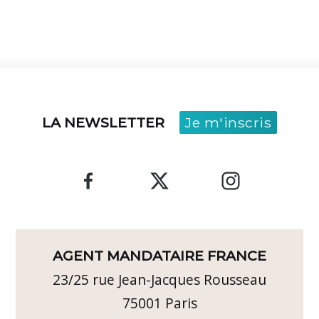
LA NEWSLETTER
Je m'inscris
AGENT MANDATAIRE FRANCE
23/25 rue Jean-Jacques Rousseau
75001
Paris