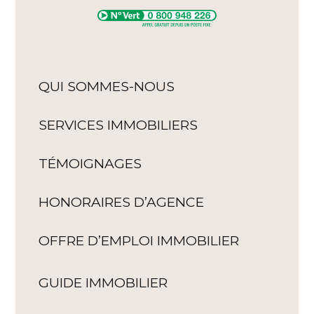
QUI SOMMES-NOUS
SERVICES IMMOBILIERS
TÉMOIGNAGES
HONORAIRES D’AGENCE
OFFRE D’EMPLOI IMMOBILIER
GUIDE IMMOBILIER