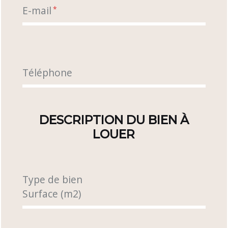
E-mail
*
Téléphone
DESCRIPTION DU BIEN À
LOUER
Type de bien
Surface (m2)