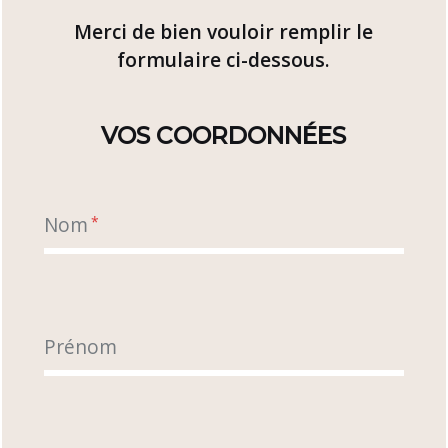
Merci de bien vouloir remplir le
formulaire ci-dessous.
VOS COORDONNÉES
Nom
*
Prénom