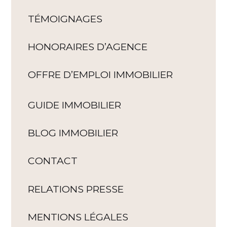
TÉMOIGNAGES
HONORAIRES D’AGENCE
OFFRE D’EMPLOI IMMOBILIER
GUIDE IMMOBILIER
BLOG IMMOBILIER
CONTACT
RELATIONS PRESSE
MENTIONS LÉGALES