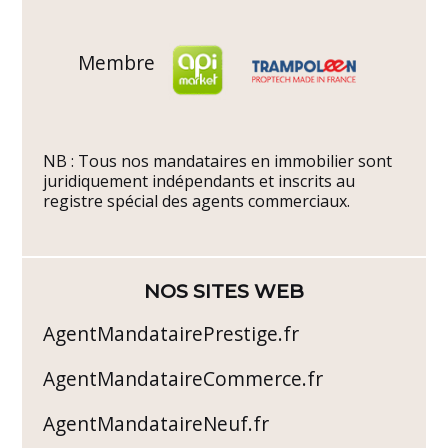
Membre
NB : Tous nos mandataires en immobilier sont
juridiquement indépendants et inscrits au
registre spécial des agents commerciaux.
NOS SITES WEB
AgentMandatairePrestige.fr
AgentMandataireCommerce.fr
AgentMandataireNeuf.fr