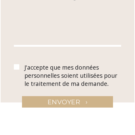
J'accepte que mes données
personnelles soient utilisées pour
le traitement de ma demande.
›
ENVOYER