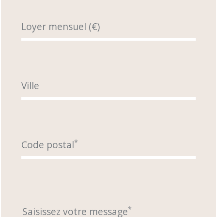
Loyer mensuel (€)
Ville
*
Code postal
*
Saisissez votre message