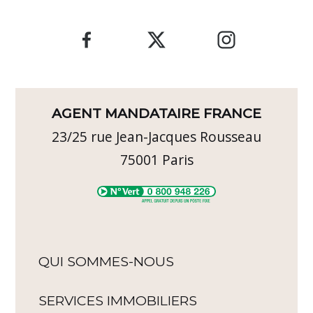
AGENT MANDATAIRE FRANCE
23/25 rue Jean-Jacques Rousseau
75001
Paris
QUI SOMMES-NOUS
SERVICES IMMOBILIERS