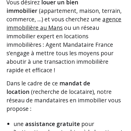
Vous désirez
louer un bien
immobilier
(appartement, maison, terrain,
commerce, …) et vous cherchez une
agence
immobilière au Mans
ou un réseau
immobilier expert en locations
immobilières : Agent Mandataire France
s’engage à mettre tous les moyens pour
aboutir à une transaction immobilière
rapide et efficace !
Dans le cadre de ce
mandat de
location
(recherche de locataire), notre
réseau de mandataires en immobilier vous
propose :
une
assistance gratuite
pour