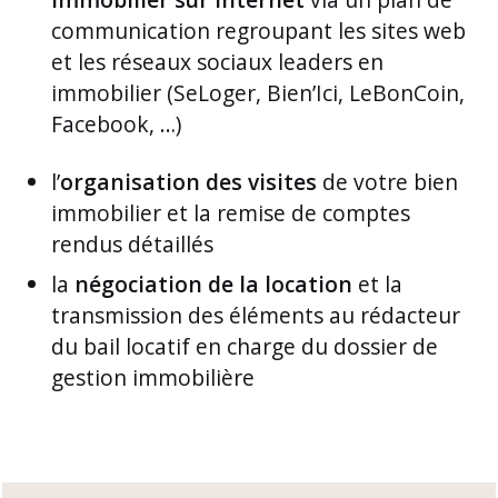
communication regroupant les sites web
et les réseaux sociaux leaders en
immobilier (SeLoger, Bien’Ici, LeBonCoin,
Facebook, …)
l’
organisation des visites
de votre bien
immobilier et la remise de comptes
rendus détaillés
la
négociation de la location
et la
transmission des éléments au rédacteur
du bail locatif en charge du dossier de
gestion immobilière