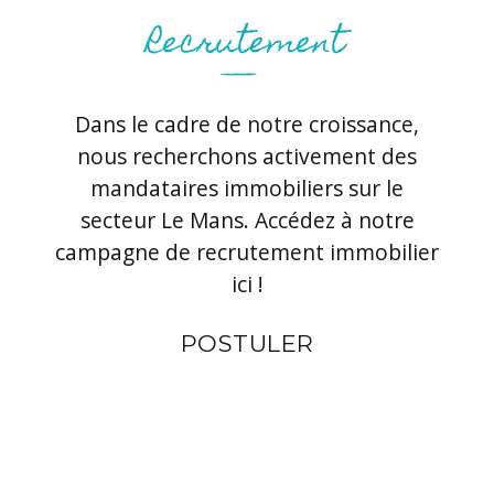
Dans le cadre de notre croissance,
nous recherchons activement des
mandataires immobiliers sur le
secteur Le Mans. Accédez à notre
campagne de recrutement immobilier
ici !
POSTULER