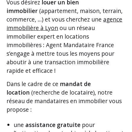
Vous désirez
louer un bien
immobilier
(appartement, maison, terrain,
commerce, …) et vous cherchez une
agence
immobilière à Lyon
ou un réseau
immobilier expert en locations
immobilières : Agent Mandataire France
s’engage à mettre tous les moyens pour
aboutir à une transaction immobilière
rapide et efficace !
Dans le cadre de ce
mandat de
location
(recherche de locataire), notre
réseau de mandataires en immobilier vous
propose :
une
assistance gratuite
pour