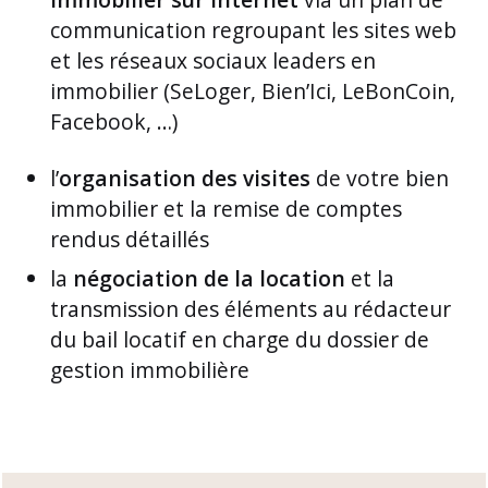
communication regroupant les sites web
et les réseaux sociaux leaders en
immobilier (SeLoger, Bien’Ici, LeBonCoin,
Facebook, …)
l’
organisation des visites
de votre bien
immobilier et la remise de comptes
rendus détaillés
la
négociation de la location
et la
transmission des éléments au rédacteur
du bail locatif en charge du dossier de
gestion immobilière