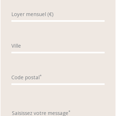
Loyer mensuel (€)
Ville
*
Code postal
*
Saisissez votre message