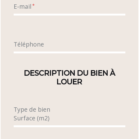
E-mail
*
Téléphone
DESCRIPTION DU BIEN À
LOUER
Type de bien
Surface (m2)