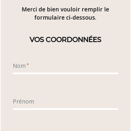
Merci de bien vouloir remplir le
formulaire ci-dessous.
VOS COORDONNÉES
Nom
*
Prénom