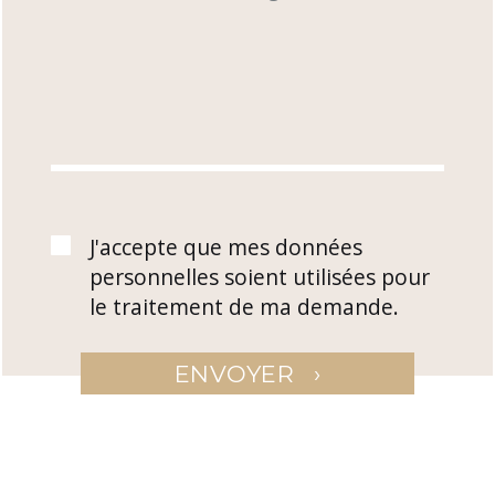
J'accepte que mes données
personnelles soient utilisées pour
le traitement de ma demande.
›
ENVOYER