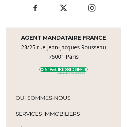
AGENT MANDATAIRE FRANCE
23/25 rue Jean-Jacques Rousseau
75001
Paris
QUI SOMMES-NOUS
SERVICES IMMOBILIERS