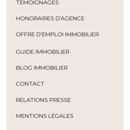
TÉMOIGNAGES
HONORAIRES D’AGENCE
OFFRE D’EMPLOI IMMOBILIER
GUIDE IMMOBILIER
BLOG IMMOBILIER
CONTACT
RELATIONS PRESSE
MENTIONS LÉGALES