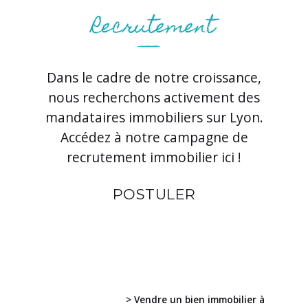
Dans le cadre de notre croissance,
nous recherchons activement des
mandataires immobiliers sur Lyon.
Accédez à notre campagne de
recrutement immobilier ici !
POSTULER
> Vendre un bien immobilier à