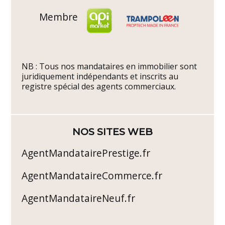
Membre
NB : Tous nos mandataires en immobilier sont
juridiquement indépendants et inscrits au
registre spécial des agents commerciaux.
NOS SITES WEB
AgentMandatairePrestige.fr
AgentMandataireCommerce.fr
AgentMandataireNeuf.fr