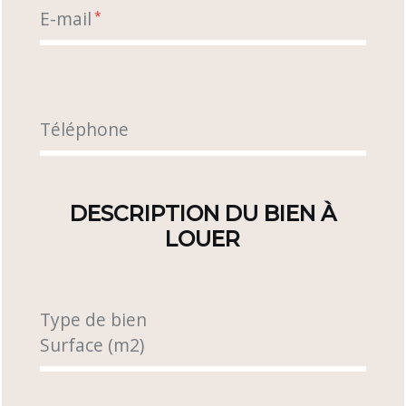
E-mail
*
Téléphone
DESCRIPTION DU BIEN À
LOUER
Type de bien
Surface (m2)