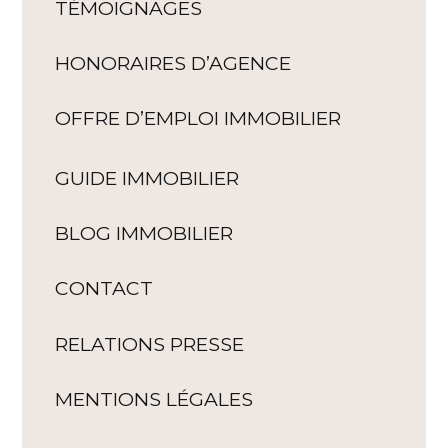
TÉMOIGNAGES
HONORAIRES D’AGENCE
OFFRE D’EMPLOI IMMOBILIER
GUIDE IMMOBILIER
BLOG IMMOBILIER
CONTACT
RELATIONS PRESSE
MENTIONS LÉGALES