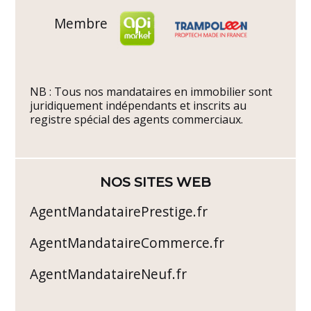
Membre
NB : Tous nos mandataires en immobilier sont
juridiquement indépendants et inscrits au
registre spécial des agents commerciaux.
NOS SITES WEB
AgentMandatairePrestige.fr
AgentMandataireCommerce.fr
AgentMandataireNeuf.fr