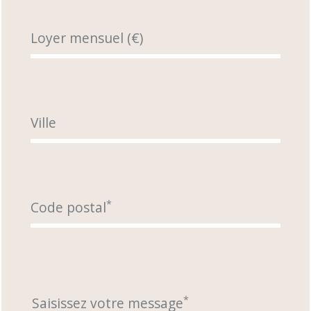
Loyer mensuel (€)
Ville
*
Code postal
*
Saisissez votre message