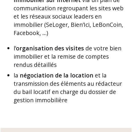
communication regroupant les sites web
et les réseaux sociaux leaders en
immobilier (SeLoger, Bien’Ici, LeBonCoin,
Facebook, …)
l’
organisation des visites
de votre bien
immobilier et la remise de comptes
rendus détaillés
la
négociation de la location
et la
transmission des éléments au rédacteur
du bail locatif en charge du dossier de
gestion immobilière