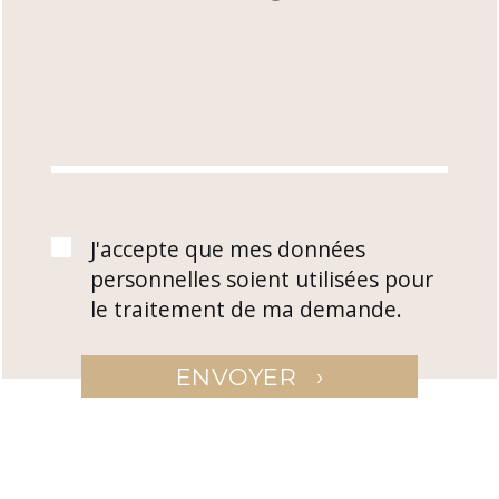
J'accepte que mes données
personnelles soient utilisées pour
le traitement de ma demande.
›
ENVOYER