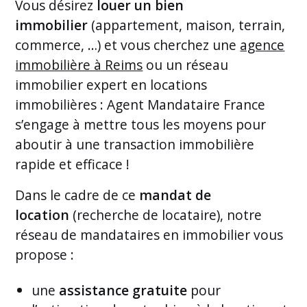
Vous désirez
louer un bien
immobilier
(appartement, maison, terrain,
commerce, …) et vous cherchez une
agence
immobilière à Reims
ou un réseau
immobilier expert en locations
immobilières : Agent Mandataire France
s’engage à mettre tous les moyens pour
aboutir à une transaction immobilière
rapide et efficace !
Dans le cadre de ce
mandat de
location
(recherche de locataire), notre
réseau de mandataires en immobilier vous
propose :
une
assistance gratuite
pour