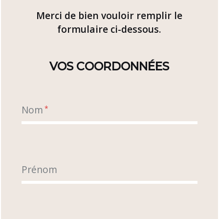
Merci de bien vouloir remplir le
formulaire ci-dessous.
VOS COORDONNÉES
Nom
*
Prénom