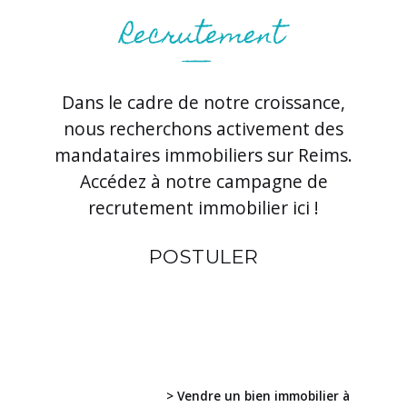
Dans le cadre de notre croissance,
nous recherchons activement des
mandataires immobiliers sur Reims.
Accédez à notre campagne de
recrutement immobilier ici !
POSTULER
> Vendre un bien immobilier à