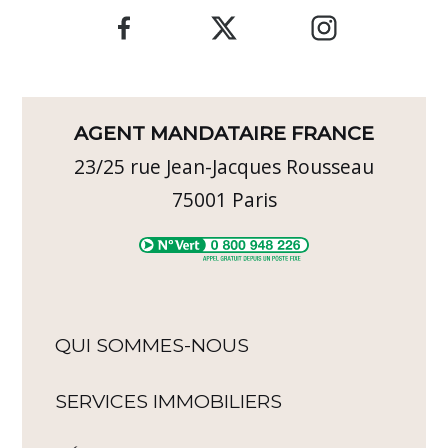
AGENT MANDATAIRE FRANCE
23/25 rue Jean-Jacques Rousseau
75001
Paris
QUI SOMMES-NOUS
SERVICES IMMOBILIERS