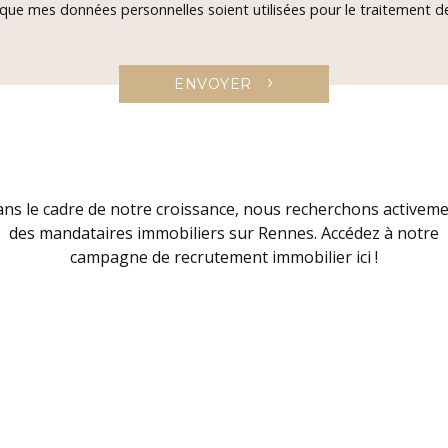
 que mes données personnelles soient utilisées pour le traitement
›
ENVOYER
ns le cadre de notre croissance, nous recherchons activem
des mandataires immobiliers sur Rennes. Accédez à notre
campagne de recrutement immobilier ici !