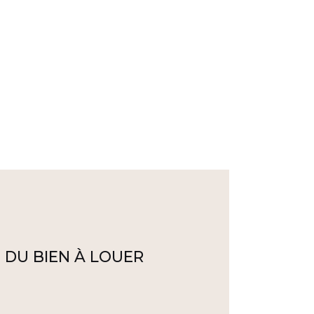
 DU BIEN À LOUER