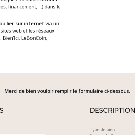
es, financement, …) dans le
obilier sur internet
via un
sites web et les réseaux
 Bien’Ici, LeBonCoin,
Merci de bien vouloir remplir le formulaire ci-dessous.
S
DESCRIPTION
Type de bien