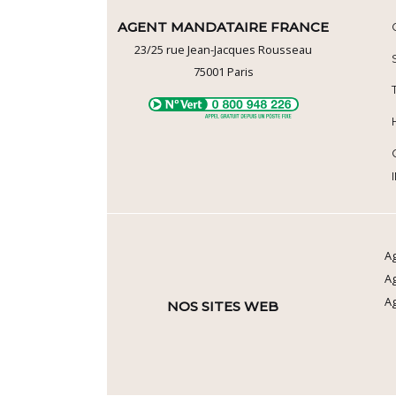
AGENT MANDATAIRE FRANCE
23/25 rue Jean-Jacques Rousseau
75001
Paris
Ag
A
Ag
NOS SITES WEB