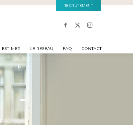
RECRUTEMENT
ESTIMER
LE RÉSEAU
FAQ
CONTACT