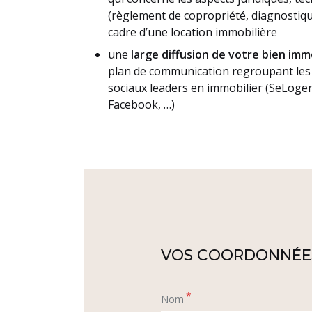
(règlement de copropriété, diagnostiqu
cadre d’une location immobilière
une
large diffusion de votre bien imm
plan de communication regroupant les 
sociaux leaders en immobilier (SeLoger,
Facebook, …)
VOS COORDONNÉE
*
Nom