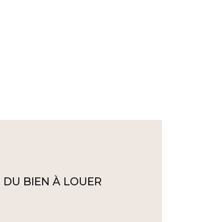
 DU BIEN À LOUER