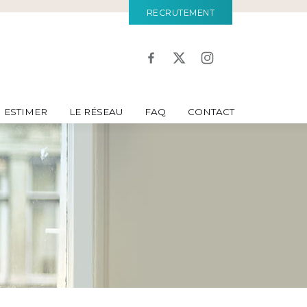
RECRUTEMENT
ESTIMER
LE RÉSEAU
FAQ
CONTACT