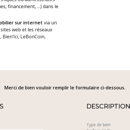
es, financement, …) dans le
obilier sur internet
via un
sites web et les réseaux
 Bien’Ici, LeBonCoin,
Merci de bien vouloir remplir le formulaire ci-dessous.
S
DESCRIPTION
Type de bien