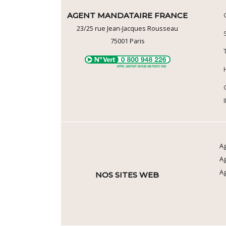
AGENT MANDATAIRE FRANCE
23/25 rue Jean-Jacques Rousseau
75001
Paris
Ag
A
Ag
NOS SITES WEB