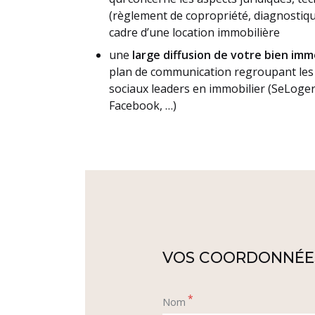
(règlement de copropriété, diagnostiqu
cadre d’une location immobilière
une
large diffusion de votre bien imm
plan de communication regroupant les 
sociaux leaders en immobilier (SeLoger,
Facebook, …)
VOS COORDONNÉE
*
Nom