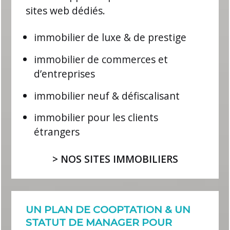
sites web dédiés.
immobilier de luxe & de prestige
immobilier de commerces et
d’entreprises
immobilier neuf & défiscalisant
immobilier pour les clients
étrangers
> NOS SITES IMMOBILIERS
UN PLAN DE COOPTATION & UN
STATUT DE MANAGER POUR