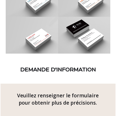
DEMANDE D'INFORMATION
Veuillez renseigner le formulaire
pour obtenir plus de précisions.