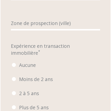
Zone de prospection (ville)
Expérience en transaction
*
immobilière
Aucune
Moins de 2 ans
2 à 5 ans
Plus de 5 ans