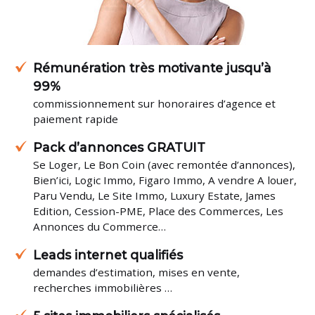
Rémunération très motivante jusqu’à
99%
commissionnement sur honoraires d’agence et
paiement rapide
Pack d’annonces GRATUIT
Se Loger, Le Bon Coin (avec remontée d’annonces),
Bien’ici, Logic Immo, Figaro Immo, A vendre A louer,
Paru Vendu, Le Site Immo, Luxury Estate, James
Edition, Cession-PME, Place des Commerces, Les
Annonces du Commerce…
Leads internet qualifiés
demandes d’estimation, mises en vente,
recherches immobilières …