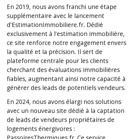
En 2019, nous avons franchi une étape
supplémentaire avec le lancement
d'EstimationImmobiliere.fr. Dédié
exclusivement à l'estimation immobilière,
ce site renforce notre engagement envers
la qualité et la précision. Il sert de
plateforme centrale pour les clients
cherchant des évaluations immobilières
fiables, augmentant ainsi notre capacité à
générer des leads de potentiels vendeurs.
En 2024, nous avons élargi nos solutions
avec un nouveau site dédié à la captation
de leads de vendeurs propriétaires de
logements énergivores :
PassoiresThermiques.fr. Ce service