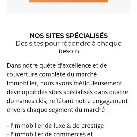
NOS SITES SPÉCIALISÉS
Des sites pour répondre à chaque
besoin
Dans notre quête d'excellence et de
couverture complète du marché
immobilier, nous avons méticuleusement
développé des sites spécialisés dans quatre
domaines clés, reflétant notre engagement
envers chaque segment du marché :
- l'immobilier de luxe & de prestige
- l'immobilier de commerces et