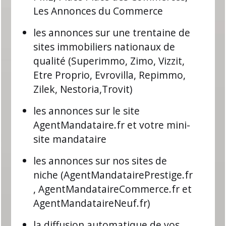
Les Annonces du Commerce
les annonces sur une trentaine de
sites immobiliers nationaux de
qualité (Superimmo, Zimo, Vizzit,
Etre Proprio, Evrovilla, Repimmo,
Zilek, Nestoria,Trovit)
les annonces sur le site
AgentMandataire.fr et votre mini-
site mandataire
les annonces sur nos sites de
niche (AgentMandatairePrestige.fr
, AgentMandataireCommerce.fr et
AgentMandataireNeuf.fr)
la diffusion automatique de vos