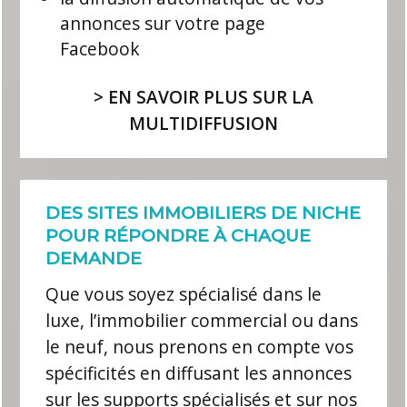
annonces sur votre page
Facebook
> EN SAVOIR PLUS SUR LA
MULTIDIFFUSION
DES SITES IMMOBILIERS DE NICHE
POUR RÉPONDRE À CHAQUE
DEMANDE
Que vous soyez spécialisé dans le
luxe, l’immobilier commercial ou dans
le neuf, nous prenons en compte vos
spécificités en diffusant les annonces
sur les supports spécialisés et sur nos