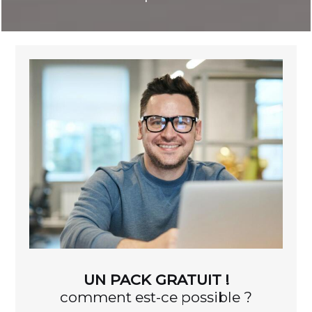
UN PACK GRATUIT !
comment est-ce possible ?