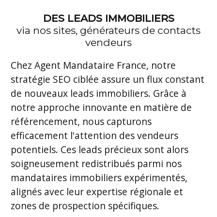
DES LEADS IMMOBILIERS
via nos sites, générateurs de contacts
vendeurs
Chez Agent Mandataire France, notre
stratégie SEO ciblée assure un flux constant
de nouveaux leads immobiliers. Grâce à
notre approche innovante en matière de
référencement, nous capturons
efficacement l'attention des vendeurs
potentiels. Ces leads précieux sont alors
soigneusement redistribués parmi nos
mandataires immobiliers expérimentés,
alignés avec leur expertise régionale et
zones de prospection spécifiques.