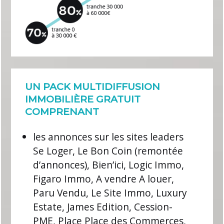
UN PACK MULTIDIFFUSION
IMMOBILIÈRE GRATUIT
COMPRENANT
les annonces sur les sites leaders
Se Loger, Le Bon Coin (remontée
d’annonces), Bien’ici, Logic Immo,
Figaro Immo, A vendre A louer,
Paru Vendu, Le Site Immo, Luxury
Estate, James Edition, Cession-
PME, Place Place des Commerces,