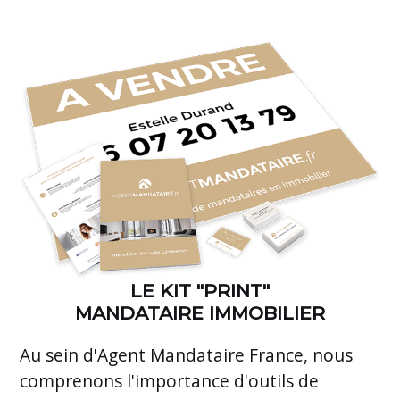
LE KIT "PRINT"
MANDATAIRE IMMOBILIER
Au sein d'Agent Mandataire France, nous
comprenons l'importance d'outils de