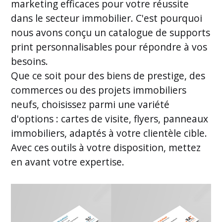
marketing efficaces pour votre réussite
dans le secteur immobilier. C'est pourquoi
nous avons conçu un catalogue de supports
print personnalisables pour répondre à vos
besoins.
Que ce soit pour des biens de prestige, des
commerces ou des projets immobiliers
neufs, choisissez parmi une variété
d'options : cartes de visite, flyers, panneaux
immobiliers, adaptés à votre clientèle cible.
Avec ces outils à votre disposition, mettez
en avant votre expertise.