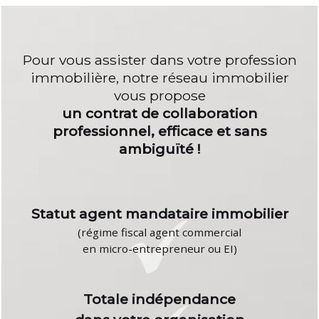
Pour vous assister dans votre profession
immobilière, notre réseau immobilier
vous propose
un contrat de collaboration
professionnel, efficace et sans
ambiguïté !
Statut agent mandataire immobilier
(régime fiscal agent commercial
en micro-entrepreneur ou EI)
Totale indépendance