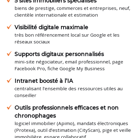
5 sites immobiliers spécialisés
biens de prestige, commerces et entreprises, neuf,
clientèle internationale et estimation
Visibilité digitale maximale
très bon référencement local sur Google et les
réseaux sociaux
Supports digitaux personnalisés
mini-site négociateur, email professionnel, page
Facebook Pro, fiche Google My Business
Intranet boosté à l’IA
centralisant l’ensemble des ressources utiles au
conseiller
Outils professionnels efficaces et non
chronophages
logiciel immobilier (Apimo), mandats électroniques
(Protexa), outil d’estimation (CityScan), pige et veille
immobilière, espace collaboratif…