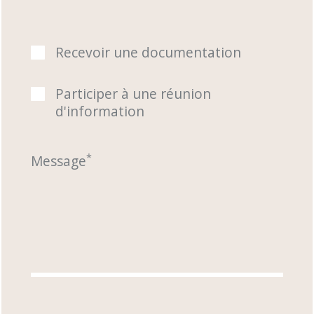
Recevoir une documentation
Participer à une réunion
d'information
*
Message