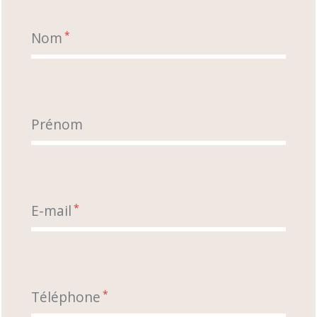
Nom
*
Prénom
E-mail
*
Téléphone
*