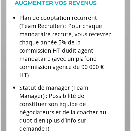
AUGMENTER VOS REVENUS
Plan de cooptation récurrent
(Team Recruiter) :
Pour chaque
mandataire recruté, vous recevrez
chaque année 5% de la
commission HT dudit agent
mandataire (avec un plafond
commission agence de 90 000 €
HT)
Statut de manager (Team
Manager) :
Possibilité de
constituer son équipe de
négociateurs et de la coacher au
quotidien (plus d’info sur
demande !)