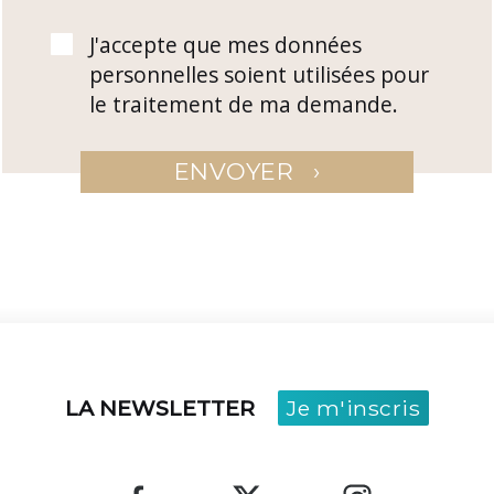
J'accepte que mes données
personnelles soient utilisées pour
le traitement de ma demande.
›
ENVOYER
LA NEWSLETTER
Je m'inscris