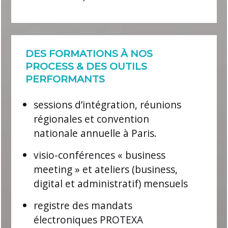
DES FORMATIONS À NOS
PROCESS & DES OUTILS
PERFORMANTS
sessions d’intégration, réunions
régionales et convention
nationale annuelle à Paris.
visio-conférences « business
meeting » et ateliers (business,
digital et administratif) mensuels
registre des mandats
électroniques PROTEXA