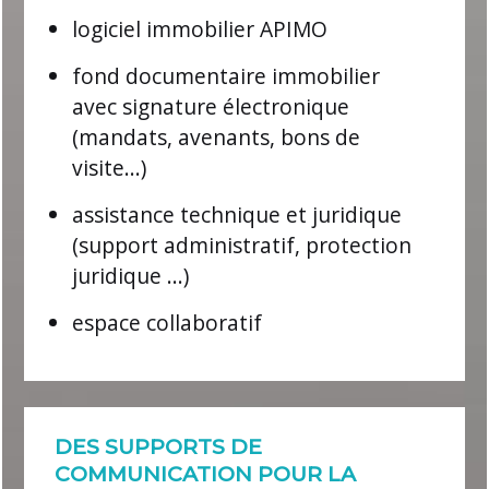
logiciel immobilier APIMO
fond documentaire immobilier
avec signature électronique
(mandats, avenants, bons de
visite...)
assistance technique et juridique
(support administratif, protection
juridique ...)
espace collaboratif
DES SUPPORTS DE
COMMUNICATION POUR LA