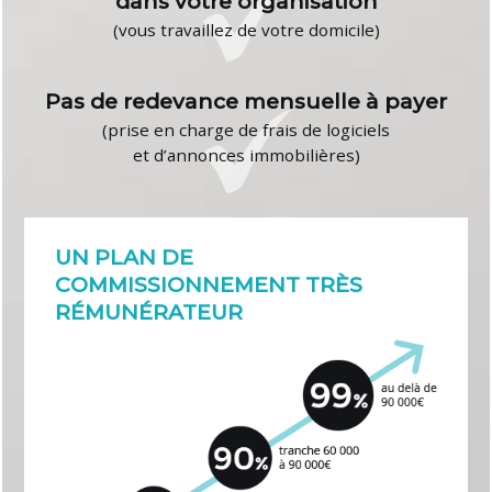
dans votre organisation
(vous travaillez de votre domicile)
Pas de redevance mensuelle à payer
(prise en charge de frais de logiciels
et d’annonces immobilières)
UN PLAN DE
COMMISSIONNEMENT TRÈS
RÉMUNÉRATEUR