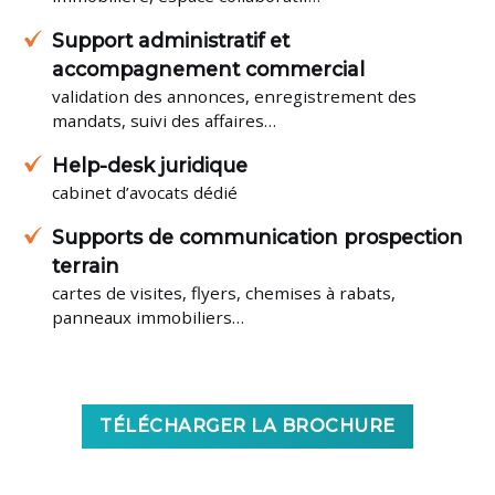
Support administratif et
accompagnement commercial
validation des annonces, enregistrement des
mandats, suivi des affaires…
Help-desk juridique
cabinet d’avocats dédié
Supports de communication prospection
terrain
cartes de visites, flyers, chemises à rabats,
panneaux immobiliers…
TÉLÉCHARGER LA BROCHURE