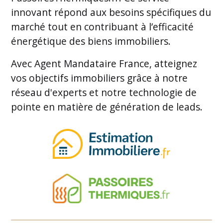
innovant répond aux besoins spécifiques du
marché tout en contribuant à l’efficacité
énergétique des biens immobiliers.
Avec Agent Mandataire France, atteignez
vos objectifs immobiliers grâce à notre
réseau d'experts et notre technologie de
pointe en matière de génération de leads.