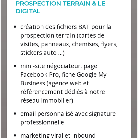
PROSPECTION TERRAIN & LE
DIGITAL
création des fichiers BAT pour la
prospection terrain
(cartes de
visites, panneaux, chemises, flyers,
stickers auto ...)
mini-site négociateur, page
Facebook Pro, fiche Google My
Business
(agence web et
référencement dédiés à notre
réseau immobilier)
email personnalisé avec signature
professionnelle
marketing viral et inbound