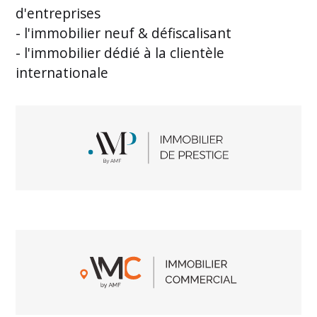
d'entreprises
- l'immobilier neuf & défiscalisant
- l'immobilier dédié à la clientèle
internationale