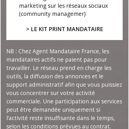
marketing sur les réseaux sociaux
(community managemer)
> LE KIT PRINT MANDATAIRE
NB : Chez Agent Mandataire France, les
mandataires actifs ne paient pas pour
travailler. Le réseau prend en charge les
outils, la diffusion des annonces et le
support administratif afin que vous puissiez
vous concentrer sur votre activité
commerciale. Une participation aux services
peut être demandée uniquement si
l’activité reste insuffisante dans le temps,
selon les conditions prévues au contrat.