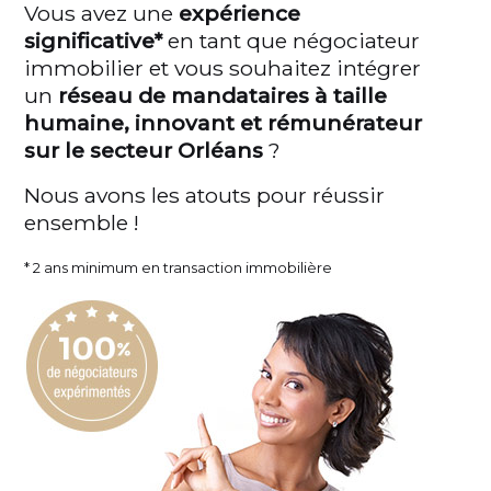
Vous avez une
expérience
significative*
en tant que négociateur
immobilier et vous souhaitez intégrer
un
réseau de mandataires à taille
humaine, innovant et rémunérateur
sur le secteur Orléans
?
Nous avons les atouts pour réussir
ensemble !
* 2 ans minimum en transaction immobilière