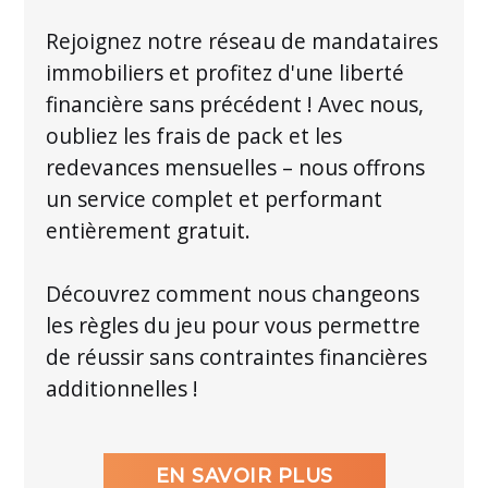
Rejoignez notre réseau de mandataires
immobiliers et profitez d'une liberté
financière sans précédent ! Avec nous,
oubliez les frais de pack et les
redevances mensuelles – nous offrons
un service complet et performant
entièrement gratuit.
Découvrez comment nous changeons
les règles du jeu pour vous permettre
de réussir sans contraintes financières
additionnelles !
EN SAVOIR PLUS