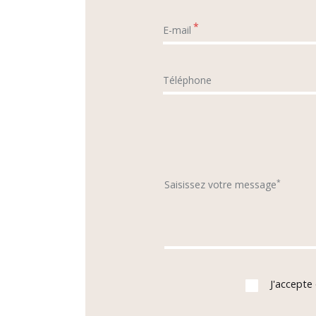
*
E-mail
Téléphone
*
Saisissez votre message
J'accepte