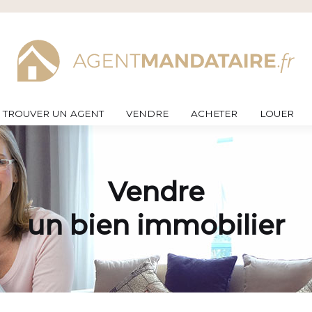
TROUVER UN AGENT
VENDRE
ACHETER
LOUER
Vendre
un bien immobilier