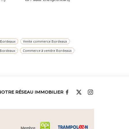
n Bordeaux
Vente commerce Bordeaux
 Bordeaux
Commerce à vendre Bordeaux
NOTRE RÉSEAU IMMOBILIER
Membre