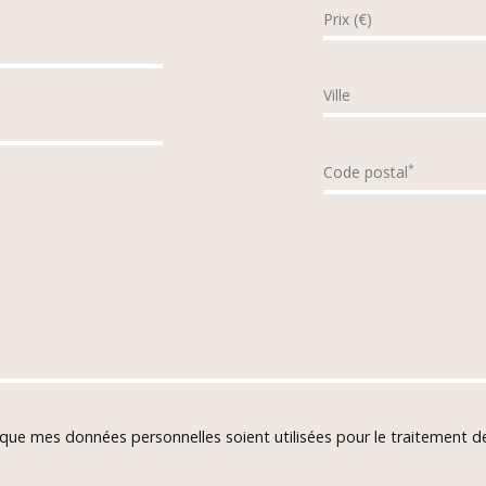
Prix (€)
Ville
*
Code postal
 que mes données personnelles soient utilisées pour le traitement