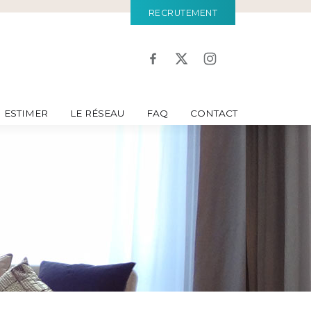
RECRUTEMENT
ESTIMER
LE RÉSEAU
FAQ
CONTACT