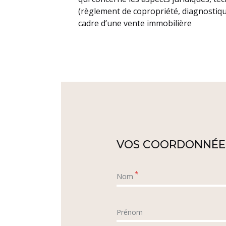
(règlement de copropriété, diagnostiqu
cadre d’une vente immobilière
VOS COORDONNÉE
*
Nom
Prénom