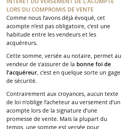
INTÉRÊT DU VERSEMENT DE L’ACOMPTE
LORS DU COMPROMIS DE VENTE
Comme nous l’avons déjà évoqué, cet
acompte n’est pas obligatoire, c’est une
habitude entre les vendeurs et les
acquéreurs.
Cette somme, versée au notaire, permet au
vendeur de s’assurer de la
bonne foi de
l’acquéreur
, c’est en quelque sorte un gage
de sécurité.
Contrairement aux croyances, aucun texte
de loi n’oblige l’acheteur au versement d’un
acompte lors de la signature d’une
promesse de vente. Mais la plupart du
temps, une somme est versée pour