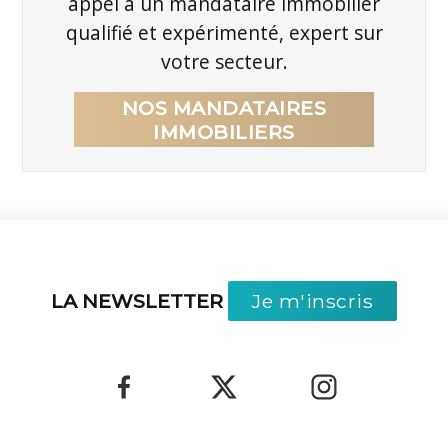
appel à un mandataire immobilier
qualifié et expérimenté, expert sur
votre secteur.
NOS MANDATAIRES
IMMOBILIERS
LA NEWSLETTER
Je m'inscris