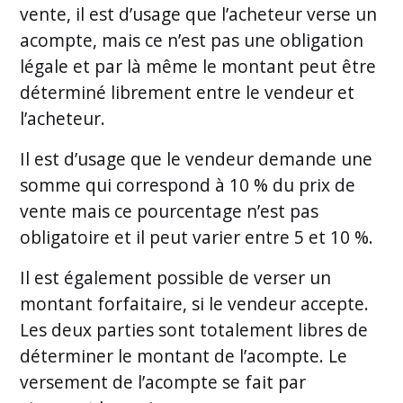
vente, il est d’usage que l’acheteur verse un
acompte, mais ce n’est pas une obligation
légale et par là même le montant peut être
déterminé librement entre le vendeur et
l’acheteur.
Il est d’usage que le vendeur demande une
somme qui correspond à 10 % du prix de
vente mais ce pourcentage n’est pas
obligatoire et il peut varier entre 5 et 10 %.
Il est également possible de verser un
montant forfaitaire, si le vendeur accepte.
Les deux parties sont totalement libres de
déterminer le montant de l’acompte. Le
versement de l’acompte se fait par