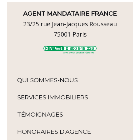
AGENT MANDATAIRE FRANCE
23/25 rue Jean-Jacques Rousseau
75001
Paris
QUI SOMMES-NOUS
SERVICES IMMOBILIERS
TÉMOIGNAGES
HONORAIRES D’AGENCE