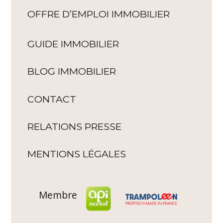
OFFRE D’EMPLOI IMMOBILIER
GUIDE IMMOBILIER
BLOG IMMOBILIER
CONTACT
RELATIONS PRESSE
MENTIONS LÉGALES
Membre