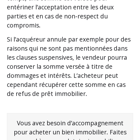
entériner l’acceptation entre les deux
parties et en cas de non-respect du
compromis.
Si l’acquéreur annule par exemple pour des
raisons qui ne sont pas mentionnées dans
les clauses suspensives, le vendeur pourra
conserver la somme versée à titre de
dommages et intérêts. L’acheteur peut
cependant récupérer cette somme en cas
de refus de prêt immobilier.
Vous avez besoin d’accompagnement
pour acheter un bien immobilier. Faites