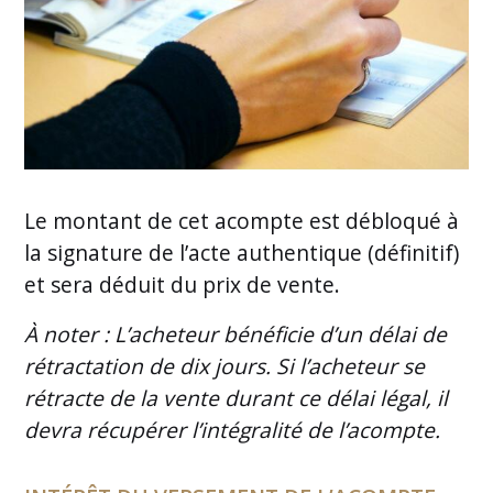
Le montant de cet acompte est débloqué à
la signature de l’acte authentique (définitif)
et sera déduit du prix de vente.
À noter : L’acheteur bénéficie d’un délai de
rétractation de dix jours. Si l’acheteur se
rétracte de la vente durant ce délai légal, il
devra récupérer l’intégralité de l’acompte.