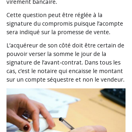
virement bancaire.
Cette question peut être réglée à la
signature du compromis puisque l’acompte
sera indiqué sur la promesse de vente.
L’acquéreur de son côté doit être certain de
pouvoir verser la somme le jour de la
signature de l’avant-contrat. Dans tous les
cas, c’est le notaire qui encaisse le montant
sur un compte séquestre et non le vendeur.