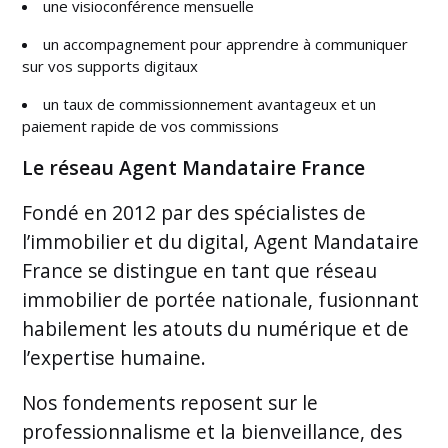
une visioconférence mensuelle
un accompagnement pour apprendre à communiquer
sur vos supports digitaux
un taux de commissionnement avantageux et un
paiement rapide de vos commissions
Le réseau Agent Mandataire France
Fondé en 2012 par des spécialistes de
l’immobilier et du digital, Agent Mandataire
France se distingue en tant que réseau
immobilier de portée nationale, fusionnant
habilement les atouts du numérique et de
l’expertise humaine.
Nos fondements reposent sur le
professionnalisme et la bienveillance, des