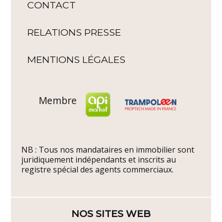
CONTACT
RELATIONS PRESSE
MENTIONS LÉGALES
Membre
NB : Tous nos mandataires en immobilier sont
juridiquement indépendants et inscrits au
registre spécial des agents commerciaux.
NOS SITES WEB