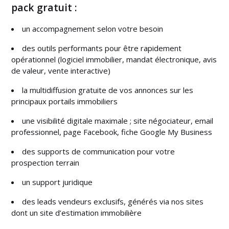
pack gratuit :
un accompagnement selon votre besoin
des outils performants pour être rapidement
opérationnel (logiciel immobilier, mandat électronique, avis
de valeur, vente interactive)
la multidiffusion gratuite de vos annonces sur les
principaux portails immobiliers
une visibilité digitale maximale ; site négociateur, email
professionnel, page Facebook, fiche Google My Business
des supports de communication pour votre
prospection terrain
un support juridique
des leads vendeurs exclusifs, générés via nos sites
dont un site d’estimation immobilière