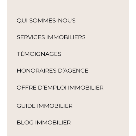
QUI SOMMES-NOUS
SERVICES IMMOBILIERS
TÉMOIGNAGES
HONORAIRES D’AGENCE
OFFRE D’EMPLOI IMMOBILIER
GUIDE IMMOBILIER
BLOG IMMOBILIER