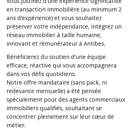
Vous justifiez d’une expérience significative
en transaction immobilière (au minimum 2
ans d’expérience) et vous souhaitez
préserver votre indépendance, intégrez un
réseau immobilier à taille humaine,
innovant et rémunérateur à Antibes.
Bénéficierez du soutien d’une équipe
efficace, réactive qui vous accompagnera
dans vos défis quotidiens.
Notre offre mandataire (sans pack, ni
redevance mensuelle) a été pensée
spécialement pour des agents commerciaux
immobiliers qualifiés, souhaitant se
concentrer pleinement sur leur cœur de
métier.