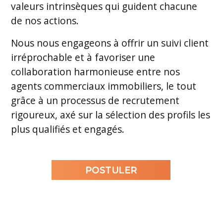
valeurs intrinsèques qui guident chacune
de nos actions.
Nous nous engageons à offrir un suivi client
irréprochable et à favoriser une
collaboration harmonieuse entre nos
agents commerciaux immobiliers, le tout
grâce à un processus de recrutement
rigoureux, axé sur la sélection des profils les
plus qualifiés et engagés.
POSTULER