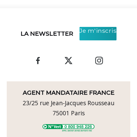
Je m'inscris
LA NEWSLETTER
AGENT MANDATAIRE FRANCE
23/25 rue Jean-Jacques Rousseau
75001
Paris