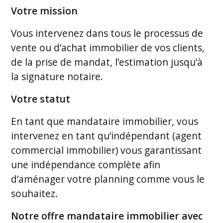
Votre mission
Vous intervenez dans tous le processus de
vente ou d’achat immobilier de vos clients,
de la prise de mandat, l’estimation jusqu’à
la signature notaire.
Votre statut
En tant que mandataire immobilier, vous
intervenez en tant qu’indépendant (agent
commercial immobilier) vous garantissant
une indépendance complète afin
d’aménager votre planning comme vous le
souhaitez.
Notre offre mandataire immobilier avec