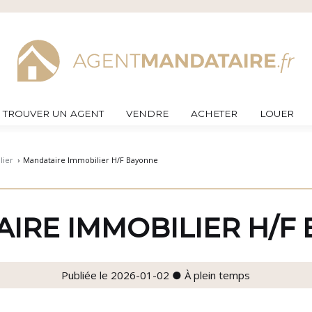
TROUVER UN AGENT
VENDRE
ACHETER
LOUER
lier
›
Mandataire Immobilier H/F Bayonne
IRE IMMOBILIER H/F
Publiée le 2026-01-02 ● À plein temps