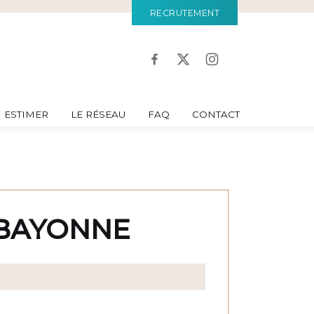
RECRUTEMENT
ESTIMER
LE RÉSEAU
FAQ
CONTACT
 BAYONNE