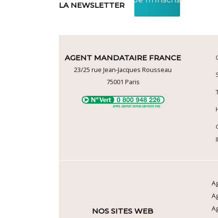
LA NEWSLETTER
AGENT MANDATAIRE FRANCE
23/25 rue Jean-Jacques Rousseau
75001
Paris
Ag
A
Ag
NOS SITES WEB