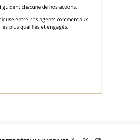
i guident chacune de nos actions.
monieuse entre nos agents commerciaux
les plus qualifiés et engagés.