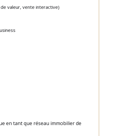
de valeur, vente interactive)
Business
gue en tant que réseau immobilier de