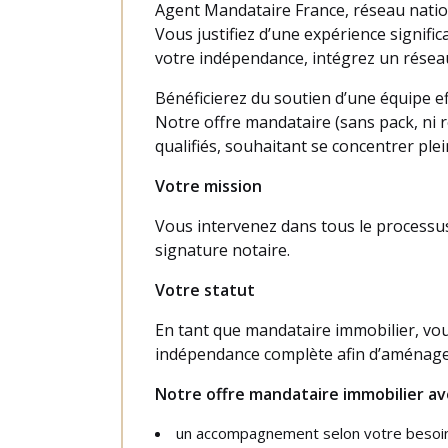
Agent Mandataire France, réseau natio
Vous justifiez d’une expérience signif
votre indépendance, intégrez un résea
Bénéficierez du soutien d’une équipe ef
Notre offre mandataire (sans pack, ni
qualifiés, souhaitant se concentrer ple
Votre mission
Vous intervenez dans tous le processus 
signature notaire.
Votre statut
En tant que mandataire immobilier, vo
indépendance complète afin d’aménage
Notre offre mandataire immobilier ave
un accompagnement selon votre besoi