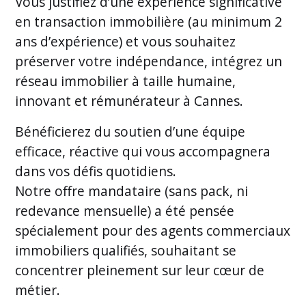
Vous justifiez d’une expérience significative
en transaction immobilière (au minimum 2
ans d’expérience) et vous souhaitez
préserver votre indépendance, intégrez un
réseau immobilier à taille humaine,
innovant et rémunérateur à Cannes.
Bénéficierez du soutien d’une équipe
efficace, réactive qui vous accompagnera
dans vos défis quotidiens.
Notre offre mandataire (sans pack, ni
redevance mensuelle) a été pensée
spécialement pour des agents commerciaux
immobiliers qualifiés, souhaitant se
concentrer pleinement sur leur cœur de
métier.