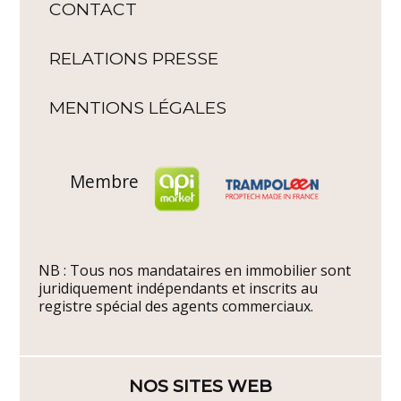
CONTACT
RELATIONS PRESSE
MENTIONS LÉGALES
Membre
NB : Tous nos mandataires en immobilier sont
juridiquement indépendants et inscrits au
registre spécial des agents commerciaux.
NOS SITES WEB