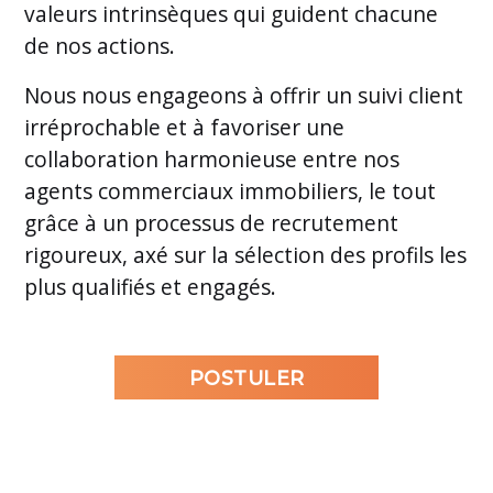
valeurs intrinsèques qui guident chacune
de nos actions.
Nous nous engageons à offrir un suivi client
irréprochable et à favoriser une
collaboration harmonieuse entre nos
agents commerciaux immobiliers, le tout
grâce à un processus de recrutement
rigoureux, axé sur la sélection des profils les
plus qualifiés et engagés.
POSTULER