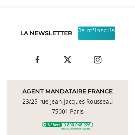
Je m'inscris
LA NEWSLETTER
AGENT MANDATAIRE FRANCE
23/25 rue Jean-Jacques Rousseau
75001
Paris