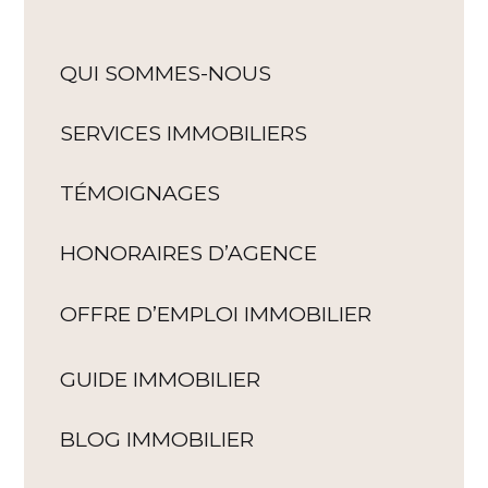
QUI SOMMES-NOUS
SERVICES IMMOBILIERS
TÉMOIGNAGES
HONORAIRES D’AGENCE
OFFRE D’EMPLOI IMMOBILIER
GUIDE IMMOBILIER
BLOG IMMOBILIER