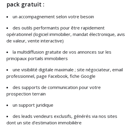
pack gratuit :
un accompagnement selon votre besoin
des outils performants pour être rapidement
opérationnel (logiciel immobilier, mandat électronique, avis
de valeur, vente interactive)
la multidiffusion gratuite de vos annonces sur les
principaux portails immobiliers
une visibilité digitale maximale ; site négociateur, email
professionnel, page Facebook, fiche Google
des supports de communication pour votre
prospection terrain
un support juridique
des leads vendeurs exclusifs, générés via nos sites
dont un site d’estimation immobilière