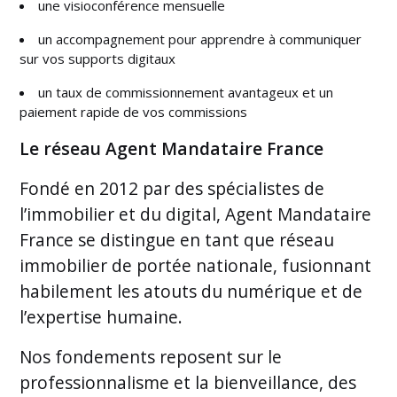
une visioconférence mensuelle
un accompagnement pour apprendre à communiquer
sur vos supports digitaux
un taux de commissionnement avantageux et un
paiement rapide de vos commissions
Le réseau Agent Mandataire France
Fondé en 2012 par des spécialistes de
l’immobilier et du digital, Agent Mandataire
France se distingue en tant que réseau
immobilier de portée nationale, fusionnant
habilement les atouts du numérique et de
l’expertise humaine.
Nos fondements reposent sur le
professionnalisme et la bienveillance, des