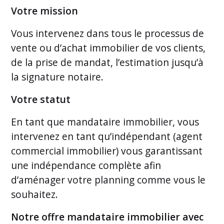
Votre mission
Vous intervenez dans tous le processus de
vente ou d’achat immobilier de vos clients,
de la prise de mandat, l’estimation jusqu’à
la signature notaire.
Votre statut
En tant que mandataire immobilier, vous
intervenez en tant qu’indépendant (agent
commercial immobilier) vous garantissant
une indépendance complète afin
d’aménager votre planning comme vous le
souhaitez.
Notre offre mandataire immobilier avec