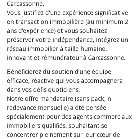
Carcassonne.
Vous justifiez d’une expérience significative
en transaction immobilière (au minimum 2
ans d’expérience) et vous souhaitez
préserver votre indépendance, intégrez un
réseau immobilier à taille humaine,
innovant et rémunérateur à Carcassonne.
Bénéficierez du soutien d’une équipe
efficace, réactive qui vous accompagnera
dans vos défis quotidiens.
Notre offre mandataire (sans pack, ni
redevance mensuelle) a été pensée
spécialement pour des agents commerciaux
immobiliers qualifiés, souhaitant se
concentrer pleinement sur leur cœur de