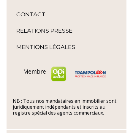
CONTACT
RELATIONS PRESSE
MENTIONS LÉGALES
Membre
NB : Tous nos mandataires en immobilier sont
juridiquement indépendants et inscrits au
registre spécial des agents commerciaux.