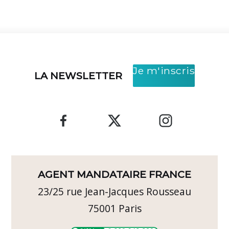
Je m'inscris
LA NEWSLETTER
AGENT MANDATAIRE FRANCE
23/25 rue Jean-Jacques Rousseau
75001
Paris