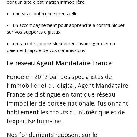
dont un site d’estimation immobilière
une visioconférence mensuelle
un accompagnement pour apprendre à communiquer
sur vos supports digitaux
un taux de commissionnement avantageux et un
paiement rapide de vos commissions
Le réseau Agent Mandataire France
Fondé en 2012 par des spécialistes de
l’immobilier et du digital, Agent Mandataire
France se distingue en tant que réseau
immobilier de portée nationale, fusionnant
habilement les atouts du numérique et de
l’expertise humaine.
Nos fondements reposent sur le