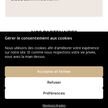
NOS PARTENAIRES
Gérer le consentement aux cookies
Nous utilisons des cookies afin d'améliorer votre expérience
sur notre site. Et comme nous respectons votre vie privée,
vous avez la main dessus.
Accepter et fermer
Refuser
Préférences
Mentions légales