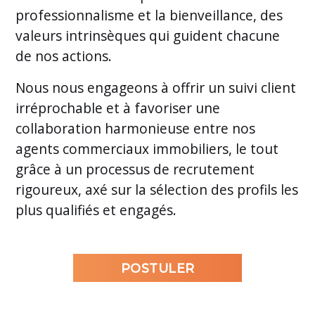
professionnalisme et la bienveillance, des
valeurs intrinsèques qui guident chacune
de nos actions.
Nous nous engageons à offrir un suivi client
irréprochable et à favoriser une
collaboration harmonieuse entre nos
agents commerciaux immobiliers, le tout
grâce à un processus de recrutement
rigoureux, axé sur la sélection des profils les
plus qualifiés et engagés.
POSTULER