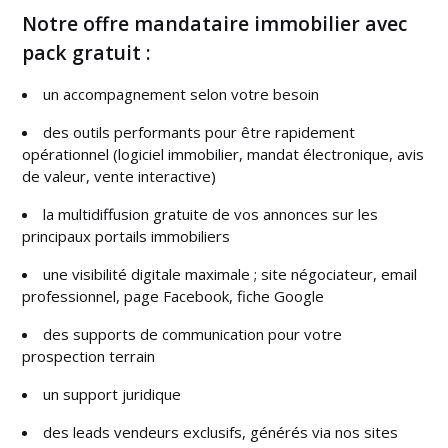
Notre offre mandataire immobilier avec
pack gratuit :
un accompagnement selon votre besoin
des outils performants pour être rapidement
opérationnel (logiciel immobilier, mandat électronique, avis
de valeur, vente interactive)
la multidiffusion gratuite de vos annonces sur les
principaux portails immobiliers
une visibilité digitale maximale ; site négociateur, email
professionnel, page Facebook, fiche Google
des supports de communication pour votre
prospection terrain
un support juridique
des leads vendeurs exclusifs, générés via nos sites