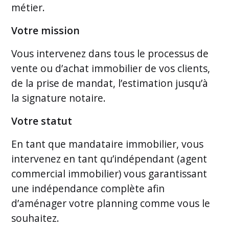
métier.
Votre mission
Vous intervenez dans tous le processus de
vente ou d’achat immobilier de vos clients,
de la prise de mandat, l’estimation jusqu’à
la signature notaire.
Votre statut
En tant que mandataire immobilier, vous
intervenez en tant qu’indépendant (agent
commercial immobilier) vous garantissant
une indépendance complète afin
d’aménager votre planning comme vous le
souhaitez.