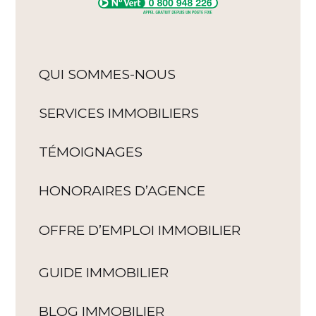
QUI SOMMES-NOUS
SERVICES IMMOBILIERS
TÉMOIGNAGES
HONORAIRES D’AGENCE
OFFRE D’EMPLOI IMMOBILIER
GUIDE IMMOBILIER
BLOG IMMOBILIER