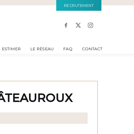
RECRUTEMENT
ESTIMER
LE RÉSEAU
FAQ
CONTACT
HÂTEAUROUX