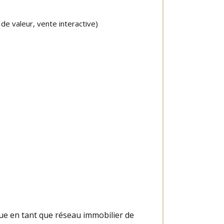
de valeur, vente interactive)
gue en tant que réseau immobilier de