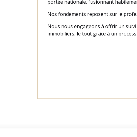
portée nationale, fusionnant habilemen
Nos fondements reposent sur le profess
Nous nous engageons à offrir un suivi
immobiliers, le tout grâce à un processu