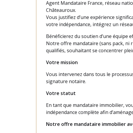
Agent Mandataire France, réseau natio
Châteauroux.
Vous justifiez d’une expérience signif
votre indépendance, intégrez un résea
Bénéficierez du soutien d’une équipe ef
Notre offre mandataire (sans pack, ni
qualifiés, souhaitant se concentrer ple
Votre mission
Vous intervenez dans tous le processus 
signature notaire.
Votre statut
En tant que mandataire immobilier, vo
indépendance complète afin d’aménage
Notre offre mandataire immobilier ave