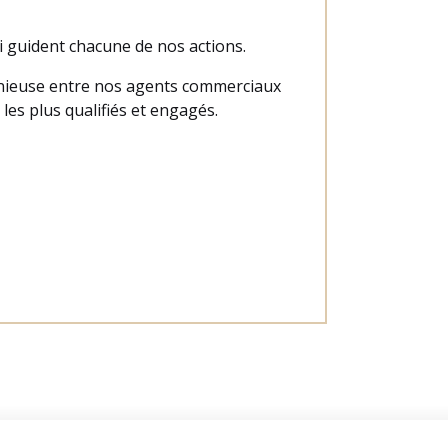
i guident chacune de nos actions.
monieuse entre nos agents commerciaux
les plus qualifiés et engagés.