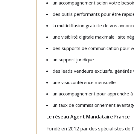
un accompagnement selon votre besoi
des outils performants pour être rapide
la multidiffusion gratuite de vos annonc
une visibilité digitale maximale ; site 
des supports de communication pour vo
un support juridique
des leads vendeurs exclusifs, générés v
une visioconférence mensuelle
un accompagnement pour apprendre à 
un taux de commissionnement avantage
Le réseau Agent Mandataire France
Fondé en 2012 par des spécialistes de l