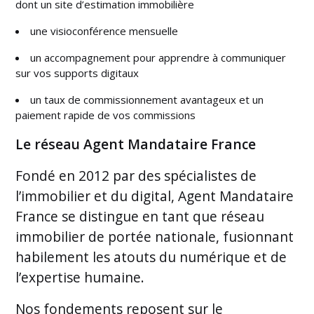
dont un site d’estimation immobilière
une visioconférence mensuelle
un accompagnement pour apprendre à communiquer
sur vos supports digitaux
un taux de commissionnement avantageux et un
paiement rapide de vos commissions
Le réseau Agent Mandataire France
Fondé en 2012 par des spécialistes de
l’immobilier et du digital, Agent Mandataire
France se distingue en tant que réseau
immobilier de portée nationale, fusionnant
habilement les atouts du numérique et de
l’expertise humaine.
Nos fondements reposent sur le