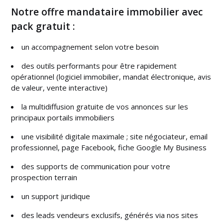
Notre offre mandataire immobilier avec
pack gratuit :
un accompagnement selon votre besoin
des outils performants pour être rapidement
opérationnel (logiciel immobilier, mandat électronique, avis
de valeur, vente interactive)
la multidiffusion gratuite de vos annonces sur les
principaux portails immobiliers
une visibilité digitale maximale ; site négociateur, email
professionnel, page Facebook, fiche Google My Business
des supports de communication pour votre
prospection terrain
un support juridique
des leads vendeurs exclusifs, générés via nos sites