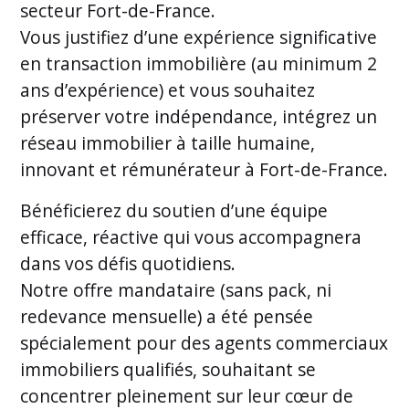
secteur Fort-de-France.
Vous justifiez d’une expérience significative
en transaction immobilière (au minimum 2
ans d’expérience) et vous souhaitez
préserver votre indépendance, intégrez un
réseau immobilier à taille humaine,
innovant et rémunérateur à Fort-de-France.
Bénéficierez du soutien d’une équipe
efficace, réactive qui vous accompagnera
dans vos défis quotidiens.
Notre offre mandataire (sans pack, ni
redevance mensuelle) a été pensée
spécialement pour des agents commerciaux
immobiliers qualifiés, souhaitant se
concentrer pleinement sur leur cœur de