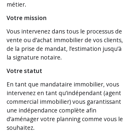
métier.
Votre mission
Vous intervenez dans tous le processus de
vente ou d’achat immobilier de vos clients,
de la prise de mandat, l’estimation jusqu’à
la signature notaire.
Votre statut
En tant que mandataire immobilier, vous
intervenez en tant qu’indépendant (agent
commercial immobilier) vous garantissant
une indépendance complète afin
d’aménager votre planning comme vous le
souhaitez.