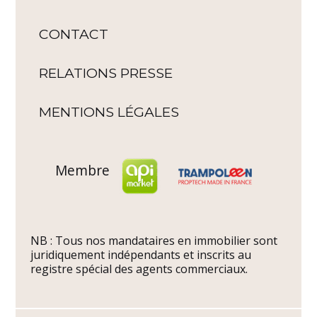
CONTACT
RELATIONS PRESSE
MENTIONS LÉGALES
Membre
NB : Tous nos mandataires en immobilier sont
juridiquement indépendants et inscrits au
registre spécial des agents commerciaux.