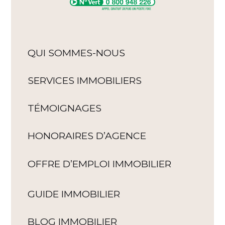
QUI SOMMES-NOUS
SERVICES IMMOBILIERS
TÉMOIGNAGES
HONORAIRES D’AGENCE
OFFRE D’EMPLOI IMMOBILIER
GUIDE IMMOBILIER
BLOG IMMOBILIER