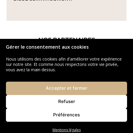
NOS PARTENAIRES
Gérer le consentement aux cookies
Nous utilisons des cookies afin d'améliorer votre expérience
sur notre site. Et comme nous respectons votre vie privée,
vous avez la main dessus.
Accepter et fermer
Refuser
Préférences
Mentions légales