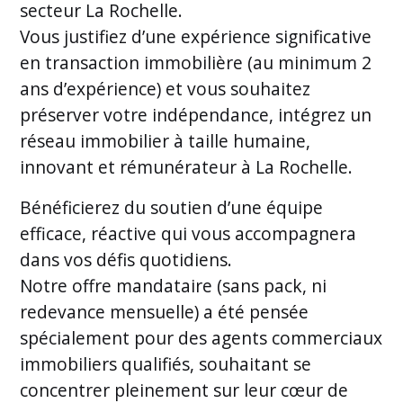
secteur La Rochelle.
Vous justifiez d’une expérience significative
en transaction immobilière (au minimum 2
ans d’expérience) et vous souhaitez
préserver votre indépendance, intégrez un
réseau immobilier à taille humaine,
innovant et rémunérateur à La Rochelle.
Bénéficierez du soutien d’une équipe
efficace, réactive qui vous accompagnera
dans vos défis quotidiens.
Notre offre mandataire (sans pack, ni
redevance mensuelle) a été pensée
spécialement pour des agents commerciaux
immobiliers qualifiés, souhaitant se
concentrer pleinement sur leur cœur de