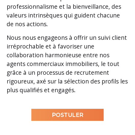
professionnalisme et la bienveillance, des
valeurs intrinsèques qui guident chacune
de nos actions.
Nous nous engageons à offrir un suivi client
irréprochable et à favoriser une
collaboration harmonieuse entre nos
agents commerciaux immobiliers, le tout
grâce à un processus de recrutement
rigoureux, axé sur la sélection des profils les
plus qualifiés et engagés.
POSTULER