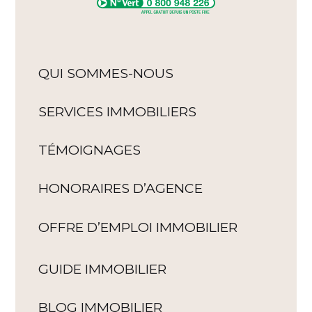
QUI SOMMES-NOUS
SERVICES IMMOBILIERS
TÉMOIGNAGES
HONORAIRES D’AGENCE
OFFRE D’EMPLOI IMMOBILIER
GUIDE IMMOBILIER
BLOG IMMOBILIER