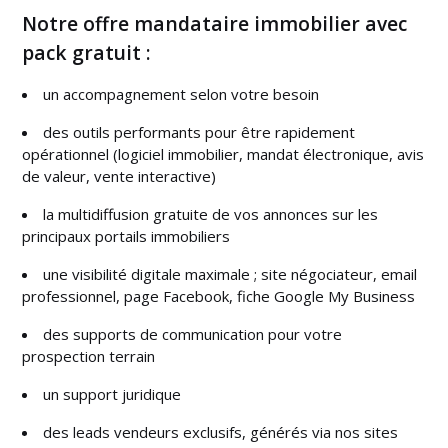
Notre offre mandataire immobilier avec
pack gratuit :
un accompagnement selon votre besoin
des outils performants pour être rapidement
opérationnel (logiciel immobilier, mandat électronique, avis
de valeur, vente interactive)
la multidiffusion gratuite de vos annonces sur les
principaux portails immobiliers
une visibilité digitale maximale ; site négociateur, email
professionnel, page Facebook, fiche Google My Business
des supports de communication pour votre
prospection terrain
un support juridique
des leads vendeurs exclusifs, générés via nos sites