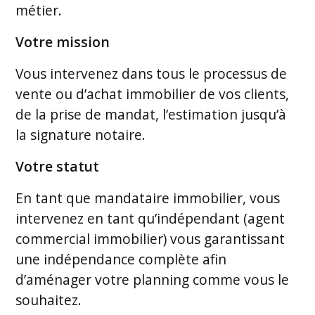
métier.
Votre mission
Vous intervenez dans tous le processus de
vente ou d’achat immobilier de vos clients,
de la prise de mandat, l’estimation jusqu’à
la signature notaire.
Votre statut
En tant que mandataire immobilier, vous
intervenez en tant qu’indépendant (agent
commercial immobilier) vous garantissant
une indépendance complète afin
d’aménager votre planning comme vous le
souhaitez.