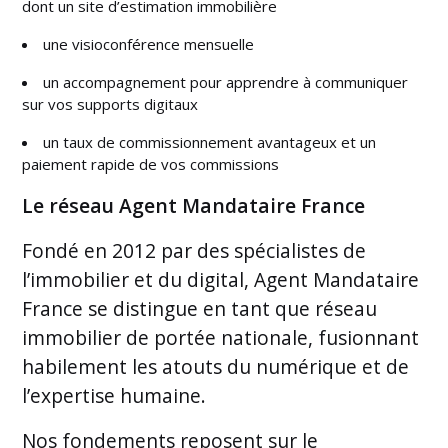
dont un site d’estimation immobilière
une visioconférence mensuelle
un accompagnement pour apprendre à communiquer
sur vos supports digitaux
un taux de commissionnement avantageux et un
paiement rapide de vos commissions
Le réseau Agent Mandataire France
Fondé en 2012 par des spécialistes de
l’immobilier et du digital, Agent Mandataire
France se distingue en tant que réseau
immobilier de portée nationale, fusionnant
habilement les atouts du numérique et de
l’expertise humaine.
Nos fondements reposent sur le