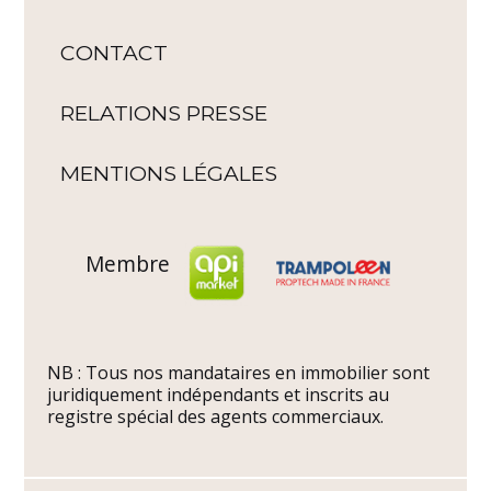
CONTACT
RELATIONS PRESSE
MENTIONS LÉGALES
Membre
NB : Tous nos mandataires en immobilier sont
juridiquement indépendants et inscrits au
registre spécial des agents commerciaux.