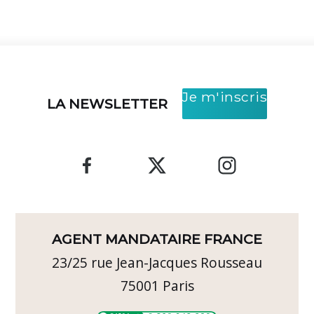
Je m'inscris
LA NEWSLETTER
AGENT MANDATAIRE FRANCE
23/25 rue Jean-Jacques Rousseau
75001
Paris