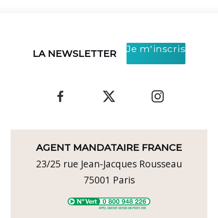
Je m'inscris
LA NEWSLETTER
AGENT MANDATAIRE FRANCE
23/25 rue Jean-Jacques Rousseau
75001
Paris