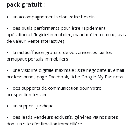
pack gratuit :
un accompagnement selon votre besoin
des outils performants pour être rapidement
opérationnel (logiciel immobilier, mandat électronique, avis
de valeur, vente interactive)
la multidiffusion gratuite de vos annonces sur les
principaux portails immobiliers
une visibilité digitale maximale ; site négociateur, email
professionnel, page Facebook, fiche Google My Business
des supports de communication pour votre
prospection terrain
un support juridique
des leads vendeurs exclusifs, générés via nos sites
dont un site d’estimation immobilière