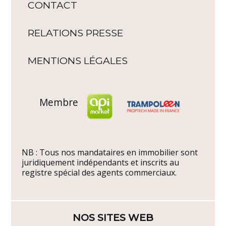
CONTACT
RELATIONS PRESSE
MENTIONS LÉGALES
Membre
NB : Tous nos mandataires en immobilier sont
juridiquement indépendants et inscrits au
registre spécial des agents commerciaux.
NOS SITES WEB