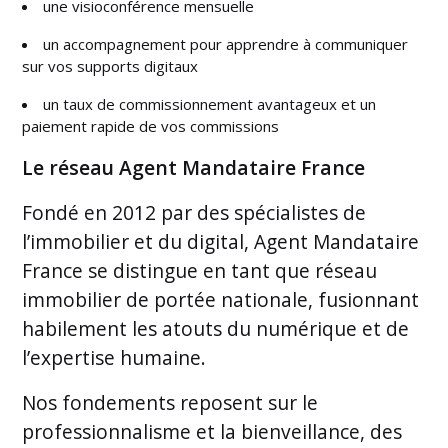
une visioconférence mensuelle
un accompagnement pour apprendre à communiquer
sur vos supports digitaux
un taux de commissionnement avantageux et un
paiement rapide de vos commissions
Le réseau Agent Mandataire France
Fondé en 2012 par des spécialistes de
l’immobilier et du digital, Agent Mandataire
France se distingue en tant que réseau
immobilier de portée nationale, fusionnant
habilement les atouts du numérique et de
l’expertise humaine.
Nos fondements reposent sur le
professionnalisme et la bienveillance, des