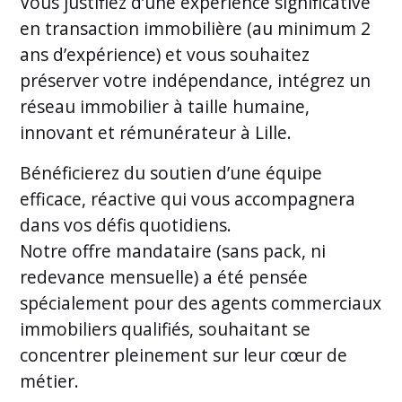
Vous justifiez d’une expérience significative
en transaction immobilière (au minimum 2
ans d’expérience) et vous souhaitez
préserver votre indépendance, intégrez un
réseau immobilier à taille humaine,
innovant et rémunérateur à Lille.
Bénéficierez du soutien d’une équipe
efficace, réactive qui vous accompagnera
dans vos défis quotidiens.
Notre offre mandataire (sans pack, ni
redevance mensuelle) a été pensée
spécialement pour des agents commerciaux
immobiliers qualifiés, souhaitant se
concentrer pleinement sur leur cœur de
métier.