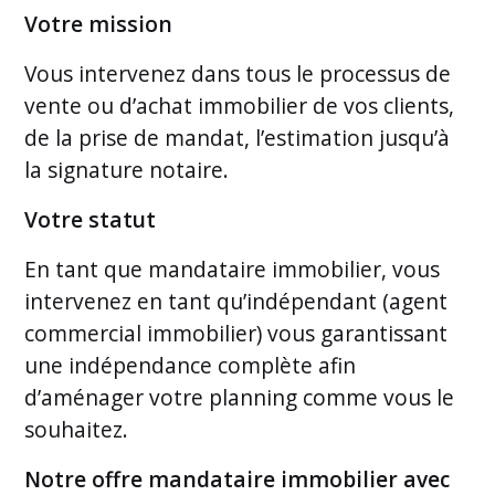
Votre mission
Vous intervenez dans tous le processus de
vente ou d’achat immobilier de vos clients,
de la prise de mandat, l’estimation jusqu’à
la signature notaire.
Votre statut
En tant que mandataire immobilier, vous
intervenez en tant qu’indépendant (agent
commercial immobilier) vous garantissant
une indépendance complète afin
d’aménager votre planning comme vous le
souhaitez.
Notre offre mandataire immobilier avec