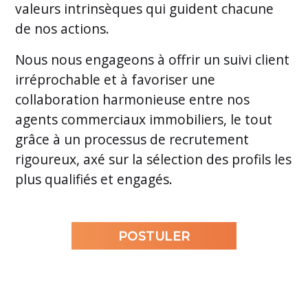
valeurs intrinsèques qui guident chacune
de nos actions.
Nous nous engageons à offrir un suivi client
irréprochable et à favoriser une
collaboration harmonieuse entre nos
agents commerciaux immobiliers, le tout
grâce à un processus de recrutement
rigoureux, axé sur la sélection des profils les
plus qualifiés et engagés.
POSTULER