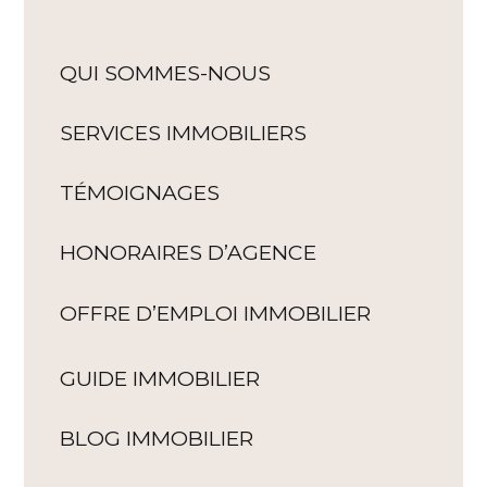
QUI SOMMES-NOUS
SERVICES IMMOBILIERS
TÉMOIGNAGES
HONORAIRES D’AGENCE
OFFRE D’EMPLOI IMMOBILIER
GUIDE IMMOBILIER
BLOG IMMOBILIER