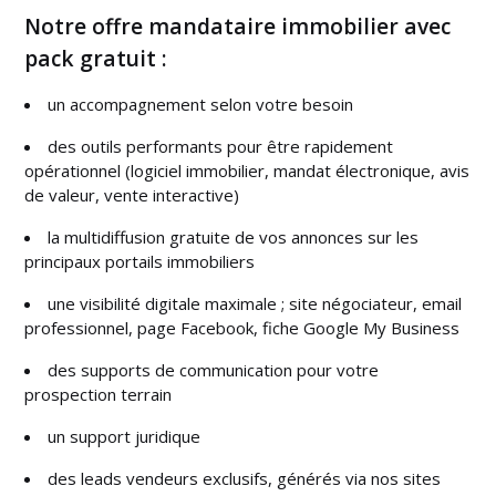
Notre offre mandataire immobilier avec
pack gratuit :
un accompagnement selon votre besoin
des outils performants pour être rapidement
opérationnel (logiciel immobilier, mandat électronique, avis
de valeur, vente interactive)
la multidiffusion gratuite de vos annonces sur les
principaux portails immobiliers
une visibilité digitale maximale ; site négociateur, email
professionnel, page Facebook, fiche Google My Business
des supports de communication pour votre
prospection terrain
un support juridique
des leads vendeurs exclusifs, générés via nos sites