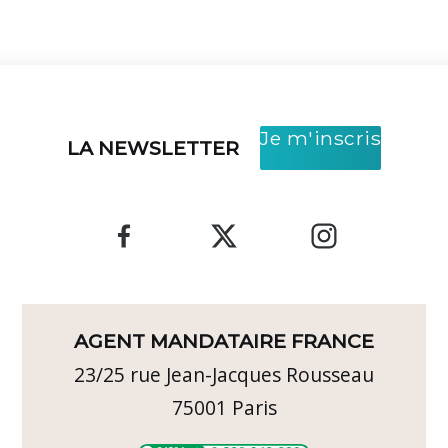
Je m'inscris
LA NEWSLETTER
AGENT MANDATAIRE FRANCE
23/25 rue Jean-Jacques Rousseau
75001
Paris