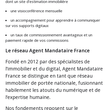
dont un site d’estimation immobilière
une visioconférence mensuelle
un accompagnement pour apprendre à communiquer
sur vos supports digitaux
un taux de commissionnement avantageux et un
paiement rapide de vos commissions
Le réseau Agent Mandataire France
Fondé en 2012 par des spécialistes de
l’immobilier et du digital, Agent Mandataire
France se distingue en tant que réseau
immobilier de portée nationale, fusionnant
habilement les atouts du numérique et de
l’expertise humaine.
Nos fondements reposent sur le