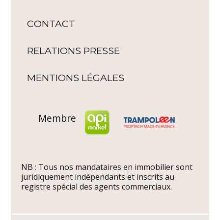
CONTACT
RELATIONS PRESSE
MENTIONS LÉGALES
Membre
NB : Tous nos mandataires en immobilier sont
juridiquement indépendants et inscrits au
registre spécial des agents commerciaux.