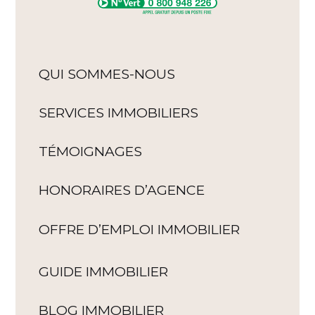
QUI SOMMES-NOUS
SERVICES IMMOBILIERS
TÉMOIGNAGES
HONORAIRES D’AGENCE
OFFRE D’EMPLOI IMMOBILIER
GUIDE IMMOBILIER
BLOG IMMOBILIER