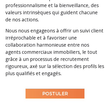
professionnalisme et la bienveillance, des
valeurs intrinsèques qui guident chacune
de nos actions.
Nous nous engageons à offrir un suivi client
irréprochable et à favoriser une
collaboration harmonieuse entre nos
agents commerciaux immobiliers, le tout
grâce à un processus de recrutement
rigoureux, axé sur la sélection des profils les
plus qualifiés et engagés.
POSTULER