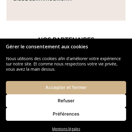
NOS PARTENAIRES
Gérer le consentement aux cookies
Nous utilisons des cookies afin d'améliorer votre expérience
sur notre site. Et comme nous respectons votre vie privée,
vous avez la main dessus.
Accepter et fermer
Refuser
Préférences
Mentions légales