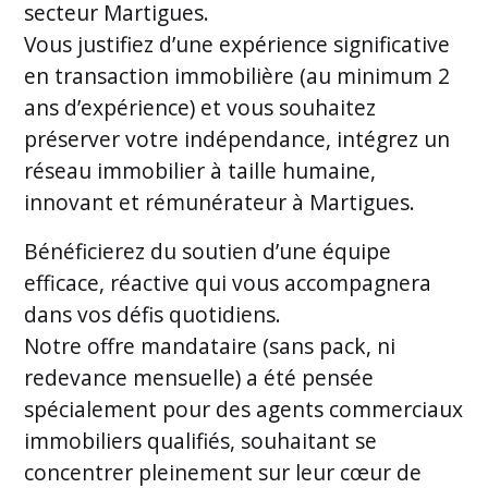
secteur Martigues.
Vous justifiez d’une expérience significative
en transaction immobilière (au minimum 2
ans d’expérience) et vous souhaitez
préserver votre indépendance, intégrez un
réseau immobilier à taille humaine,
innovant et rémunérateur à Martigues.
Bénéficierez du soutien d’une équipe
efficace, réactive qui vous accompagnera
dans vos défis quotidiens.
Notre offre mandataire (sans pack, ni
redevance mensuelle) a été pensée
spécialement pour des agents commerciaux
immobiliers qualifiés, souhaitant se
concentrer pleinement sur leur cœur de