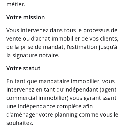
métier.
Votre mission
Vous intervenez dans tous le processus de
vente ou d’achat immobilier de vos clients,
de la prise de mandat, l’estimation jusqu’à
la signature notaire.
Votre statut
En tant que mandataire immobilier, vous
intervenez en tant qu’indépendant (agent
commercial immobilier) vous garantissant
une indépendance complète afin
d’aménager votre planning comme vous le
souhaitez.