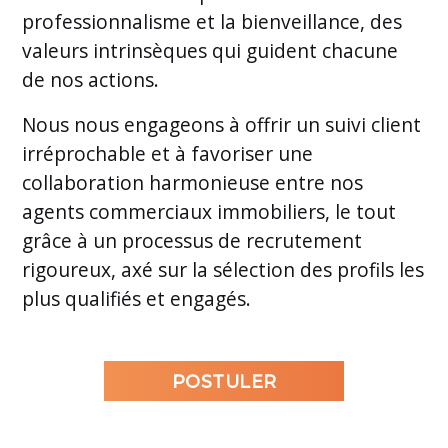
professionnalisme et la bienveillance, des
valeurs intrinsèques qui guident chacune
de nos actions.
Nous nous engageons à offrir un suivi client
irréprochable et à favoriser une
collaboration harmonieuse entre nos
agents commerciaux immobiliers, le tout
grâce à un processus de recrutement
rigoureux, axé sur la sélection des profils les
plus qualifiés et engagés.
POSTULER