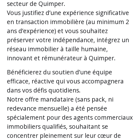
secteur de Quimper.
Vous justifiez d’une expérience significative
en transaction immobilière (au minimum 2
ans d’expérience) et vous souhaitez
préserver votre indépendance, intégrez un
réseau immobilier à taille humaine,
innovant et rémunérateur à Quimper.
Bénéficierez du soutien d’une équipe
efficace, réactive qui vous accompagnera
dans vos défis quotidiens.
Notre offre mandataire (sans pack, ni
redevance mensuelle) a été pensée
spécialement pour des agents commerciaux
immobiliers qualifiés, souhaitant se
concentrer pleinement sur leur cœur de