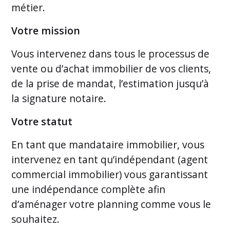
métier.
Votre mission
Vous intervenez dans tous le processus de
vente ou d’achat immobilier de vos clients,
de la prise de mandat, l’estimation jusqu’à
la signature notaire.
Votre statut
En tant que mandataire immobilier, vous
intervenez en tant qu’indépendant (agent
commercial immobilier) vous garantissant
une indépendance complète afin
d’aménager votre planning comme vous le
souhaitez.