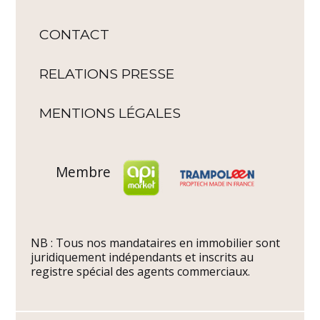
CONTACT
RELATIONS PRESSE
MENTIONS LÉGALES
Membre
NB : Tous nos mandataires en immobilier sont
juridiquement indépendants et inscrits au
registre spécial des agents commerciaux.