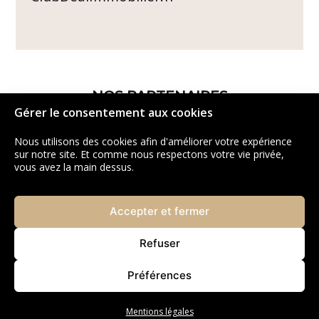
NOS PARTENAIRES
Gérer le consentement aux cookies
Nous utilisons des cookies afin d'améliorer votre expérience
sur notre site. Et comme nous respectons votre vie privée,
vous avez la main dessus.
Accepter et fermer
Refuser
Préférences
Mentions légales