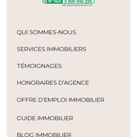
QUI SOMMES-NOUS
SERVICES IMMOBILIERS
TÉMOIGNAGES
HONORAIRES D’AGENCE
OFFRE D’EMPLOI IMMOBILIER
GUIDE IMMOBILIER
BLOG IMMOBILIER