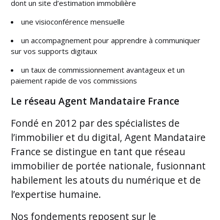
dont un site d’estimation immobilière
une visioconférence mensuelle
un accompagnement pour apprendre à communiquer
sur vos supports digitaux
un taux de commissionnement avantageux et un
paiement rapide de vos commissions
Le réseau Agent Mandataire France
Fondé en 2012 par des spécialistes de
l’immobilier et du digital, Agent Mandataire
France se distingue en tant que réseau
immobilier de portée nationale, fusionnant
habilement les atouts du numérique et de
l’expertise humaine.
Nos fondements reposent sur le