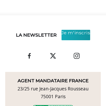
Je m'inscris
LA NEWSLETTER
AGENT MANDATAIRE FRANCE
23/25 rue Jean-Jacques Rousseau
75001
Paris