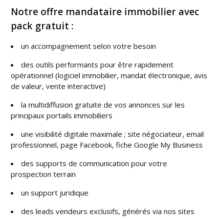
Notre offre mandataire immobilier avec
pack gratuit :
un accompagnement selon votre besoin
des outils performants pour être rapidement
opérationnel (logiciel immobilier, mandat électronique, avis
de valeur, vente interactive)
la multidiffusion gratuite de vos annonces sur les
principaux portails immobiliers
une visibilité digitale maximale ; site négociateur, email
professionnel, page Facebook, fiche Google My Business
des supports de communication pour votre
prospection terrain
un support juridique
des leads vendeurs exclusifs, générés via nos sites