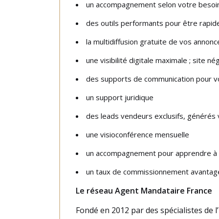
un accompagnement selon votre besoi
des outils performants pour être rapide
la multidiffusion gratuite de vos annonc
une visibilité digitale maximale ; site
des supports de communication pour vo
un support juridique
des leads vendeurs exclusifs, générés v
une visioconférence mensuelle
un accompagnement pour apprendre à 
un taux de commissionnement avantage
Le réseau Agent Mandataire France
Fondé en 2012 par des spécialistes de l