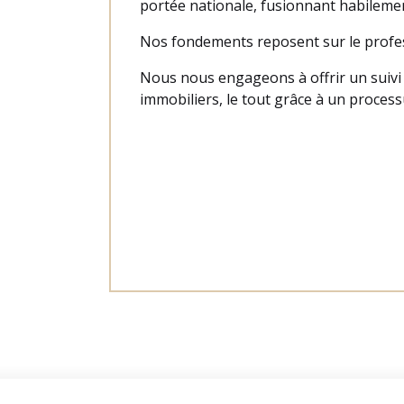
portée nationale, fusionnant habilemen
Nos fondements reposent sur le profess
Nous nous engageons à offrir un suivi
immobiliers, le tout grâce à un processu