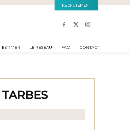
RECRUTEMENT
ESTIMER
LE RÉSEAU
FAQ
CONTACT
 TARBES