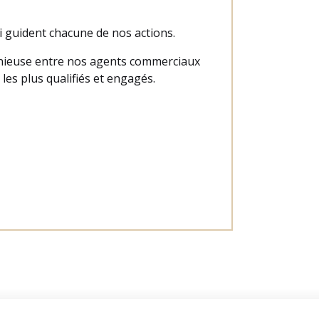
i guident chacune de nos actions.
monieuse entre nos agents commerciaux
les plus qualifiés et engagés.