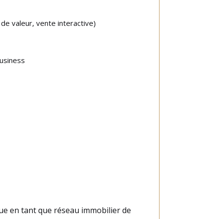
de valeur, vente interactive)
Business
gue en tant que réseau immobilier de