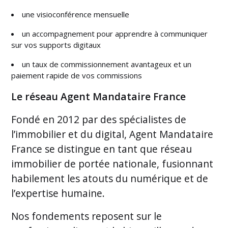
une visioconférence mensuelle
un accompagnement pour apprendre à communiquer
sur vos supports digitaux
un taux de commissionnement avantageux et un
paiement rapide de vos commissions
Le réseau Agent Mandataire France
Fondé en 2012 par des spécialistes de
l’immobilier et du digital, Agent Mandataire
France se distingue en tant que réseau
immobilier de portée nationale, fusionnant
habilement les atouts du numérique et de
l’expertise humaine.
Nos fondements reposent sur le