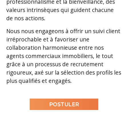
professionnalisme et la bienveillance, des
valeurs intrinsèques qui guident chacune
de nos actions.
Nous nous engageons à offrir un suivi client
irréprochable et à favoriser une
collaboration harmonieuse entre nos
agents commerciaux immobiliers, le tout
grâce à un processus de recrutement
rigoureux, axé sur la sélection des profils les
plus qualifiés et engagés.
POSTULER