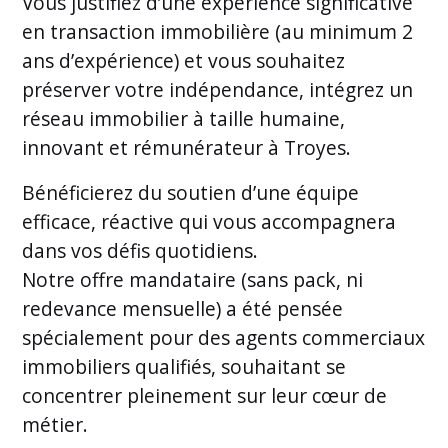
Vous justifiez d’une expérience significative
en transaction immobilière (au minimum 2
ans d’expérience) et vous souhaitez
préserver votre indépendance, intégrez un
réseau immobilier à taille humaine,
innovant et rémunérateur à Troyes.
Bénéficierez du soutien d’une équipe
efficace, réactive qui vous accompagnera
dans vos défis quotidiens.
Notre offre mandataire (sans pack, ni
redevance mensuelle) a été pensée
spécialement pour des agents commerciaux
immobiliers qualifiés, souhaitant se
concentrer pleinement sur leur cœur de
métier.