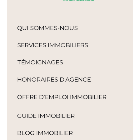
QUI SOMMES-NOUS
SERVICES IMMOBILIERS
TÉMOIGNAGES
HONORAIRES D’AGENCE
OFFRE D’EMPLOI IMMOBILIER
GUIDE IMMOBILIER
BLOG IMMOBILIER