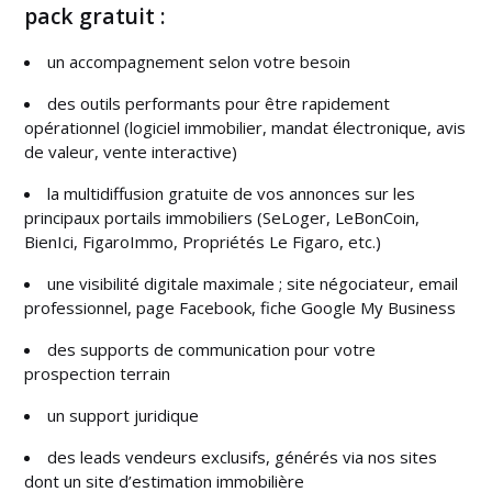
pack gratuit :
un accompagnement selon votre besoin
des outils performants pour être rapidement
opérationnel (logiciel immobilier, mandat électronique, avis
de valeur, vente interactive)
la multidiffusion gratuite de vos annonces sur les
principaux portails immobiliers (SeLoger, LeBonCoin,
BienIci, FigaroImmo, Propriétés Le Figaro, etc.)
une visibilité digitale maximale ; site négociateur, email
professionnel, page Facebook, fiche Google My Business
des supports de communication pour votre
prospection terrain
un support juridique
des leads vendeurs exclusifs, générés via nos sites
dont un site d’estimation immobilière