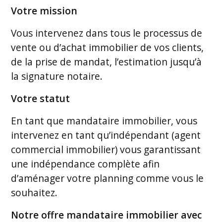
Votre mission
Vous intervenez dans tous le processus de
vente ou d’achat immobilier de vos clients,
de la prise de mandat, l’estimation jusqu’à
la signature notaire.
Votre statut
En tant que mandataire immobilier, vous
intervenez en tant qu’indépendant (agent
commercial immobilier) vous garantissant
une indépendance complète afin
d’aménager votre planning comme vous le
souhaitez.
Notre offre mandataire immobilier avec