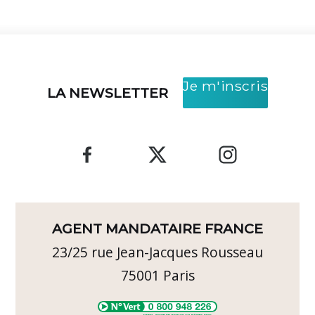
Je m'inscris
LA NEWSLETTER
AGENT MANDATAIRE FRANCE
23/25 rue Jean-Jacques Rousseau
75001
Paris