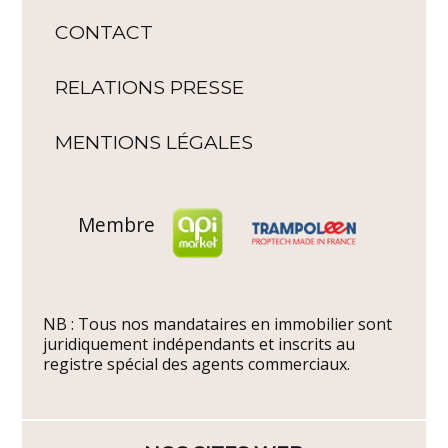
CONTACT
RELATIONS PRESSE
MENTIONS LÉGALES
Membre
NB : Tous nos mandataires en immobilier sont
juridiquement indépendants et inscrits au
registre spécial des agents commerciaux.