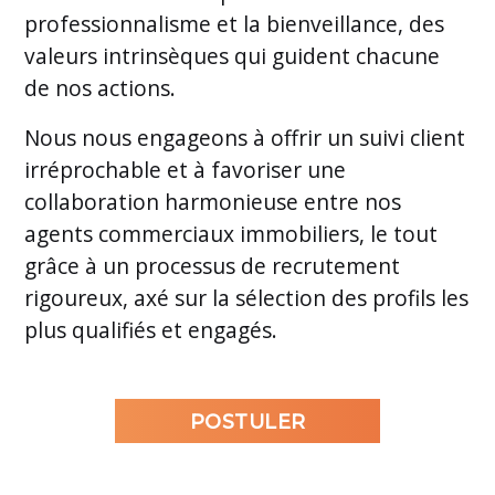
professionnalisme et la bienveillance, des
valeurs intrinsèques qui guident chacune
de nos actions.
Nous nous engageons à offrir un suivi client
irréprochable et à favoriser une
collaboration harmonieuse entre nos
agents commerciaux immobiliers, le tout
grâce à un processus de recrutement
rigoureux, axé sur la sélection des profils les
plus qualifiés et engagés.
POSTULER