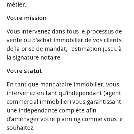
métier.
Votre mission
Vous intervenez dans tous le processus de
vente ou d’achat immobilier de vos clients,
de la prise de mandat, l’estimation jusqu’à
la signature notaire.
Votre statut
En tant que mandataire immobilier, vous
intervenez en tant qu’indépendant (agent
commercial immobilier) vous garantissant
une indépendance complète afin
d’aménager votre planning comme vous le
souhaitez.