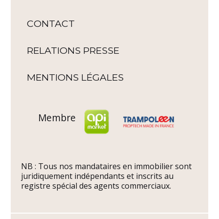
CONTACT
RELATIONS PRESSE
MENTIONS LÉGALES
Membre
NB : Tous nos mandataires en immobilier sont
juridiquement indépendants et inscrits au
registre spécial des agents commerciaux.