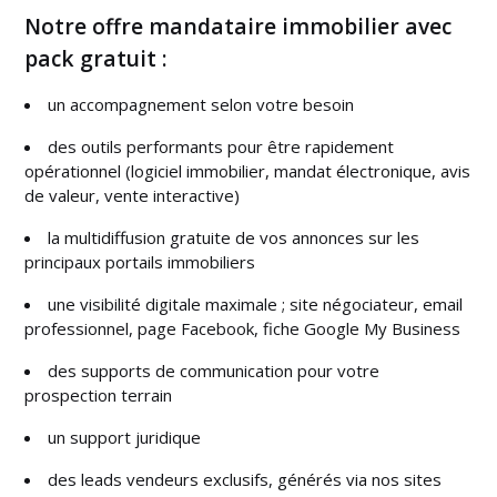
Notre offre mandataire immobilier avec
pack gratuit :
un accompagnement selon votre besoin
des outils performants pour être rapidement
opérationnel (logiciel immobilier, mandat électronique, avis
de valeur, vente interactive)
la multidiffusion gratuite de vos annonces sur les
principaux portails immobiliers
une visibilité digitale maximale ; site négociateur, email
professionnel, page Facebook, fiche Google My Business
des supports de communication pour votre
prospection terrain
un support juridique
des leads vendeurs exclusifs, générés via nos sites