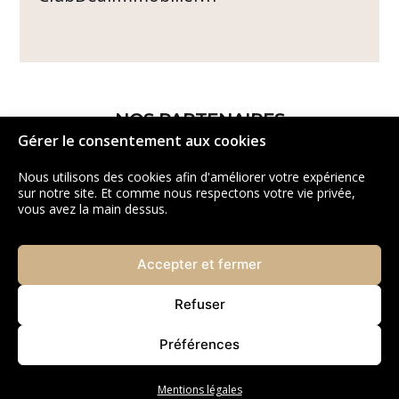
NOS PARTENAIRES
Gérer le consentement aux cookies
Nous utilisons des cookies afin d'améliorer votre expérience
sur notre site. Et comme nous respectons votre vie privée,
vous avez la main dessus.
Accepter et fermer
Refuser
Préférences
Mentions légales