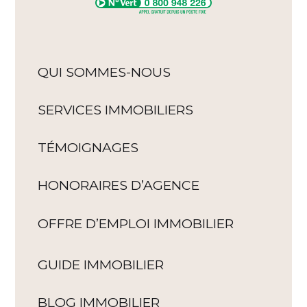
QUI SOMMES-NOUS
SERVICES IMMOBILIERS
TÉMOIGNAGES
HONORAIRES D’AGENCE
OFFRE D’EMPLOI IMMOBILIER
GUIDE IMMOBILIER
BLOG IMMOBILIER