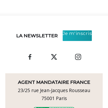
Je m'inscris
LA NEWSLETTER
AGENT MANDATAIRE FRANCE
23/25 rue Jean-Jacques Rousseau
75001
Paris