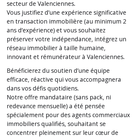
secteur de Valenciennes.
Vous justifiez d’une expérience significative
en transaction immobilière (au minimum 2
ans d’expérience) et vous souhaitez
préserver votre indépendance, intégrez un
réseau immobilier à taille humaine,
innovant et rémunérateur à Valenciennes.
Bénéficierez du soutien d’une équipe
efficace, réactive qui vous accompagnera
dans vos défis quotidiens.
Notre offre mandataire (sans pack, ni
redevance mensuelle) a été pensée
spécialement pour des agents commerciaux
immobiliers qualifiés, souhaitant se
concentrer pleinement sur leur cœur de