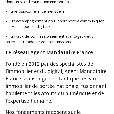
dont un site d’estimation immobilière
une visioconférence mensuelle
un accompagnement pour apprendre à communiquer
sur vos supports digitaux
un taux de commissionnement avantageux et un
paiement rapide de vos commissions
Le réseau Agent Mandataire France
Fondé en 2012 par des spécialistes de
l’immobilier et du digital, Agent Mandataire
France se distingue en tant que réseau
immobilier de portée nationale, fusionnant
habilement les atouts du numérique et de
l’expertise humaine.
Nos fondements reposent sur le