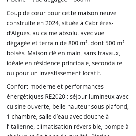
Coup de cœur pour cette maison neuve
construite en 2024, située à Cabrières-
d’Aigues, au calme absolu, avec vue
dégagée et terrain de 800 m², dont 500 m²
boisés. Maison clé en main, sans travaux,
idéale en résidence principale, secondaire
ou pour un investissement locatif.
Confort moderne et performances
énergétiques RE2020 : séjour lumineux avec
cuisine ouverte, belle hauteur sous plafond,
1 chambre, salle d’eau avec douche à
l’italienne, climatisation réversible, pompe à