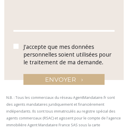
J'accepte que mes données
personnelles soient utilisées pour
le traitement de ma demande.
›
ENVOYER
N.B. : Tous les commerciaux du réseau AgentMandataire.fr sont
des agents mandataires juridiquement et financièrement
indépendants. Ils sont tous immatriculés au registre spécial des
agents commerciaux (RSAC) et agissent pour le compte de l'agence
immobilière Agent Mandataire France SAS sous la carte