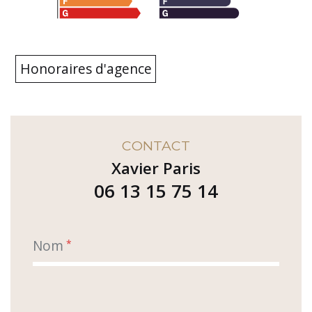
Honoraires d'agence
CONTACT
Xavier Paris
06 13 15 75 14
Nom
*