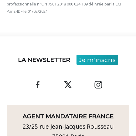
professionnelle n°CPI 7501 2018 000 024 109 délivrée par la CCI
Paris-IDF le 01/02/2021.
LA NEWSLETTER
Je m'inscris
AGENT MANDATAIRE FRANCE
23/25 rue Jean-Jacques Rousseau