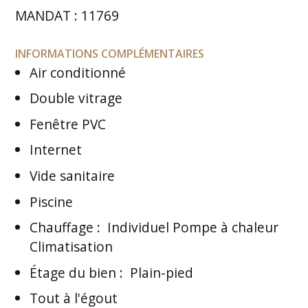
MANDAT : 11769
INFORMATIONS COMPLÉMENTAIRES
Air conditionné
Double vitrage
Fenêtre PVC
Internet
Vide sanitaire
Piscine
Chauffage
:
Individuel Pompe à chaleur
Climatisation
Étage du bien
:
Plain-pied
Tout à l'égout