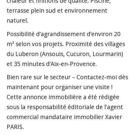
chaleur et finitions de qualité. Piscine,
terrasse plein sud et environnement
naturel.
Possibilité d’agrandissement d’environ 20
m² selon vos projets. Proximité des villages
du Luberon (Ansouis, Cucuron, Lourmarin)
et 35 minutes d’Aix-en-Provence.
Bien rare sur le secteur – Contactez-moi dès
maintenant pour organiser une visite !
Cette annonce immobilière a été rédigée
sous la responsabilité éditoriale de l'agent
commercial mandataire immobilier Xavier
PARIS.