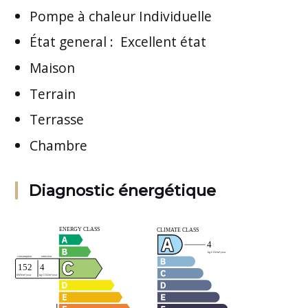
Pompe à chaleur Individuelle
État general
:
Excellent état
Maison
Terrain
Terrasse
Chambre
Diagnostic énergétique