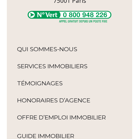
75001
Paris
QUI SOMMES-NOUS
SERVICES IMMOBILIERS
TÉMOIGNAGES
HONORAIRES D’AGENCE
OFFRE D’EMPLOI IMMOBILIER
GUIDE IMMOBILIER