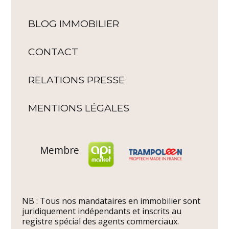
BLOG IMMOBILIER
CONTACT
RELATIONS PRESSE
MENTIONS LÉGALES
Membre
NB : Tous nos mandataires en immobilier sont
juridiquement indépendants et inscrits au
registre spécial des agents commerciaux.