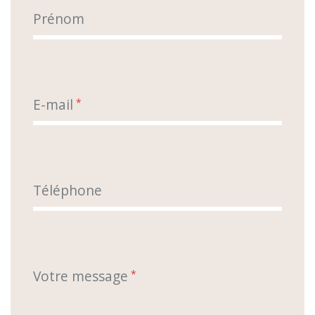
Prénom
E-mail
*
Téléphone
Votre message
*