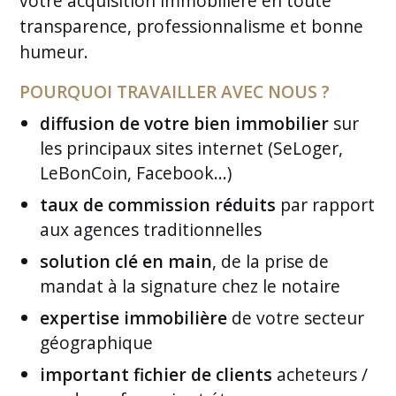
votre acquisition immobilière en toute
transparence, professionnalisme et bonne
humeur.
POURQUOI TRAVAILLER AVEC NOUS ?
diffusion de votre bien immobilier
sur
les principaux sites internet (SeLoger,
LeBonCoin, Facebook...)
taux de commission réduits
par rapport
aux agences traditionnelles
solution clé en main
, de la prise de
mandat à la signature chez le notaire
expertise immobilière
de votre secteur
géographique
important fichier de clients
acheteurs /