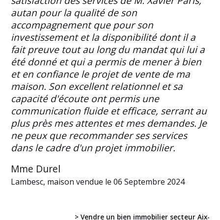
satisfaction des services de M. Xavier Paris,
autan pour la qualité de son
accompagnement que pour son
investissement et la disponibilité dont il a
fait preuve tout au long du mandat qui lui a
été donné et qui a permis de mener à bien
et en confiance le projet de vente de ma
maison. Son excellent relationnel et sa
capacité d'écoute ont permis une
communication fluide et efficace, serrant au
plus près mes attentes et mes demandes. Je
ne peux que recommander ses services
dans le cadre d'un projet immobilier.
Mme Durel
Lambesc, maison vendue le 06 Septembre 2024
> Vendre un bien immobilier secteur Aix-