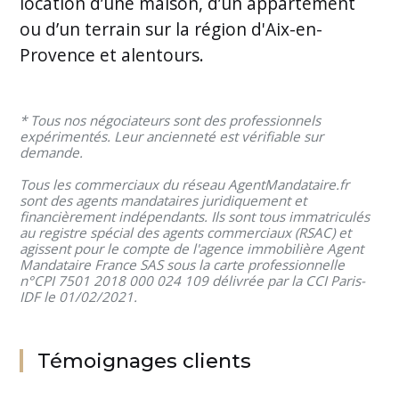
location d’une maison, d’un appartement
ou d’un terrain sur la région d'Aix-en-
Provence et alentours.
* Tous nos négociateurs sont des professionnels
expérimentés. Leur ancienneté est vérifiable sur
demande.
Tous les commerciaux du réseau AgentMandataire.fr
sont des agents mandataires juridiquement et
financièrement indépendants. Ils sont tous immatriculés
au registre spécial des agents commerciaux (RSAC) et
agissent pour le compte de l'agence immobilière Agent
Mandataire France SAS sous la carte professionnelle
n°CPI 7501 2018 000 024 109 délivrée par la CCI Paris-
IDF le 01/02/2021.
Témoignages clients