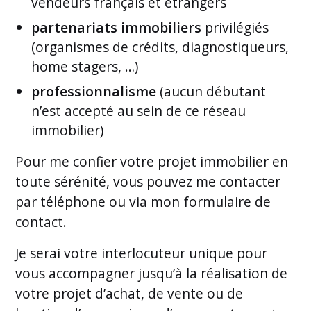
vendeurs français et étrangers
partenariats immobiliers
privilégiés
(organismes de crédits, diagnostiqueurs,
home stagers, …)
professionnalisme
(aucun débutant
n’est accepté au sein de ce réseau
immobilier)
Pour me confier votre projet immobilier en
toute sérénité, vous pouvez me contacter
par téléphone ou via mon
formulaire de
contact
.
Je serai votre interlocuteur unique pour
vous accompagner jusqu’à la réalisation de
votre projet d’achat, de vente ou de