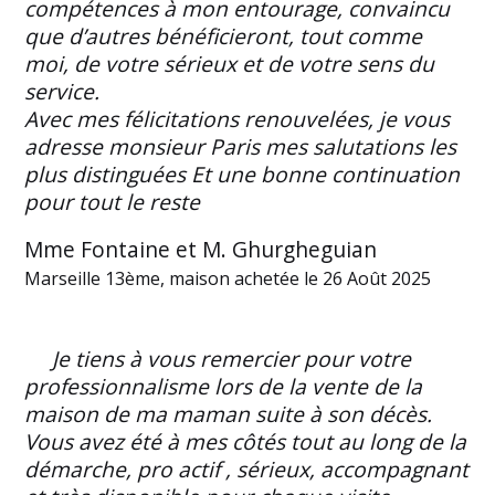
compétences à mon entourage, convaincu
que d’autres bénéficieront, tout comme
moi, de votre sérieux et de votre sens du
service.
Avec mes félicitations renouvelées, je vous
adresse monsieur Paris mes salutations les
plus distinguées Et une bonne continuation
pour tout le reste
Mme Fontaine et M. Ghurgheguian
Marseille 13ème, maison achetée le 26 Août 2025
Je tiens à vous remercier pour votre
professionnalisme lors de la vente de la
maison de ma maman suite à son décès.
Vous avez été à mes côtés tout au long de la
démarche, pro actif , sérieux, accompagnant