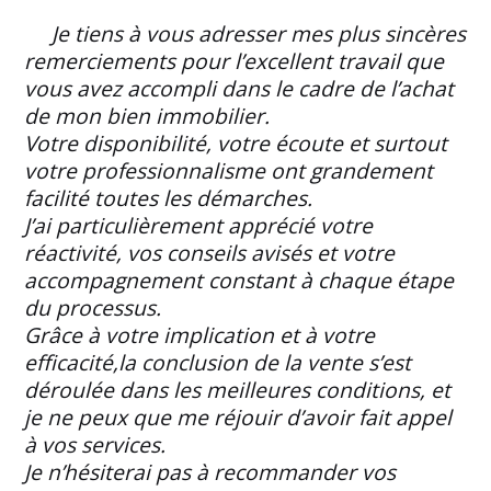
Je tiens à vous adresser mes plus sincères
remerciements pour l’excellent travail que
vous avez accompli dans le cadre de l’achat
de mon bien immobilier.
Votre disponibilité, votre écoute et surtout
votre professionnalisme ont grandement
facilité toutes les démarches.
J’ai particulièrement apprécié votre
réactivité, vos conseils avisés et votre
accompagnement constant à chaque étape
du processus.
Grâce à votre implication et à votre
efficacité,la conclusion de la vente s’est
déroulée dans les meilleures conditions, et
je ne peux que me réjouir d’avoir fait appel
à vos services.
Je n’hésiterai pas à recommander vos