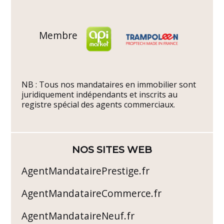
Membre
NB : Tous nos mandataires en immobilier sont
juridiquement indépendants et inscrits au
registre spécial des agents commerciaux.
NOS SITES WEB
AgentMandatairePrestige.fr
AgentMandataireCommerce.fr
AgentMandataireNeuf.fr