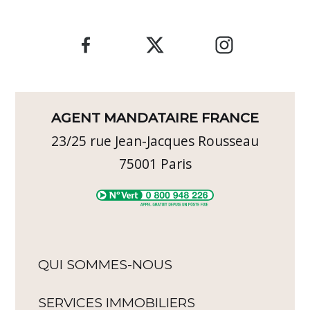
AGENT MANDATAIRE FRANCE
23/25 rue Jean-Jacques Rousseau
75001
Paris
QUI SOMMES-NOUS
SERVICES IMMOBILIERS