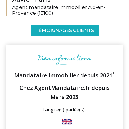
Agent mandataire immobilier Aix-en-
Provence (13100)
TÉMOIGNAGES CLIENTS
*
Mandataire immobilier depuis 2021
Chez AgentMandataire.fr depuis
Mars 2023
Langue(s) parlée(s) :