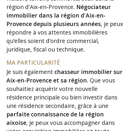
région d'Aix-en-Provence.
Négociateur
immobilier dans la région d'Aix-en-
Provence depuis plusieurs années
, je peux
répondre à vos attentes immobilières
qu’elles soient d’ordre commercial,
juridique, fiscal ou technique.
MA PARTICULARITÉ
Je suis également
chasseur immobilier sur
Aix-en-Provence et sa région
. Que vous
souhaitiez acquérir votre nouvelle
résidence principale ou bien investir dans
une résidence secondaire, grâce à une
parfaite connaissance de la région
aixoise
, je peux vous accompagner dans