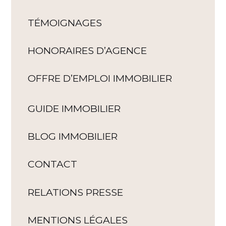
TÉMOIGNAGES
HONORAIRES D’AGENCE
OFFRE D’EMPLOI IMMOBILIER
GUIDE IMMOBILIER
BLOG IMMOBILIER
CONTACT
RELATIONS PRESSE
MENTIONS LÉGALES