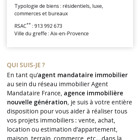
Typologie de biens : résidentiels, luxe,
commerces et bureaux
**
RSAC
: 913 992 673
Ville du greffe : Aix-en-Provence
QUI SUIS-JE ?
En tant qu’
agent mandataire immobilier
au sein du réseau immobilier Agent
Mandataire France,
agence immobilière
nouvelle génération
, je suis à votre entière
disposition pour vous aider à réaliser tous
vos projets immobiliers : vente, achat,
location ou estimation d’appartement,
maison, terrain, commerce, etc… dans la