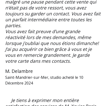
malgré une pause pendant cette vente qui
n’était pas de votre ressort, vous avez
toujours su garder un contact. Vous avez fait
un parfait intermédiaire entre toutes les
parties.
Vous avez fait preuve d’une grande
réactivité lors de mes demandes, même
lorsque j’oubliai que nous étions dimanche!
J’ai pu acquérir ce bien grâce à vous et je
vous en remercie grandement. Je garde
votre carte dans mes contacts.
M. Delambre
Saint-Mandrier-sur-Mer, studio acheté le 10
Décembre 2024
Je tiens à exprimer mon entière