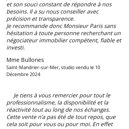
et son souci constant de répondre à nos
besoins. Il a su nous conseiller avec
précision et transparence.
Je recommande donc Monsieur Paris sans
hésitation à toute personne recherchant un
négociateur immobilier compétent, fiable et
investi.
Mme Bullones
Saint-Mandrier-sur-Mer, studio vendu le 10
Décembre 2024
Je tiens à vous remercier pour tout le
professionnalisme, la disponibilité et la
réactivité tout au long de nos échanges.
Cette vente n’a pas été de tout repos, que
cela soit pour vous ou pour moi. En effet