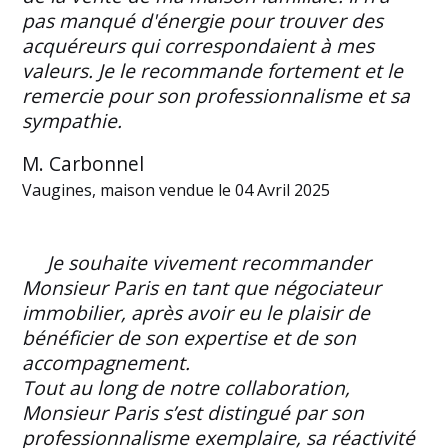
pas manqué d'énergie pour trouver des
acquéreurs qui correspondaient à mes
valeurs. Je le recommande fortement et le
remercie pour son professionnalisme et sa
sympathie.
M. Carbonnel
Vaugines, maison vendue le 04 Avril 2025
Je souhaite vivement recommander
Monsieur Paris en tant que négociateur
immobilier, après avoir eu le plaisir de
bénéficier de son expertise et de son
accompagnement.
Tout au long de notre collaboration,
Monsieur Paris s’est distingué par son
professionnalisme exemplaire, sa réactivité