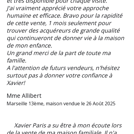
et très disponible pour chaque visite.
J'ai vraiment apprécié votre approche
humaine et efficace. Bravo pour la rapidité
de cette vente, 1 mois seulement pour
trouver des acquéreurs de grande qualité
qui continueront de donner vie à la maison
de mon enfance.
Un grand merci de la part de toute ma
famille.
A l'attention de futurs vendeurs, n'hésitez
surtout pas à donner votre confiance à
Xavier!
Mme Allibert
Marseille 13ème, maison vendue le 26 Août 2025
Xavier Paris a su être à mon écoute lors
de la vente de ma maison familiale. Il n'a