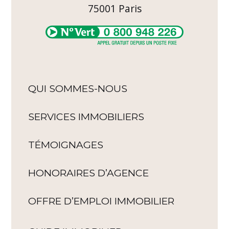
75001
Paris
QUI SOMMES-NOUS
SERVICES IMMOBILIERS
TÉMOIGNAGES
HONORAIRES D’AGENCE
OFFRE D’EMPLOI IMMOBILIER