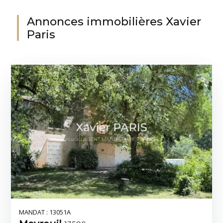
Annonces immobilières Xavier
Paris
MANDAT : 13051A