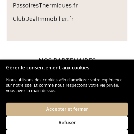
PassoiresThermiques.fr
ClubDealImmobilier.fr
NOS PARTENAIRES
Gérer le consentement aux cookies
Nous utilisons des cookies afin d'améliorer votre expérience
sur notre site. Et comme nous respectons votre vie privée,
vous avez la main dessus.
Accepter et fermer
Refuser