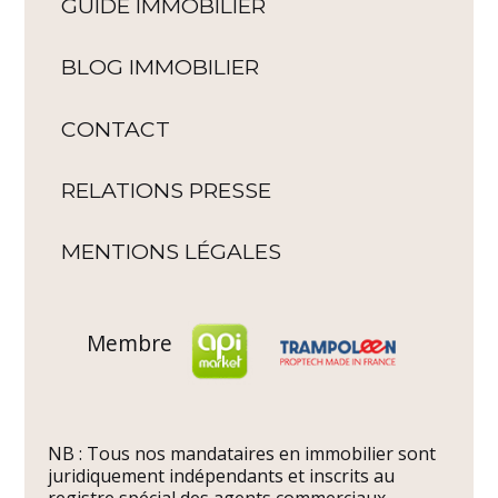
GUIDE IMMOBILIER
BLOG IMMOBILIER
CONTACT
RELATIONS PRESSE
MENTIONS LÉGALES
Membre
NB : Tous nos mandataires en immobilier sont
juridiquement indépendants et inscrits au
registre spécial des agents commerciaux.