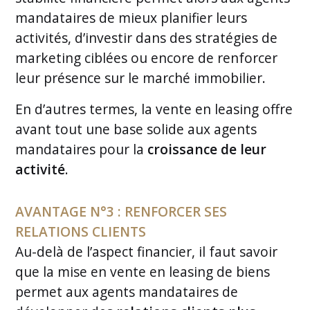
mandataires de mieux planifier leurs
activités, d’investir dans des stratégies de
marketing ciblées ou encore de renforcer
leur présence sur le marché immobilier.
En d’autres termes, la vente en leasing offre
avant tout une base solide aux agents
mandataires pour la
croissance de leur
activité
.
AVANTAGE N°3 : RENFORCER SES
RELATIONS CLIENTS
Au-delà de l’aspect financier, il faut savoir
que la mise en vente en leasing de biens
permet aux agents mandataires de