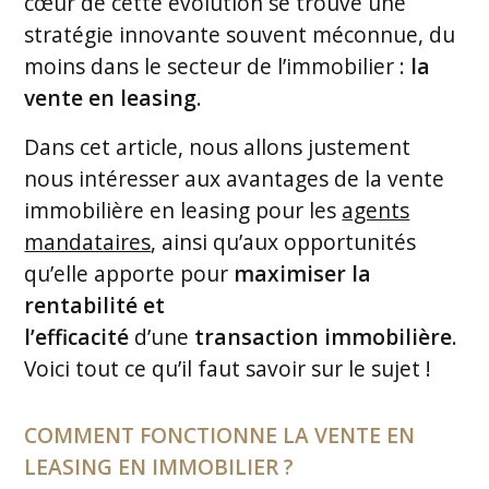
cœur de cette évolution se trouve une
stratégie innovante souvent méconnue, du
moins dans le secteur de l’immobilier :
la
vente en leasing
.
Dans cet article, nous allons justement
nous intéresser aux avantages de la vente
immobilière en leasing pour les
agents
mandataires
, ainsi qu’aux opportunités
qu’elle apporte pour
maximiser la
rentabilité et
l’efficacité
d’une
transaction immobilière
.
Voici tout ce qu’il faut savoir sur le sujet !
COMMENT FONCTIONNE LA VENTE EN
LEASING EN IMMOBILIER ?