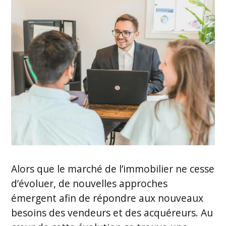
Alors que le marché de l’immobilier ne cesse
d’évoluer, de nouvelles approches
émergent afin de répondre aux nouveaux
besoins des vendeurs et des acquéreurs. Au