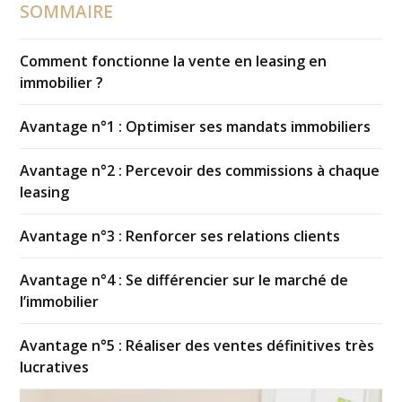
SOMMAIRE
Comment fonctionne la vente en leasing en
immobilier ?
Avantage n°1 : Optimiser ses mandats immobiliers
Avantage n°2 : Percevoir des commissions à chaque
leasing
Avantage n°3 : Renforcer ses relations clients
Avantage n°4 : Se différencier sur le marché de
l’immobilier
Avantage n°5 : Réaliser des ventes définitives très
lucratives