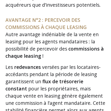
acquéreurs que d’investisseurs potentiels.
AVANTAGE N°2 : PERCEVOIR DES
COMMISSIONS À CHAQUE LEASING
Autre avantage indéniable de la vente en
leasing pour les agents mandataires : la
possibilité de percevoir des
commissions à
chaque leasing
!
Les
redevances
versées par les locataires-
accédants pendant la période de leasing
garantissent un
flux de trésorerie
constant
pour les propriétaires, mais
chaque vente en leasing génère également
une commission à l’agent mandataire. Cette
stabilité financière permet alors aux agents