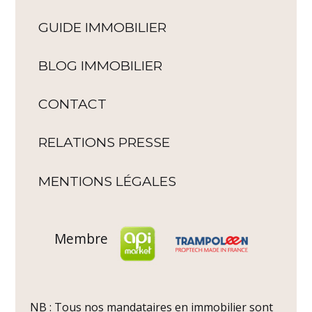
GUIDE IMMOBILIER
BLOG IMMOBILIER
CONTACT
RELATIONS PRESSE
MENTIONS LÉGALES
Membre
NB : Tous nos mandataires en immobilier sont