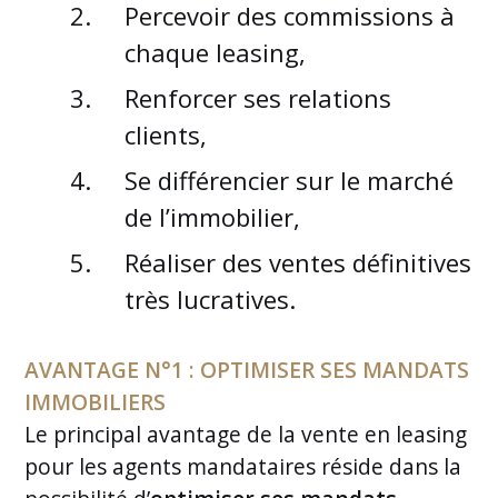
Percevoir des commissions à
chaque leasing,
Renforcer ses relations
clients,
Se différencier sur le marché
de l’immobilier,
Réaliser des ventes définitives
très lucratives.
AVANTAGE N°1 : OPTIMISER SES MANDATS
IMMOBILIERS
Le principal avantage de la vente en leasing
pour les agents mandataires réside dans la