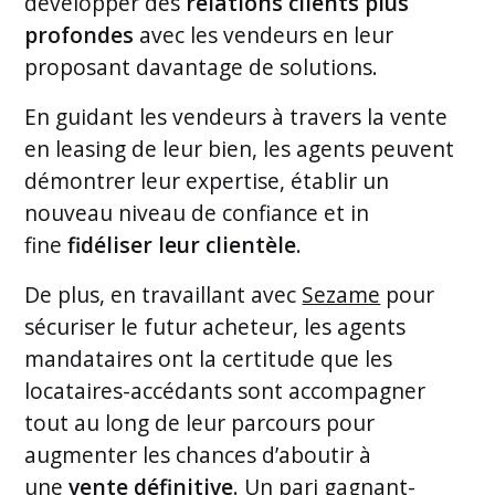
développer des
relations clients plus
profondes
avec les vendeurs en leur
proposant davantage de solutions.
En guidant les vendeurs à travers la vente
en leasing de leur bien, les agents peuvent
démontrer leur expertise, établir un
nouveau niveau de confiance et in
fine
fidéliser leur clientèle
.
De plus, en travaillant avec
Sezame
pour
sécuriser le futur acheteur, les agents
mandataires ont la certitude que les
locataires-accédants sont accompagner
tout au long de leur parcours pour
augmenter les chances d’aboutir à
une
vente définitive
. Un pari gagnant-