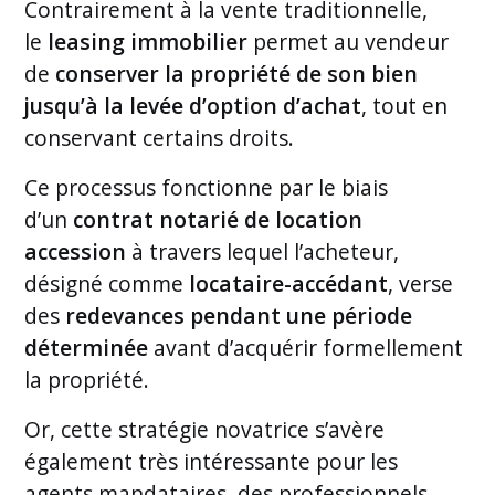
Contrairement à la vente traditionnelle,
le
leasing immobilier
permet au vendeur
de
conserver la propriété de son bien
jusqu’à la levée d’option d’achat
, tout en
conservant certains droits.
Ce processus fonctionne par le biais
d’un
contrat notarié de location
accession
à travers lequel l’acheteur,
désigné comme
locataire-accédant
, verse
des
redevances pendant une période
déterminée
avant d’acquérir formellement
la propriété.
Or, cette stratégie novatrice s’avère
également très intéressante pour les
agents mandataires, des professionnels