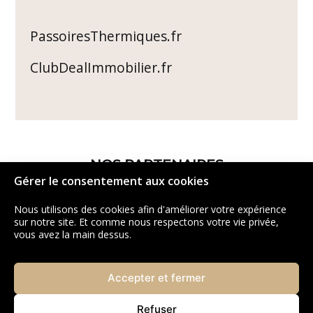
PassoiresThermiques.fr
ClubDealImmobilier.fr
NOS PARTENAIRES
Gérer le consentement aux cookies
Nous utilisons des cookies afin d'améliorer votre expérience
sur notre site. Et comme nous respectons votre vie privée,
vous avez la main dessus.
Accepter et fermer
Refuser