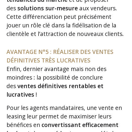
des
solutions sur-mesure
aux vendeurs.
Cette différenciation peut précisément
jouer un rôle clé dans la fidélisation de la
clientèle et l’attraction de nouveaux clients.
AVANTAGE N°5 : RÉALISER DES VENTES
DÉFINITIVES TRÈS LUCRATIVES
Enfin, dernier avantage mais non des
moindres : la possibilité de conclure
des
ventes définitives rentables et
lucratives
!
Pour les agents mandataires, une vente en
leasing leur permet de maximiser leurs
bénéfices en
convertissant efficacement