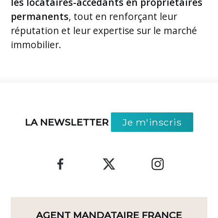
les locataires-accédants en propriétaires
permanents
, tout en renforçant leur
réputation et leur expertise sur le marché
immobilier.
LA NEWSLETTER
Je m'inscris
AGENT MANDATAIRE FRANCE