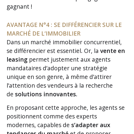
gagnant !
AVANTAGE N°4 : SE DIFFÉRENCIER SUR LE
MARCHÉ DE L’IMMOBILIER
Dans un marché immobilier concurrentiel,
se différencier est essentiel. Or, la
vente en
leasing
permet justement aux agents
mandataires d’adopter une stratégie
unique en son genre, à même d’attirer
l’attention des vendeurs à la recherche
de
solutions innovantes
.
En proposant cette approche, les agents se
positionnent comme des experts
modernes, capables de
s’adapter aux
tendances du marché
et de proposer