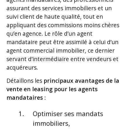
assurant des services immobiliers et un
suivi client de haute qualité, tout en
appliquant des commissions moins chères
qu’en agence. Le rôle d’un agent
mandataire peut être assimilé à celui d’un
agent commercial immobilier, ce dernier
servant d’intermédiaire entre vendeurs et
acquéreurs.
Détaillons les
principaux avantages de la
vente en leasing pour les agents
mandataires
:
Optimiser ses mandats
immobiliers,