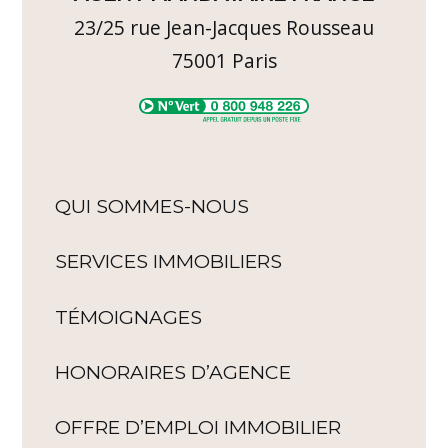
23/25 rue Jean-Jacques Rousseau
75001
Paris
QUI SOMMES-NOUS
SERVICES IMMOBILIERS
TÉMOIGNAGES
HONORAIRES D’AGENCE
OFFRE D’EMPLOI IMMOBILIER