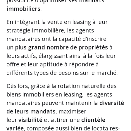
possibilité d’
optimiser ses mandats
immobiliers
.
En intégrant la vente en leasing à leur
stratégie immobilière, les agents
mandataires ont la capacité d’inscrire
un
plus grand nombre de propriétés
à
leurs actifs, élargissant ainsi à la fois leur
offre et leur aptitude à répondre à
différents types de besoins sur le marché.
Dès lors, grâce à la rotation naturelle des
biens immobiliers en leasing, les agents
mandataires peuvent maintenir la
diversité
de leurs mandats
, maximiser
leur
visibilité
et attirer une
clientèle
variée
, composée aussi bien de locataires-