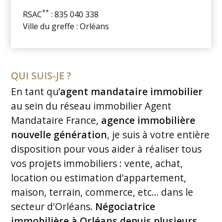
**
RSAC
: 835 040 338
Ville du greffe : Orléans
QUI SUIS-JE ?
En tant qu’
agent mandataire immobilier
au sein du réseau immobilier Agent
Mandataire France,
agence immobilière
nouvelle génération
, je suis à votre entière
disposition pour vous aider à réaliser tous
vos projets immobiliers : vente, achat,
location ou estimation d’appartement,
maison, terrain, commerce, etc… dans le
secteur d'Orléans.
Négociatrice
immobilière à Orléans depuis plusieurs