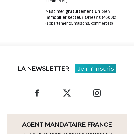
commerces)
> Estimer gratuitement un bien
immobilier secteur Orléans (45000)
(appartements, maisons, commerces)
LA NEWSLETTER
Je m'inscris
AGENT MANDATAIRE FRANCE