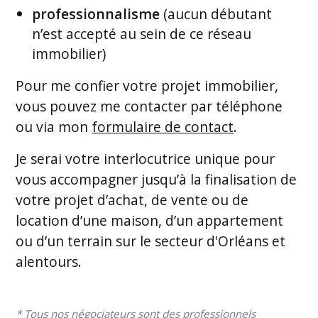
professionnalisme
(aucun débutant
n’est accepté au sein de ce réseau
immobilier)
Pour me confier votre projet immobilier,
vous pouvez me contacter par téléphone
ou via mon
formulaire de contact
.
Je serai votre interlocutrice unique pour
vous accompagner jusqu’à la finalisation de
votre projet d’achat, de vente ou de
location d’une maison, d’un appartement
ou d’un terrain sur le secteur d'Orléans et
alentours.
* Tous nos négociateurs sont des professionnels