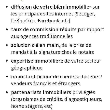
diffusion de votre bien immobilier
sur
les principaux sites internet (SeLoger,
LeBonCoin, Facebook, etc)
taux de commission réduits
par rapport
aux agences traditionnelles
solution clé en main
, de la prise de
mandat à la signature chez le notaire
expertise immobilière
de votre secteur
géographique
important fichier de clients
acheteurs /
vendeurs français et étrangers
partenariats immobiliers
privilégiés
(organismes de crédits, diagnostiqueurs,
home stagers, etc)