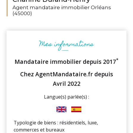
Agent mandataire immobilier Orléans
(45000)
*
Mandataire immobilier depuis 2017
Chez AgentMandataire.fr depuis
Avril 2022
Langue(s) parlée(s) :
Typologie de biens : résidentiels, luxe,
commerces et bureaux