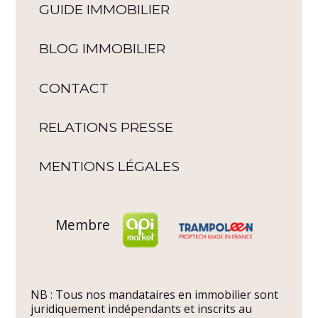
GUIDE IMMOBILIER
BLOG IMMOBILIER
CONTACT
RELATIONS PRESSE
MENTIONS LÉGALES
Membre
NB : Tous nos mandataires en immobilier sont
juridiquement indépendants et inscrits au