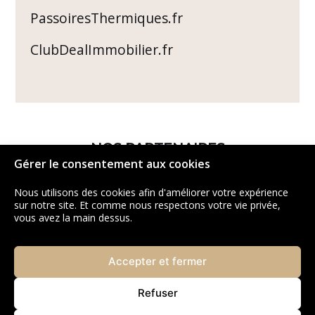
PassoiresThermiques.fr
ClubDealImmobilier.fr
NOS PARTENAIRES
Gérer le consentement aux cookies
Nous utilisons des cookies afin d'améliorer votre expérience
sur notre site. Et comme nous respectons votre vie privée,
vous avez la main dessus.
Accepter et fermer
Refuser