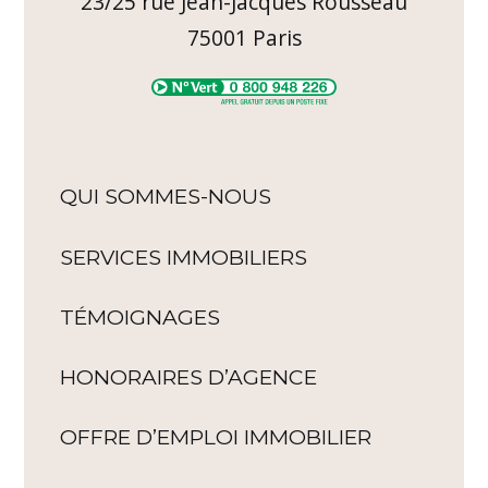
23/25 rue Jean-Jacques Rousseau
75001
Paris
QUI SOMMES-NOUS
SERVICES IMMOBILIERS
TÉMOIGNAGES
HONORAIRES D’AGENCE
OFFRE D’EMPLOI IMMOBILIER