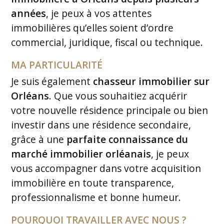
années
, je peux à vos attentes
immobilières qu’elles soient d’ordre
commercial, juridique, fiscal ou technique.
MA PARTICULARITÉ
Je suis également
chasseur immobilier sur
Orléans
. Que vous souhaitiez acquérir
votre nouvelle résidence principale ou bien
investir dans une résidence secondaire,
grâce à une
parfaite connaissance du
marché immobilier orléanais
, je peux
vous accompagner dans votre acquisition
immobilière en toute transparence,
professionnalisme et bonne humeur.
POURQUOI TRAVAILLER AVEC NOUS ?