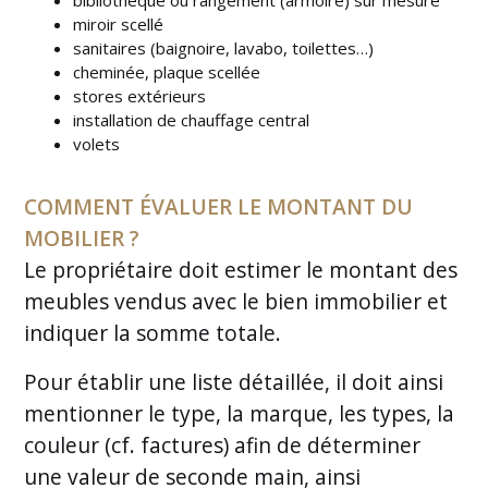
bibliothèque ou rangement (armoire) sur mesure
miroir scellé
sanitaires (baignoire, lavabo, toilettes…)
cheminée, plaque scellée
stores extérieurs
installation de chauffage central
volets
COMMENT ÉVALUER LE MONTANT DU
MOBILIER ?
Le propriétaire doit estimer le montant des
meubles vendus avec le bien immobilier et
indiquer la somme totale.
Pour établir une liste détaillée, il doit ainsi
mentionner le type, la marque, les types, la
couleur (cf. factures) afin de déterminer
une valeur de seconde main, ainsi