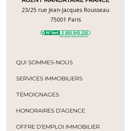
AGENT MANDATAIRE FRANCE
23/25 rue Jean-Jacques Rousseau
75001
Paris
QUI SOMMES-NOUS
SERVICES IMMOBILIERS
TÉMOIGNAGES
HONORAIRES D’AGENCE
OFFRE D’EMPLOI IMMOBILIER