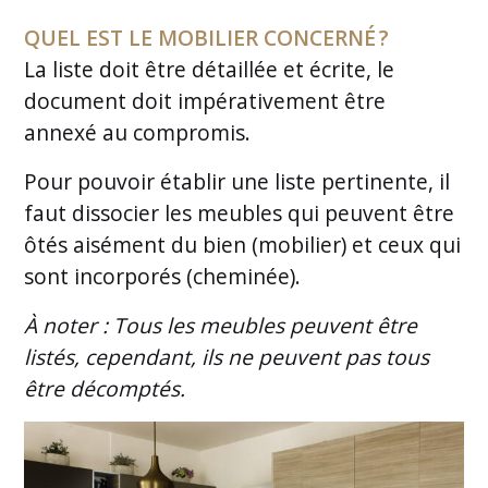
QUEL EST LE MOBILIER CONCERNÉ ?
La liste doit être détaillée et écrite, le
document doit impérativement être
annexé au compromis.
Pour pouvoir établir une liste pertinente, il
faut dissocier les meubles qui peuvent être
ôtés aisément du bien (mobilier) et ceux qui
sont incorporés (cheminée).
À noter : Tous les meubles peuvent être
listés, cependant, ils ne peuvent pas tous
être décomptés.