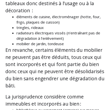
tableaux donc destinés à l’usage ou à la
décoration :
éléments de cuisine, électroménager (hotte, four,
frigo, plaques de cuisson)
tringles, rideaux
radiateurs électriques vissés (n’entraînant pas de
dégradation à l’enlèvement)
mobilier de jardin, tondeuse
En revanche, certains éléments du mobilier
ne peuvent pas être déduits, tous ceux qui
sont incorporés et qui font partie du bien
donc ceux qui ne peuvent être désolidarisés
du bien sans engendrer une dégradation du
bâti.
La jurisprudence considère comme
immeubles et incorporés au bien :