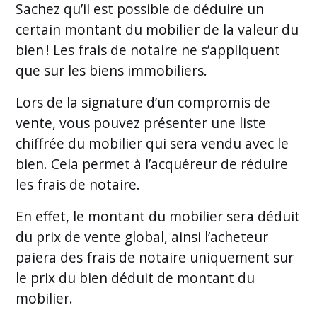
Sachez qu’il est possible de déduire un
certain montant du mobilier de la valeur du
bien ! Les frais de notaire ne s’appliquent
que sur les biens immobiliers.
Lors de la signature d’un compromis de
vente, vous pouvez présenter une liste
chiffrée du mobilier qui sera vendu avec le
bien. Cela permet à l’acquéreur de réduire
les frais de notaire.
En effet, le montant du mobilier sera déduit
du prix de vente global, ainsi l’acheteur
paiera des frais de notaire uniquement sur
le prix du bien déduit de montant du
mobilier.