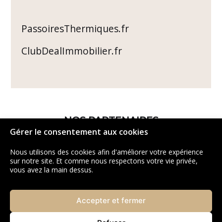
PassoiresThermiques.fr
ClubDealImmobilier.fr
NOS PARTENAIRES
Gérer le consentement aux cookies
Nous utilisons des cookies afin d'améliorer votre expérience
sur notre site. Et comme nous respectons votre vie privée,
vous avez la main dessus.
Accepter et fermer