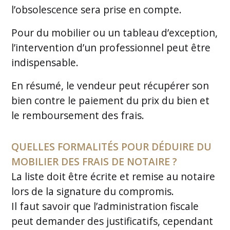
l’obsolescence sera prise en compte.
Pour du mobilier ou un tableau d’exception,
l’intervention d’un professionnel peut être
indispensable.
En résumé, le vendeur peut récupérer son
bien contre le paiement du prix du bien et
le remboursement des frais.
QUELLES FORMALITÉS POUR DÉDUIRE DU
MOBILIER DES FRAIS DE NOTAIRE ?
La liste doit être écrite et remise au notaire
lors de la signature du compromis.
Il faut savoir que l’administration fiscale
peut demander des justificatifs, cependant