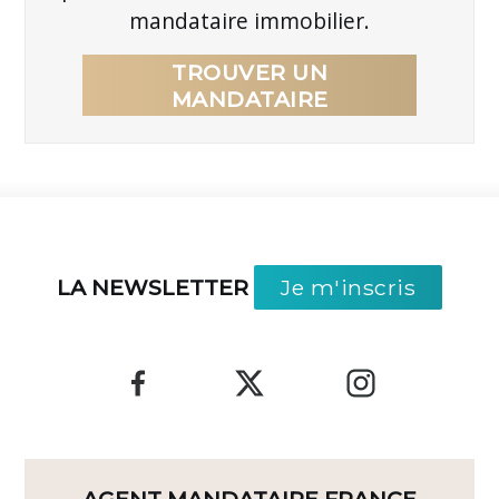
mandataire immobilier.
TROUVER UN
MANDATAIRE
LA NEWSLETTER
Je m'inscris