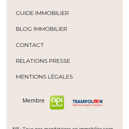
GUIDE IMMOBILIER
BLOG IMMOBILIER
CONTACT
RELATIONS PRESSE
MENTIONS LÉGALES
Membre
NB : Tous nos mandataires en immobilier sont