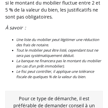
si le montant du mobilier fluctue entre 2 et
5 % de la valeur du bien, les justificatifs ne
sont pas obligatoires.
À savoir :
Une liste du mobilier peut légitimer une réduction
des frais de notaire.
Tout le mobilier peut être listé, cependant tout ne
sera pas systématiquement déduit.
La banque ne financera pas le montant du mobilier
(en cas d’un prêt immobilier).
Le fisc peut contrôler, il applique une tolérance
fiscale de quelques % de la valeur du bien.
Pour ce type de démarche, il est
préférable de demander conseil à un