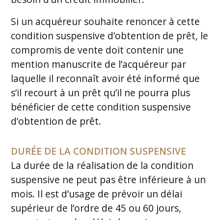
Si un acquéreur souhaite renoncer à cette
condition suspensive d’obtention de prêt, le
compromis de vente doit contenir une
mention manuscrite de l’acquéreur par
laquelle il reconnaît avoir été informé que
s’il recourt à un prêt qu’il ne pourra plus
bénéficier de cette condition suspensive
d’obtention de prêt.
DURÉE DE LA CONDITION SUSPENSIVE
La durée de la réalisation de la condition
suspensive ne peut pas être inférieure à un
mois. Il est d’usage de prévoir un délai
supérieur de l’ordre de 45 ou 60 jours,