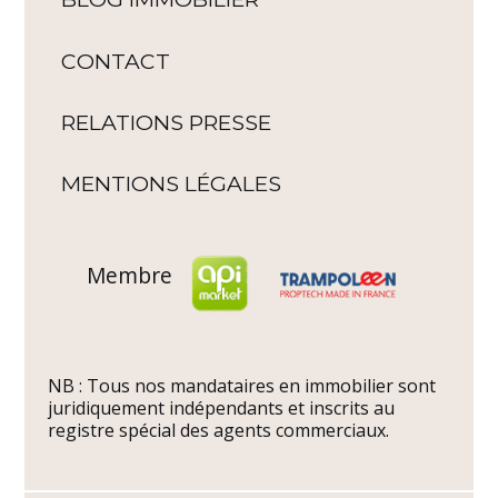
CONTACT
RELATIONS PRESSE
MENTIONS LÉGALES
Membre
NB : Tous nos mandataires en immobilier sont
juridiquement indépendants et inscrits au
registre spécial des agents commerciaux.