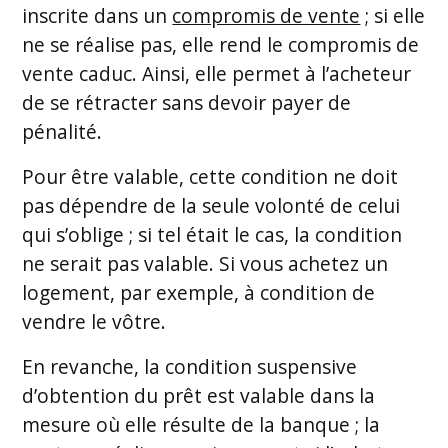
inscrite dans un
compromis de vente
; si elle
ne se réalise pas, elle rend le compromis de
vente caduc. Ainsi, elle permet à l’acheteur
de se rétracter sans devoir payer de
pénalité.
Pour être valable, cette condition ne doit
pas dépendre de la seule volonté de celui
qui s’oblige ; si tel était le cas, la condition
ne serait pas valable. Si vous achetez un
logement, par exemple, à condition de
vendre le vôtre.
En revanche, la condition suspensive
d’obtention du prêt est valable dans la
mesure où elle résulte de la banque ; la