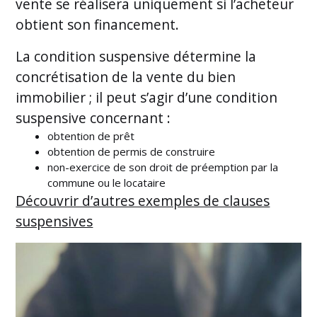
vente se réalisera uniquement si l’acheteur
obtient son financement.
La condition suspensive détermine la
concrétisation de la vente du bien
immobilier ; il peut s’agir d’une condition
suspensive concernant :
obtention de prêt
obtention de permis de construire
non-exercice de son droit de préemption par la
commune ou le locataire
Découvrir d’autres exemples de clauses
suspensives