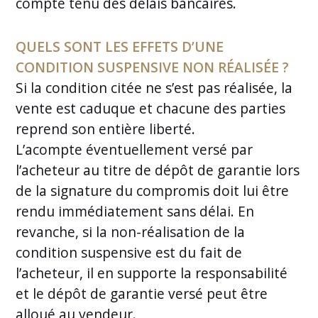
compte tenu des délais bancaires.
QUELS SONT LES EFFETS D’UNE
CONDITION SUSPENSIVE NON RÉALISÉE ?
Si la condition citée ne s’est pas réalisée, la
vente est caduque et chacune des parties
reprend son entière liberté.
L’acompte éventuellement versé par
l’acheteur au titre de dépôt de garantie lors
de la signature du compromis doit lui être
rendu immédiatement sans délai. En
revanche, si la non-réalisation de la
condition suspensive est du fait de
l’acheteur, il en supporte la responsabilité
et le dépôt de garantie versé peut être
alloué au vendeur.