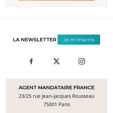
LA NEWSLETTER
Je m'inscris
AGENT MANDATAIRE FRANCE
23/25 rue Jean-Jacques Rousseau
75001
Paris