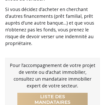
Si vous décidez d’acheter en cherchant
d’autres financements (prêt familial, prêt
auprès d’une autre banque…) et que vous
n’obtenez pas les fonds, vous prenez le
risque de devoir verser une indemnité au
propriétaire.
Pour l’accompagnement de votre projet
de vente ou d’achat immobilier,
consultez un mandataire immobilier
expert de votre secteur.
LISTE DES
MANDATAIRES