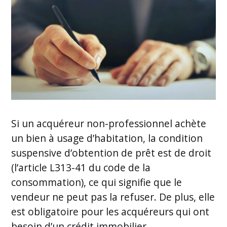
Si un acquéreur non-professionnel achète
un bien à usage d’habitation, la condition
suspensive d’obtention de prêt est de droit
(l’article L313-41 du code de la
consommation), ce qui signifie que le
vendeur ne peut pas la refuser. De plus, elle
est obligatoire pour les acquéreurs qui ont
besoin d’un crédit immobilier.