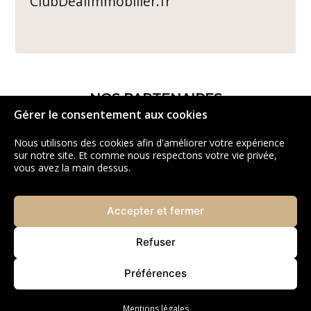
ClubDealImmobilier.fr
NOS PARTENAIRES
Gérer le consentement aux cookies
Nous utilisons des cookies afin d'améliorer votre expérience
sur notre site. Et comme nous respectons votre vie privée,
vous avez la main dessus.
Accepter et fermer
Refuser
Préférences
Mentions légales