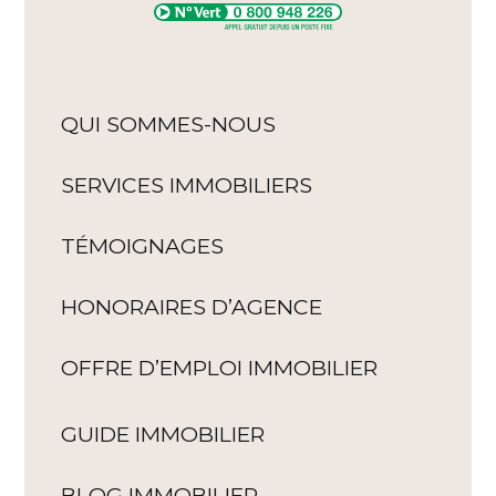
QUI SOMMES-NOUS
SERVICES IMMOBILIERS
TÉMOIGNAGES
HONORAIRES D’AGENCE
OFFRE D’EMPLOI IMMOBILIER
GUIDE IMMOBILIER
BLOG IMMOBILIER