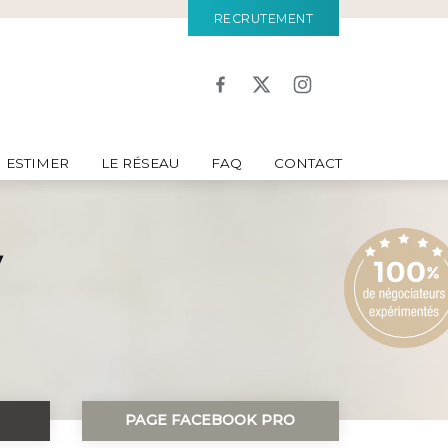
RECRUTEMENT
ESTIMER
LE RÉSEAU
FAQ
CONTACT
y
PAGE FACEBOOK PRO