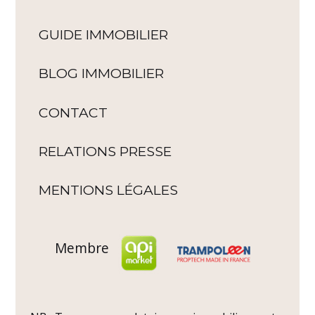
GUIDE IMMOBILIER
BLOG IMMOBILIER
CONTACT
RELATIONS PRESSE
MENTIONS LÉGALES
Membre