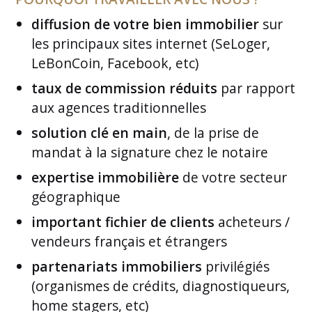
diffusion de votre bien immobilier
sur
les principaux sites internet (SeLoger,
LeBonCoin, Facebook, etc)
taux de commission réduits
par rapport
aux agences traditionnelles
solution clé en main
, de la prise de
mandat à la signature chez le notaire
expertise immobilière
de votre secteur
géographique
important fichier de clients
acheteurs /
vendeurs français et étrangers
partenariats immobiliers
privilégiés
(organismes de crédits, diagnostiqueurs,
home stagers, etc)