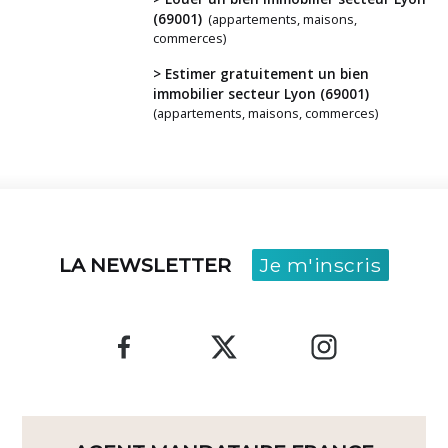
projet
(69001)
(appartements, maisons,
?
commerces)
> Estimer gratuitement un bien
immobilier secteur Lyon (69001)
(appartements, maisons, commerces)
LA NEWSLETTER
Je m'inscris