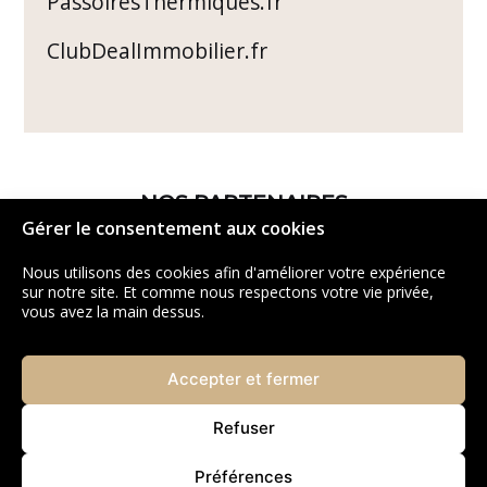
PassoiresThermiques.fr
ClubDealImmobilier.fr
NOS PARTENAIRES
Gérer le consentement aux cookies
Nous utilisons des cookies afin d'améliorer votre expérience
sur notre site. Et comme nous respectons votre vie privée,
vous avez la main dessus.
Accepter et fermer
Refuser
Préférences