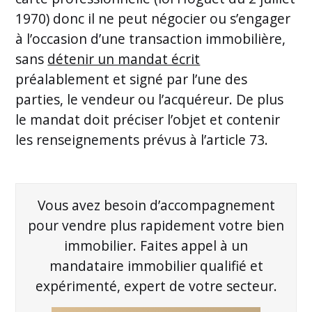
1970) donc il ne peut négocier ou s’engager
à l’occasion d’une transaction immobilière,
sans
détenir un mandat écrit
préalablement et signé par l’une des
parties, le vendeur ou l’acquéreur. De plus
le mandat doit préciser l’objet et contenir
les renseignements prévus à l’article 73.
Vous avez besoin d’accompagnement
pour vendre plus rapidement votre bien
immobilier. Faites appel à un
mandataire immobilier qualifié et
expérimenté, expert de votre secteur.