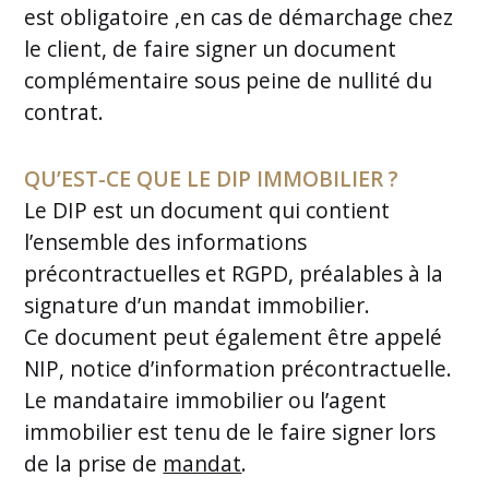
est obligatoire ,en cas de démarchage chez
le client, de faire signer un document
complémentaire sous peine de nullité du
contrat.
QU’EST-CE QUE LE DIP IMMOBILIER ?
Le DIP est un document qui contient
l’ensemble des informations
précontractuelles et RGPD, préalables à la
signature d’un mandat immobilier.
Ce document peut également être appelé
NIP, notice d’information précontractuelle.
Le mandataire immobilier ou l’agent
immobilier est tenu de le faire signer lors
de la prise de
mandat
.