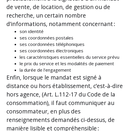
de vente, de location, de gestion ou de
recherche, un certain nombre
d’informations, notamment concernant :
son identité
ses coordonnées postales
ses coordonnées téléphoniques
ses coordonnées électroniques
les caractéristiques essentielles du service prévu
le prix du service et les modalités de paiement
la durée de l’engagement
Enfin, lorsque le mandat est signé à
distance ou hors établissement, c’est-à-dire
hors agence, (Art. L.112-17 du Code de la
consommation), il faut communiquer au
consommateur, en plus des
renseignements demandés ci-dessus, de
manière lisible et compréhensible :