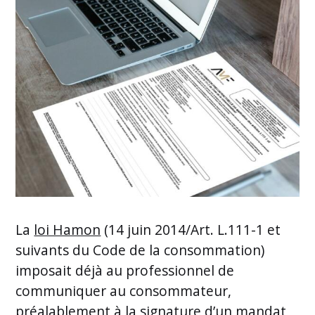
La
loi Hamon
(14 juin 2014/Art. L.111-1 et
suivants du Code de la consommation)
imposait déjà au professionnel de
communiquer au consommateur,
préalablement à la signature d’un mandat