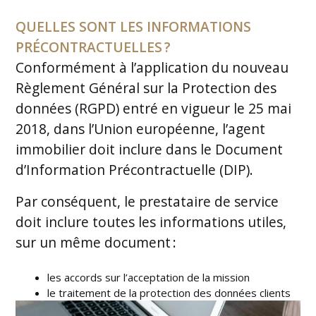
QUELLES SONT LES INFORMATIONS
PRÉCONTRACTUELLES ?
Conformément à l’application du nouveau
Règlement Général sur la Protection des
données (RGPD) entré en vigueur le 25 mai
2018, dans l’Union européenne, l’agent
immobilier doit inclure dans le Document
d’Information Précontractuelle (DIP).
Par conséquent, le prestataire de service
doit inclure toutes les informations utiles,
sur un même document :
les accords sur l’acceptation de la mission
le traitement de la protection des données clients