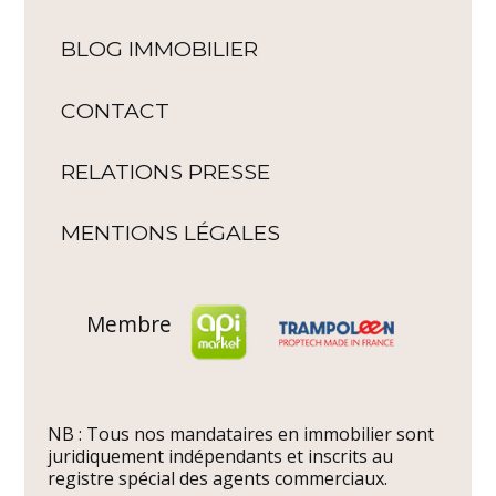
BLOG IMMOBILIER
CONTACT
RELATIONS PRESSE
MENTIONS LÉGALES
Membre
NB : Tous nos mandataires en immobilier sont
juridiquement indépendants et inscrits au
registre spécial des agents commerciaux.