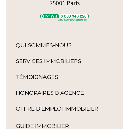
75001
Paris
QUI SOMMES-NOUS
SERVICES IMMOBILIERS
TÉMOIGNAGES
HONORAIRES D’AGENCE
OFFRE D’EMPLOI IMMOBILIER
GUIDE IMMOBILIER