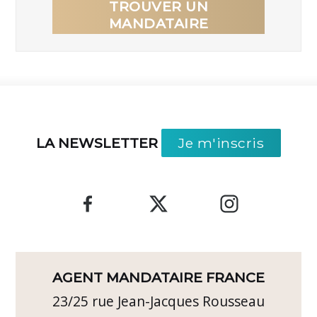
TROUVER UN
MANDATAIRE
LA NEWSLETTER
Je m'inscris
AGENT MANDATAIRE FRANCE
23/25 rue Jean-Jacques Rousseau