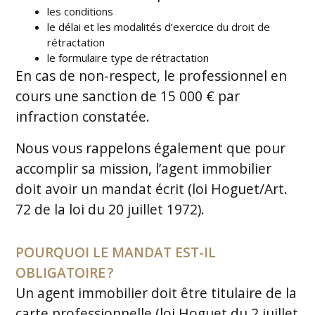
les conditions
le délai et les modalités d’exercice du droit de
rétractation
le formulaire type de rétractation
En cas de non-respect, le professionnel en
cours une sanction de 15 000 € par
infraction constatée.
Nous vous rappelons également que pour
accomplir sa mission, l’agent immobilier
doit avoir un mandat écrit (loi Hoguet/Art.
72 de la loi du 20 juillet 1972).
POURQUOI LE MANDAT EST-IL
OBLIGATOIRE ?
Un agent immobilier doit être titulaire de la
carte professionnelle (loi Hoguet du 2 juillet